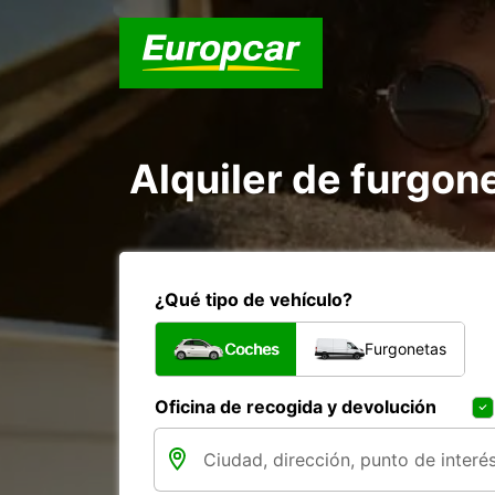
Alquiler de furgon
¿Qué tipo de vehículo?
Coches
Furgonetas
Oficina de recogida y devolución