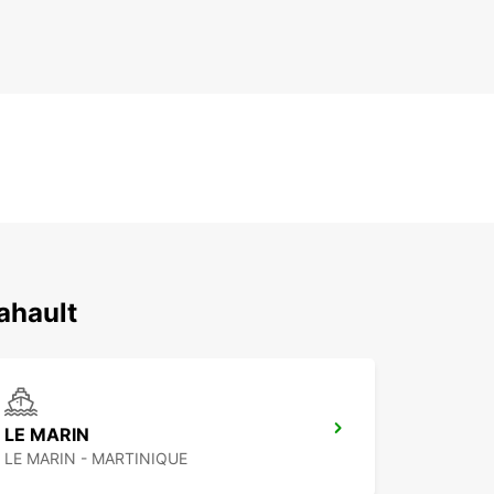
ahault
LE MARIN
LE MARIN - MARTINIQUE