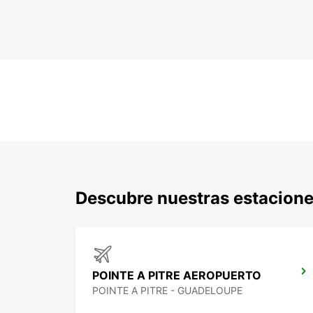
Descubre nuestras estacione
POINTE A PITRE AEROPUERTO
POINTE A PITRE - GUADELOUPE