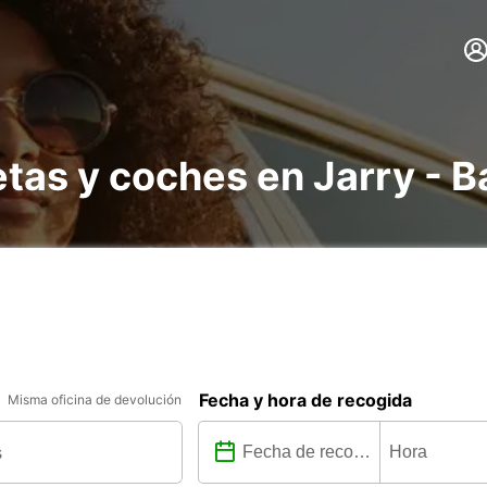
etas y coches en Jarry - 
Fecha y hora de recogida
Misma oficina de devolución