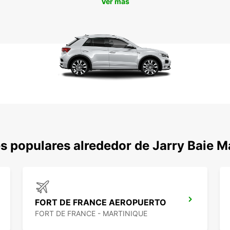
Ver más
s populares alrededor de Jarry Baie M
FORT DE FRANCE AEROPUERTO
FORT DE FRANCE - MARTINIQUE