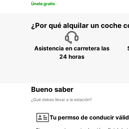
Únete gratis
¿Por qué alquilar un coche 
Asistencia en carretera las
24 horas
Bueno saber
¿Qué debes llevar a la estación?
Tu permso de conducir váli