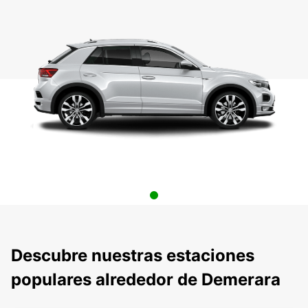
Descubre nuestras estaciones
populares alrededor de Demerara