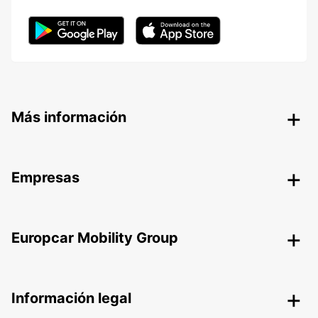
Más información
Empresas
Europcar Mobility Group
Información legal