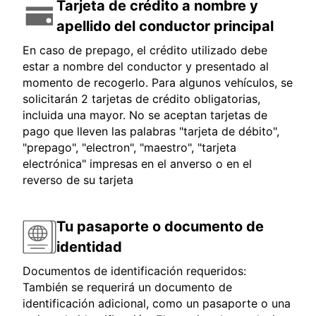
Tarjeta de crédito a nombre y
apellido del conductor principal
En caso de prepago, el crédito utilizado debe
estar a nombre del conductor y presentado al
momento de recogerlo. Para algunos vehículos, se
solicitarán 2 tarjetas de crédito obligatorias,
incluida una mayor. No se aceptan tarjetas de
pago que lleven las palabras "tarjeta de débito",
"prepago", "electron", "maestro", "tarjeta
electrónica" impresas en el anverso o en el
reverso de su tarjeta
Tu pasaporte o documento de
identidad
Documentos de identificación requeridos:
También se requerirá un documento de
identificación adicional, como un pasaporte o una