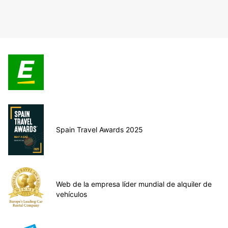
Spain Travel Awards 2025
Web de la empresa líder mundial de alquiler de
vehículos