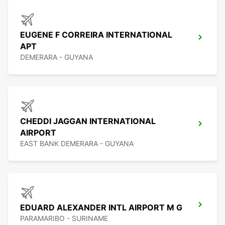
EUGENE F CORREIRA INTERNATIONAL
APT
DEMERARA - GUYANA
CHEDDI JAGGAN INTERNATIONAL
AIRPORT
EAST BANK DEMERARA - GUYANA
EDUARD ALEXANDER INTL AIRPORT M G
PARAMARIBO - SURINAME