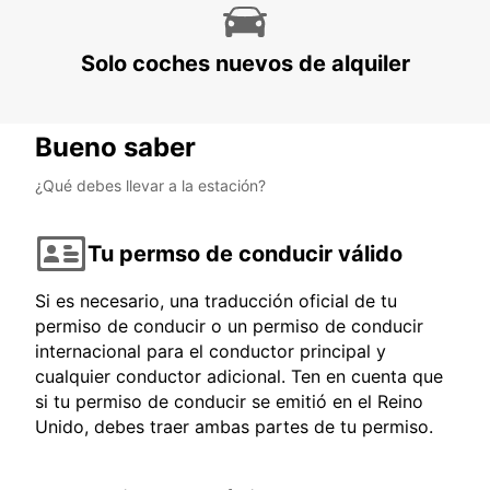
Solo coches nuevos de alquiler
Bueno saber
¿Qué debes llevar a la estación?
Tu permso de conducir válido
Si es necesario, una traducción oficial de tu
permiso de conducir o un permiso de conducir
internacional para el conductor principal y
cualquier conductor adicional. Ten en cuenta que
si tu permiso de conducir se emitió en el Reino
Unido, debes traer ambas partes de tu permiso.