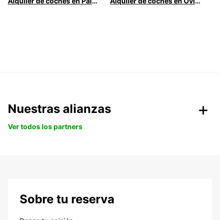
Alquiler de coches en Palma
Alquiler de coches en Oviedo
Nuestras alianzas
Ver todos los partners
Sobre tu reserva