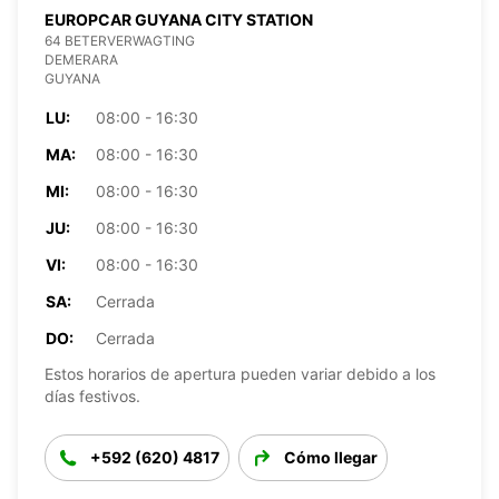
EUROPCAR GUYANA CITY STATION
64 BETERVERWAGTING
DEMERARA
GUYANA
LU:
08:00 - 16:30
MA:
08:00 - 16:30
MI:
08:00 - 16:30
JU:
08:00 - 16:30
VI:
08:00 - 16:30
SA:
Cerrada
DO:
Cerrada
Estos horarios de apertura pueden variar debido a los
días festivos.
+592 (620) 4817
Cómo llegar