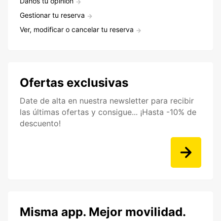
Danos tu opinión
Gestionar tu reserva
Ver, modificar o cancelar tu reserva
Ofertas exclusivas
Date de alta en nuestra newsletter para recibir
las últimas ofertas y consigue... ¡Hasta -10% de
descuento!
Misma app. Mejor movilidad.