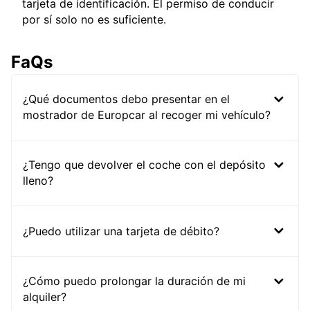
tarjeta de identificación. El permiso de conducir
por sí solo no es suficiente.
FaQs
¿Qué documentos debo presentar en el
mostrador de Europcar al recoger mi vehículo?
¿Tengo que devolver el coche con el depósito
lleno?
¿Puedo utilizar una tarjeta de débito?
¿Cómo puedo prolongar la duración de mi
alquiler?