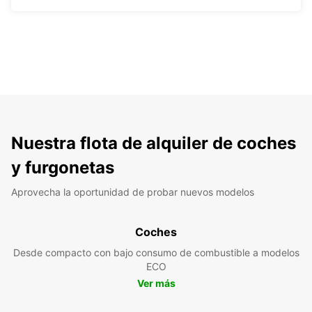
Nuestra flota de alquiler de coches
y furgonetas
Aprovecha la oportunidad de probar nuevos modelos
Coches
Desde compacto con bajo consumo de combustible a modelos
ECO
Ver más