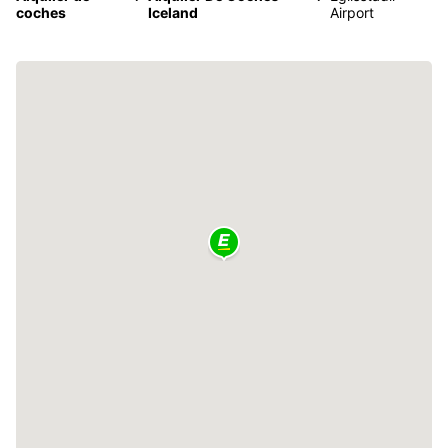
coches
Iceland
Airport