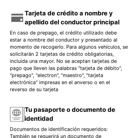
Tarjeta de crédito a nombre y
apellido del conductor principal
En caso de prepago, el crédito utilizado debe
estar a nombre del conductor y presentado al
momento de recogerlo. Para algunos vehículos, se
solicitarán 2 tarjetas de crédito obligatorias,
incluida una mayor. No se aceptan tarjetas de
pago que lleven las palabras "tarjeta de débito",
"prepago", "electron", "maestro", "tarjeta
electrónica" impresas en el anverso o en el
reverso de su tarjeta
Tu pasaporte o documento de
identidad
Documentos de identificación requeridos:
También se requerirá un documento de