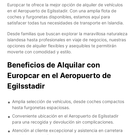
Europcar te ofrece la mejor opción de alquiler de vehículos
en el Aeropuerto de Egilsstadir. Con una amplia flota de
coches y furgonetas disponibles, estamos aquí para
satisfacer todas tus necesidades de transporte en Islandia.
Desde familias que buscan explorar la maravillosa naturaleza
islandesa hasta profesionales en viaje de negocios, nuestras
opciones de alquiler flexibles y asequibles te permitirán
moverte con comodidad y estilo.
Beneficios de Alquilar con
Europcar en el Aeropuerto de
Egilsstadir
Amplia selección de vehículos, desde coches compactos
hasta furgonetas espaciosas.
Conveniente ubicación en el Aeropuerto de Egilsstadir
para una recogida y devolución sin complicaciones.
Atención al cliente excepcional y asistencia en carretera