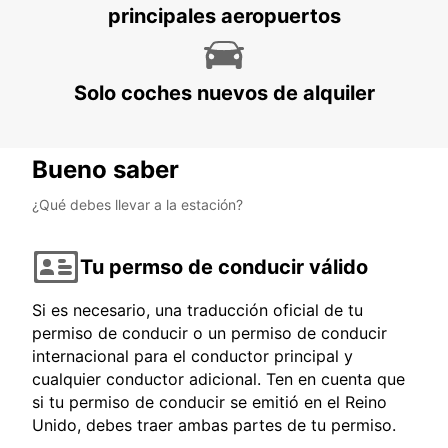
principales aeropuertos
Solo coches nuevos de alquiler
Bueno saber
¿Qué debes llevar a la estación?
Tu permso de conducir válido
Si es necesario, una traducción oficial de tu
permiso de conducir o un permiso de conducir
internacional para el conductor principal y
cualquier conductor adicional. Ten en cuenta que
si tu permiso de conducir se emitió en el Reino
Unido, debes traer ambas partes de tu permiso.