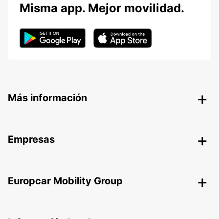
Misma app. Mejor movilidad.
Más información
Empresas
Europcar Mobility Group