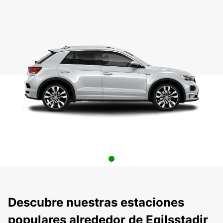
Descubre nuestras estaciones
populares alrededor de Egilsstadir