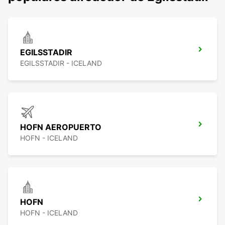
EGILSSTADIR
EGILSSTADIR - ICELAND
HOFN AEROPUERTO
HOFN - ICELAND
HOFN
HOFN - ICELAND