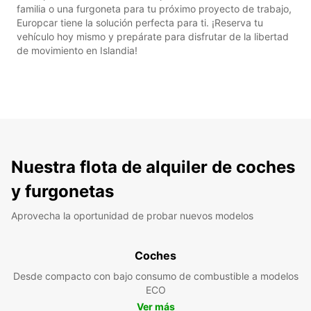
familia o una furgoneta para tu próximo proyecto de trabajo,
Europcar tiene la solución perfecta para ti. ¡Reserva tu
vehículo hoy mismo y prepárate para disfrutar de la libertad
de movimiento en Islandia!
Nuestra flota de alquiler de coches
y furgonetas
Aprovecha la oportunidad de probar nuevos modelos
Coches
Desde compacto con bajo consumo de combustible a modelos
ECO
Ver más