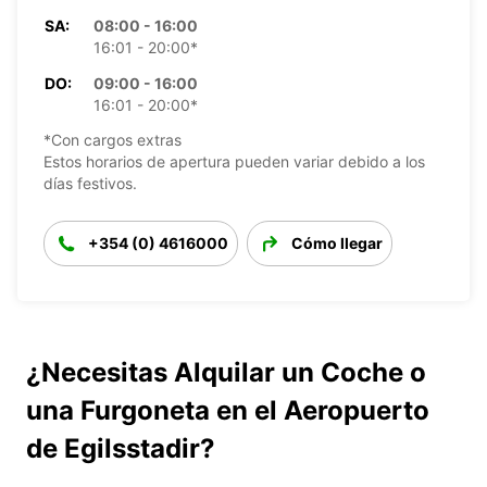
SA:
08:00 - 16:00
16:01 - 20:00*
DO:
09:00 - 16:00
16:01 - 20:00*
*Con cargos extras
Estos horarios de apertura pueden variar debido a los
días festivos.
+354 (0) 4616000
Cómo llegar
¿Necesitas Alquilar un Coche o
una Furgoneta en el Aeropuerto
de Egilsstadir?