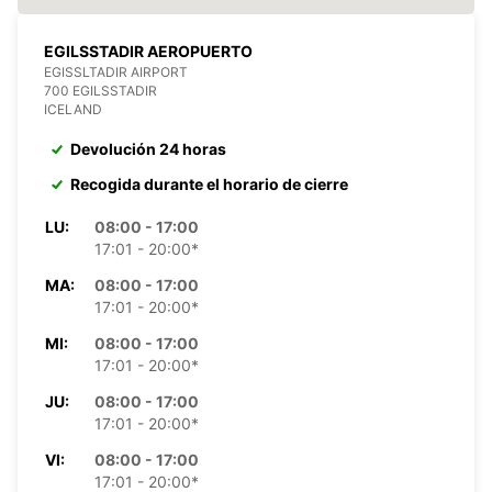
EGILSSTADIR AEROPUERTO
EGISSLTADIR AIRPORT
700 EGILSSTADIR
ICELAND
Devolución 24 horas
Recogida durante el horario de cierre
LU:
08:00 - 17:00
17:01 - 20:00*
MA:
08:00 - 17:00
17:01 - 20:00*
MI:
08:00 - 17:00
17:01 - 20:00*
JU:
08:00 - 17:00
17:01 - 20:00*
VI:
08:00 - 17:00
17:01 - 20:00*