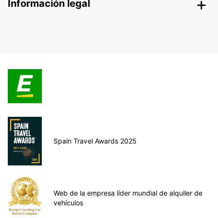
Información legal
Spain Travel Awards 2025
Web de la empresa líder mundial de alquiler de
vehículos