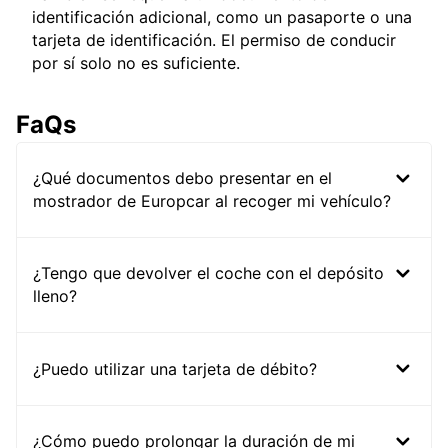
identificación adicional, como un pasaporte o una
tarjeta de identificación. El permiso de conducir
por sí solo no es suficiente.
FaQs
¿Qué documentos debo presentar en el
mostrador de Europcar al recoger mi vehículo?
¿Tengo que devolver el coche con el depósito
lleno?
¿Puedo utilizar una tarjeta de débito?
¿Cómo puedo prolongar la duración de mi