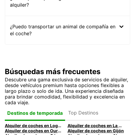
alquiler?
¿Puedo transportar un animal de compañía en
el coche?
Búsquedas más frecuentes
Descubre una gama exclusiva de servicios de alquiler,
desde vehículos premium hasta opciones flexibles a
largo plazo o solo de ida. Una experiencia diseñada
para brindar comodidad, flexibilidad y excelencia en
cada viaje.
Top Destinos
Destinos de temporada
Alquiler de coches en Logroño
Alquiler de coches en La Coruña
Alquiler de coches en Ourense
Alquiler de coches en Gijón