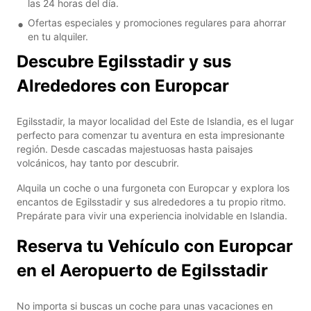
las 24 horas del día.
Ofertas especiales y promociones regulares para ahorrar
en tu alquiler.
Descubre Egilsstadir y sus
Alrededores con Europcar
Egilsstadir, la mayor localidad del Este de Islandia, es el lugar
perfecto para comenzar tu aventura en esta impresionante
región. Desde cascadas majestuosas hasta paisajes
volcánicos, hay tanto por descubrir.
Alquila un coche o una furgoneta con Europcar y explora los
encantos de Egilsstadir y sus alrededores a tu propio ritmo.
Prepárate para vivir una experiencia inolvidable en Islandia.
Reserva tu Vehículo con Europcar
en el Aeropuerto de Egilsstadir
No importa si buscas un coche para unas vacaciones en