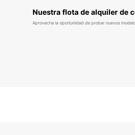
Nuestra flota de alquiler de
Aprovecha la oportunidad de probar nuevos model