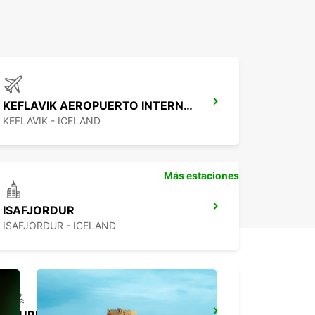
KEFLAVIK AEROPUERTO INTERNACIONAL
KEFLAVIK - ICELAND
Más estaciones
ISAFJORDUR
ISAFJORDUR - ICELAND