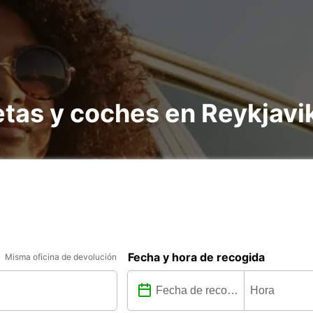
etas y coches en Reykjavi
Fecha y hora de recogida
Misma oficina de devolución