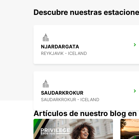
Descubre nuestras estacione
NJARDARGATA
REYKJAVIK - ICELAND
SAUDARKROKUR
SAUDARKROKUR - ICELAND
Artículos de nuestro blog en