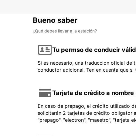
Bueno saber
¿Qué debes llevar a la estación?
Tu permso de conducir váli
Si es necesario, una traducción oficial de
conductor adicional. Ten en cuenta que si
Tarjeta de crédito a nombre 
En caso de prepago, el crédito utilizado 
solicitarán 2 tarjetas de crédito obligator
"prepago", "electron", "maestro", "tarjeta e