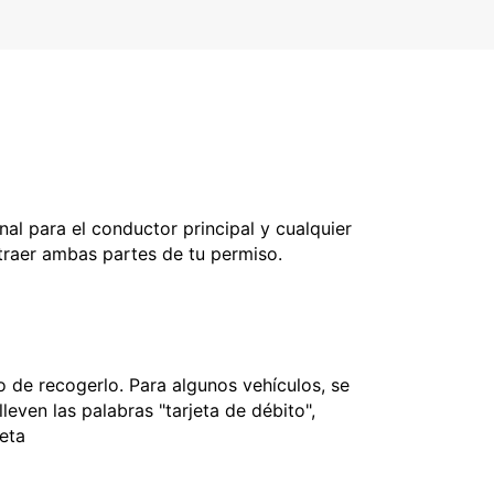
nal para el conductor principal y cualquier
 traer ambas partes de tu permiso.
 de recogerlo. Para algunos vehículos, se
leven las palabras "tarjeta de débito",
jeta