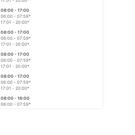
17:01 - 20:00*
08:00 - 17:00
06:00 - 07:59*
17:01 - 20:00*
08:00 - 17:00
06:00 - 07:59*
17:01 - 20:00*
08:00 - 17:00
06:00 - 07:59*
17:01 - 20:00*
08:00 - 17:00
06:00 - 07:59*
17:01 - 20:00*
08:00 - 16:00
06:00 - 07:59*
16:01 - 20:00*
09:00 - 16:00
06:00 - 08:59*
16:01 - 20:00*