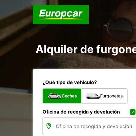
Alquiler de furgon
¿Qué tipo de vehículo?
Coches
Furgonetas
Oficina de recogida y devolución