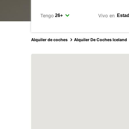
Tengo
Vivo en
Alquiler de coches
Alquiler De Coches Iceland