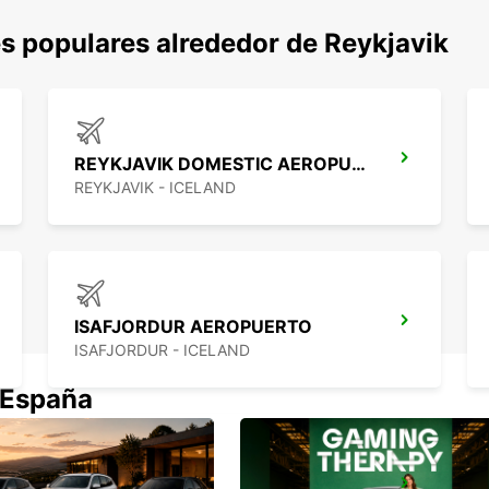
s populares alrededor de Reykjavik
REYKJAVIK DOMESTIC AEROPUERTO
REYKJAVIK - ICELAND
ISAFJORDUR AEROPUERTO
ISAFJORDUR - ICELAND
 España