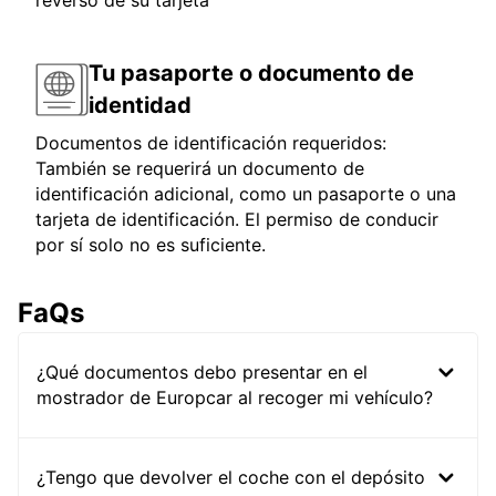
reverso de su tarjeta
Tu pasaporte o documento de
identidad
Documentos de identificación requeridos:
También se requerirá un documento de
identificación adicional, como un pasaporte o una
tarjeta de identificación. El permiso de conducir
por sí solo no es suficiente.
FaQs
¿Qué documentos debo presentar en el
mostrador de Europcar al recoger mi vehículo?
¿Tengo que devolver el coche con el depósito