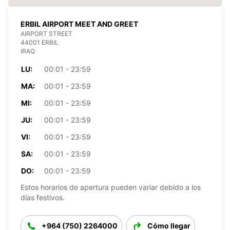
ERBIL AIRPORT MEET AND GREET
AIRPORT STREET
44001 ERBIL
IRAQ
LU:
00:01 - 23:59
MA:
00:01 - 23:59
MI:
00:01 - 23:59
JU:
00:01 - 23:59
VI:
00:01 - 23:59
SA:
00:01 - 23:59
DO:
00:01 - 23:59
Estos horarios de apertura pueden variar debido a los
días festivos.
+964 (750) 2264000
Cómo llegar