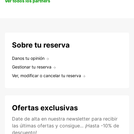
Ver todos los partners
Sobre tu reserva
Danos tu opinión
Gestionar tu reserva
Ver, modificar o cancelar tu reserva
Ofertas exclusivas
Date de alta en nuestra newsletter para recibir
las últimas ofertas y consigue... ¡Hasta -10% de
descuento!