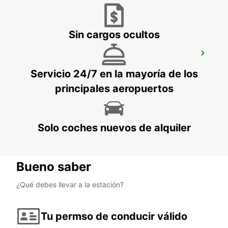
Sin cargos ocultos
YEREVAN INTERNATIONAL AIRPORT
YEREVAN - ARMENIA
Servicio 24/7 en la mayoría de los
principales aeropuertos
Solo coches nuevos de alquiler
Bueno saber
¿Qué debes llevar a la estación?
Tu permso de conducir válido