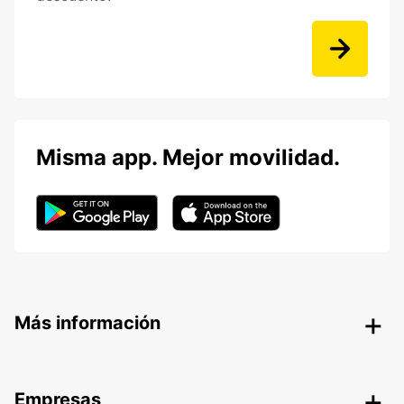
Misma app. Mejor movilidad.
Más información
Empresas