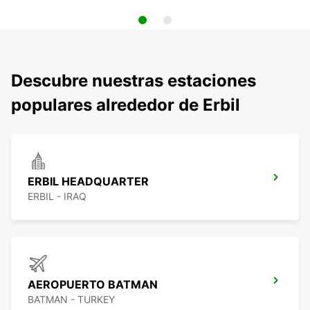
Descubre nuestras estaciones
populares alrededor de Erbil
ERBIL HEADQUARTER
ERBIL - IRAQ
AEROPUERTO BATMAN
BATMAN - TURKEY