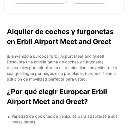
Alquiler de coches y furgonetas
en Erbil Airport Meet and Greet
¡Bienvenido a Europcar Erbil Airport Meet and Greet!
Descubra una amplia gama de coches y furgonetas
disponibles para alquilar en esta ubicación conveniente. Ya
sea que llegue por negocios o por placer, Europcar tiene la
solución de movilidad perfecta para usted.
¿Por qué elegir Europcar Erbil
Airport Meet and Greet?
Variedad de opciones de vehículos para adaptarse a sus
necesidades.