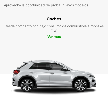
Aprovecha la oportunidad de probar nuevos modelos
Coches
Desde compacto con bajo consumo de combustible a modelos
ECO
Ver más