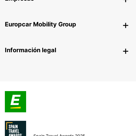
Europcar Mobility Group
Información legal
Spain Travel Awards 2025