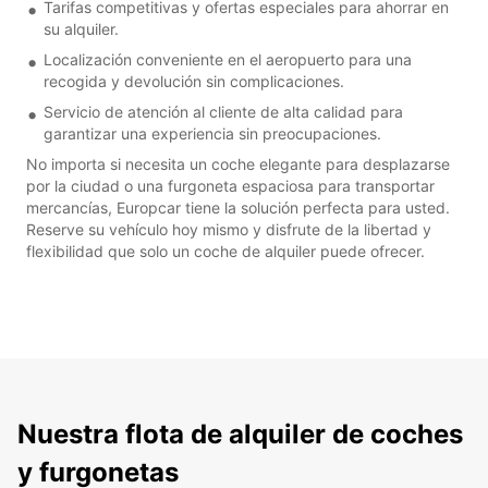
Tarifas competitivas y ofertas especiales para ahorrar en
su alquiler.
Localización conveniente en el aeropuerto para una
recogida y devolución sin complicaciones.
Servicio de atención al cliente de alta calidad para
garantizar una experiencia sin preocupaciones.
No importa si necesita un coche elegante para desplazarse
por la ciudad o una furgoneta espaciosa para transportar
mercancías, Europcar tiene la solución perfecta para usted.
Reserve su vehículo hoy mismo y disfrute de la libertad y
flexibilidad que solo un coche de alquiler puede ofrecer.
Nuestra flota de alquiler de coches
y furgonetas