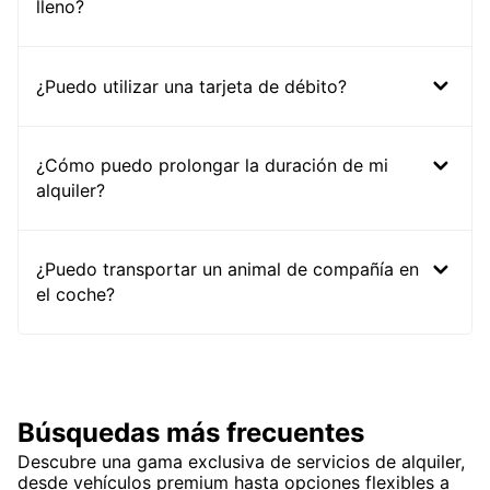
lleno?
¿Puedo utilizar una tarjeta de débito?
¿Cómo puedo prolongar la duración de mi
alquiler?
¿Puedo transportar un animal de compañía en
el coche?
Búsquedas más frecuentes
Descubre una gama exclusiva de servicios de alquiler,
desde vehículos premium hasta opciones flexibles a