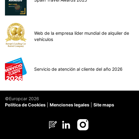
Web de la empresa líder mundial de alquiler de
vehículos
Servicio de atención al cliente del año 2026
©Europcar 2026
Política de Cookies
Menciones legales
Site maps