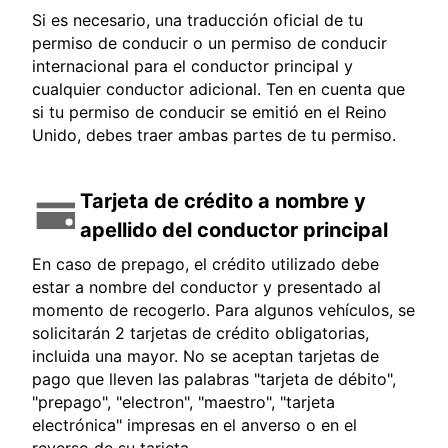
Si es necesario, una traducción oficial de tu
permiso de conducir o un permiso de conducir
internacional para el conductor principal y
cualquier conductor adicional. Ten en cuenta que
si tu permiso de conducir se emitió en el Reino
Unido, debes traer ambas partes de tu permiso.
Tarjeta de crédito a nombre y
apellido del conductor principal
En caso de prepago, el crédito utilizado debe
estar a nombre del conductor y presentado al
momento de recogerlo. Para algunos vehículos, se
solicitarán 2 tarjetas de crédito obligatorias,
incluida una mayor. No se aceptan tarjetas de
pago que lleven las palabras "tarjeta de débito",
"prepago", "electron", "maestro", "tarjeta
electrónica" impresas en el anverso o en el