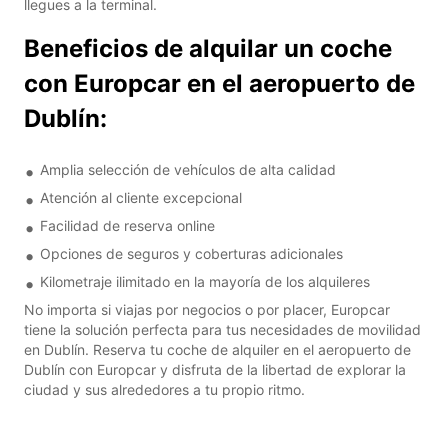
llegues a la terminal.
Beneficios de alquilar un coche
con Europcar en el aeropuerto de
Dublín:
Amplia selección de vehículos de alta calidad
Atención al cliente excepcional
Facilidad de reserva online
Opciones de seguros y coberturas adicionales
Kilometraje ilimitado en la mayoría de los alquileres
No importa si viajas por negocios o por placer, Europcar
tiene la solución perfecta para tus necesidades de movilidad
en Dublín. Reserva tu coche de alquiler en el aeropuerto de
Dublín con Europcar y disfruta de la libertad de explorar la
ciudad y sus alrededores a tu propio ritmo.