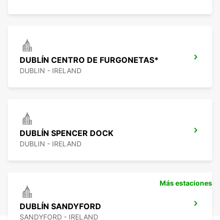
DUBLÍN CENTRO DE FURGONETAS*
DUBLIN - IRELAND
DUBLÍN SPENCER DOCK
DUBLIN - IRELAND
Más estaciones
DUBLÍN SANDYFORD
SANDYFORD - IRELAND