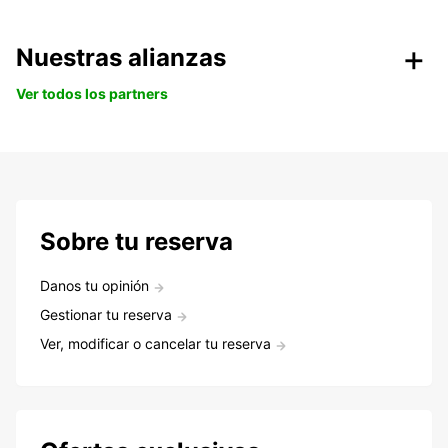
Nuestras alianzas
Ver todos los partners
Sobre tu reserva
Danos tu opinión
Gestionar tu reserva
Ver, modificar o cancelar tu reserva