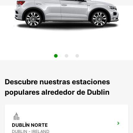
Descubre nuestras estaciones
populares alrededor de Dublin
DUBLÍN NORTE
DUBLIN - IRELAND