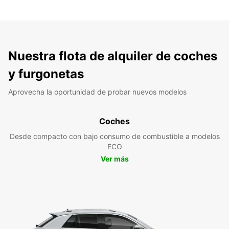
Nuestra flota de alquiler de coches
y furgonetas
Aprovecha la oportunidad de probar nuevos modelos
Coches
Desde compacto con bajo consumo de combustible a modelos
ECO
Ver más