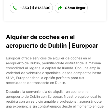
+353 (1) 8122800
Cómo llegar
Alquiler de coches en el
aeropuerto de Dublín | Europcar
Europcar ofrece servicios de alquiler de coches en el
aeropuerto de Dublín, permitiéndote disfrutar de la máxima
comodidad al llegar a la capital de Irlanda. Con una amplia
variedad de vehículos disponibles, desde compactos hasta
SUVs, Europcar tiene la opción perfecta para tus
necesidades de transporte en Dublín.
Descubre la conveniencia de alquilar un coche en el
aeropuerto de Dublín con Europcar. Nuestro equipo local te
recibirá con un servicio amable y profesional, asegurándote
una experiencia sin contratiempos desde el momento en que