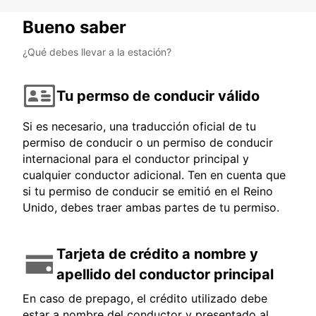
Bueno saber
¿Qué debes llevar a la estación?
Tu permso de conducir válido
Si es necesario, una traducción oficial de tu
permiso de conducir o un permiso de conducir
internacional para el conductor principal y
cualquier conductor adicional. Ten en cuenta que
si tu permiso de conducir se emitió en el Reino
Unido, debes traer ambas partes de tu permiso.
Tarjeta de crédito a nombre y
apellido del conductor principal
En caso de prepago, el crédito utilizado debe
estar a nombre del conductor y presentado al