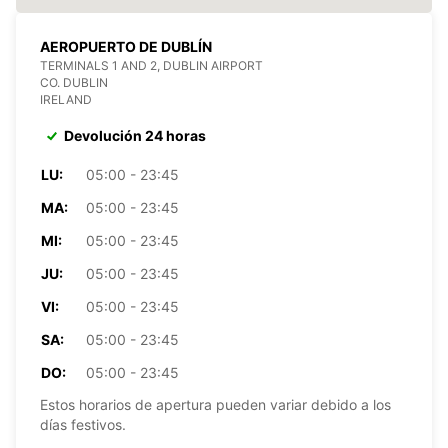
AEROPUERTO DE DUBLÍN
TERMINALS 1 AND 2, DUBLIN AIRPORT
CO. DUBLIN
IRELAND
Devolución 24 horas
LU:
05:00 - 23:45
MA:
05:00 - 23:45
MI:
05:00 - 23:45
JU:
05:00 - 23:45
VI:
05:00 - 23:45
SA:
05:00 - 23:45
DO:
05:00 - 23:45
Estos horarios de apertura pueden variar debido a los
días festivos.