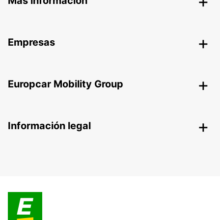
Más información
Empresas
Europcar Mobility Group
Información legal