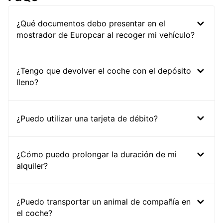
¿Qué documentos debo presentar en el
mostrador de Europcar al recoger mi vehículo?
¿Tengo que devolver el coche con el depósito
lleno?
¿Puedo utilizar una tarjeta de débito?
¿Cómo puedo prolongar la duración de mi
alquiler?
¿Puedo transportar un animal de compañía en
el coche?