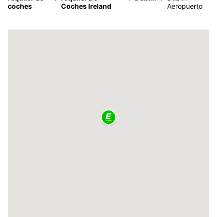
coches
Coches Ireland
Aeropuerto