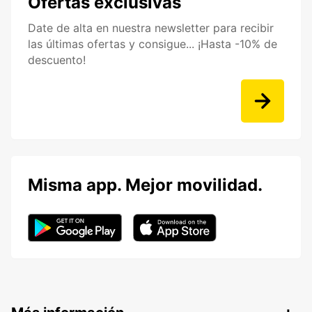
Ofertas exclusivas
Date de alta en nuestra newsletter para recibir
las últimas ofertas y consigue... ¡Hasta -10% de
descuento!
Misma app. Mejor movilidad.