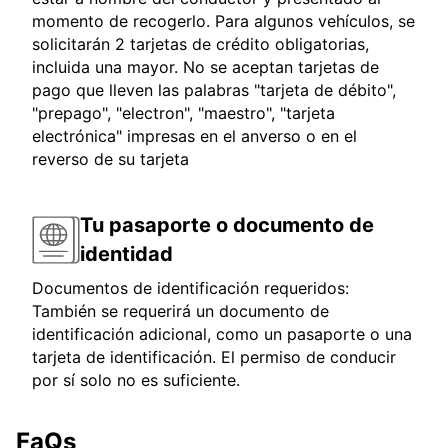
momento de recogerlo. Para algunos vehículos, se
solicitarán 2 tarjetas de crédito obligatorias,
incluida una mayor. No se aceptan tarjetas de
pago que lleven las palabras "tarjeta de débito",
"prepago", "electron", "maestro", "tarjeta
electrónica" impresas en el anverso o en el
reverso de su tarjeta
Tu pasaporte o documento de
identidad
Documentos de identificación requeridos:
También se requerirá un documento de
identificación adicional, como un pasaporte o una
tarjeta de identificación. El permiso de conducir
por sí solo no es suficiente.
FaQs