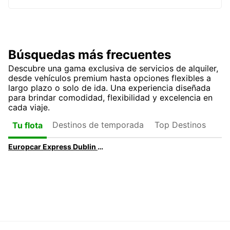
Búsquedas más frecuentes
Descubre una gama exclusiva de servicios de alquiler,
desde vehículos premium hasta opciones flexibles a
largo plazo o solo de ida. Una experiencia diseñada
para brindar comodidad, flexibilidad y excelencia en
cada viaje.
Destinos de temporada
Top Destinos
Tu flota
Europcar Express Dublin Airport | Recogida de alquiler de coches más rápida