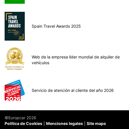
Spain Travel Awards 2025
Web de la empresa líder mundial de alquiler de
vehículos
Servicio de atención al cliente del año 2026
©Europcar 2026
Política de Cookies
Menciones legales
Site maps