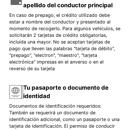
apellido del conductor principal
En caso de prepago, el crédito utilizado debe
estar a nombre del conductor y presentado al
momento de recogerlo. Para algunos vehículos, se
solicitarán 2 tarjetas de crédito obligatorias,
incluida una mayor. No se aceptan tarjetas de
pago que lleven las palabras "tarjeta de débito",
"prepago", "electron", "maestro", "tarjeta
electrónica" impresas en el anverso o en el
reverso de su tarjeta
Tu pasaporte o documento de
identidad
Documentos de identificación requeridos:
También se requerirá un documento de
identificación adicional, como un pasaporte o una
tarjeta de identificación. El permiso de conducir