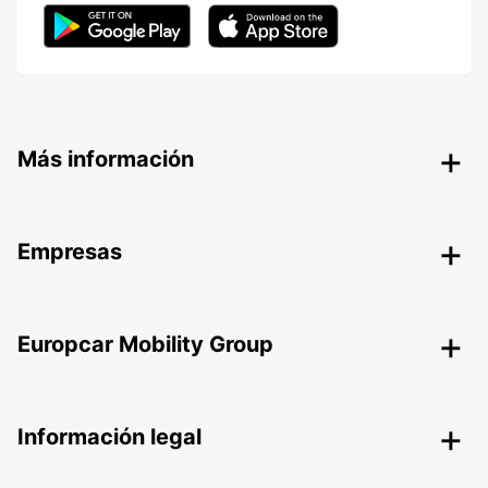
Más información
Empresas
Europcar Mobility Group
Información legal