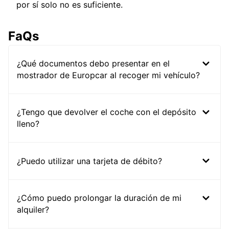
por sí solo no es suficiente.
FaQs
¿Qué documentos debo presentar en el
mostrador de Europcar al recoger mi vehículo?
¿Tengo que devolver el coche con el depósito
lleno?
¿Puedo utilizar una tarjeta de débito?
¿Cómo puedo prolongar la duración de mi
alquiler?