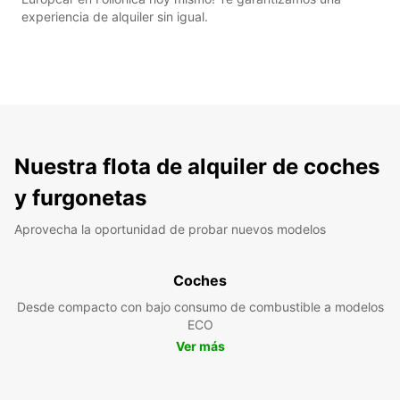
experiencia de alquiler sin igual.
Nuestra flota de alquiler de coches
y furgonetas
Aprovecha la oportunidad de probar nuevos modelos
Coches
Desde compacto con bajo consumo de combustible a modelos
ECO
Ver más