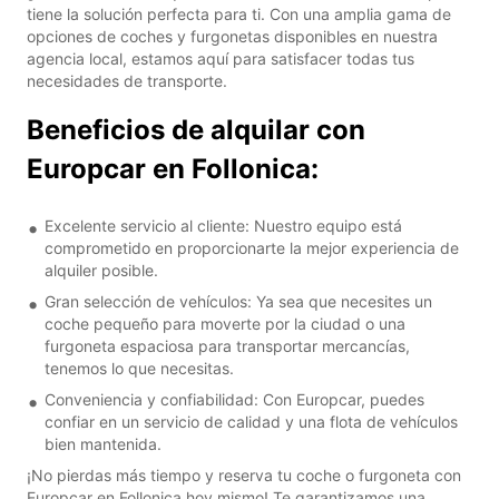
tiene la solución perfecta para ti. Con una amplia gama de
opciones de coches y furgonetas disponibles en nuestra
agencia local, estamos aquí para satisfacer todas tus
necesidades de transporte.
Beneficios de alquilar con
Europcar en Follonica:
Excelente servicio al cliente: Nuestro equipo está
comprometido en proporcionarte la mejor experiencia de
alquiler posible.
Gran selección de vehículos: Ya sea que necesites un
coche pequeño para moverte por la ciudad o una
furgoneta espaciosa para transportar mercancías,
tenemos lo que necesitas.
Conveniencia y confiabilidad: Con Europcar, puedes
confiar en un servicio de calidad y una flota de vehículos
bien mantenida.
¡No pierdas más tiempo y reserva tu coche o furgoneta con
Europcar en Follonica hoy mismo! Te garantizamos una