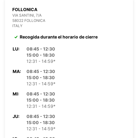
FOLLONICA
VIA SANTINI, 7/A
58022 FOLLONICA
ITALY
Recogida durante el horario de cierre
LU:
08:45 - 12:30
15:00 - 18:30
12:31 - 14:59*
MA:
08:45 - 12:30
15:00 - 18:30
12:31 - 14:59*
MI:
08:45 - 12:30
15:00 - 18:30
12:31 - 14:59*
JU:
08:45 - 12:30
15:00 - 18:30
12:31 - 14:59*