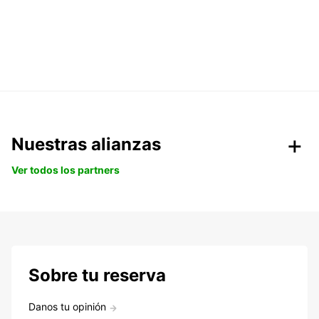
Nuestras alianzas
Ver todos los partners
Sobre tu reserva
Danos tu opinión