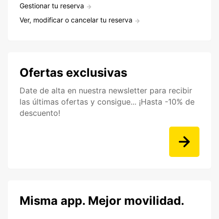
Gestionar tu reserva
Ver, modificar o cancelar tu reserva
Ofertas exclusivas
Date de alta en nuestra newsletter para recibir
las últimas ofertas y consigue... ¡Hasta -10% de
descuento!
Misma app. Mejor movilidad.