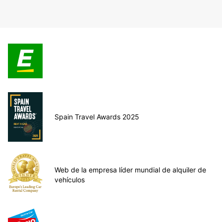
Spain Travel Awards 2025
Web de la empresa líder mundial de alquiler de
vehículos