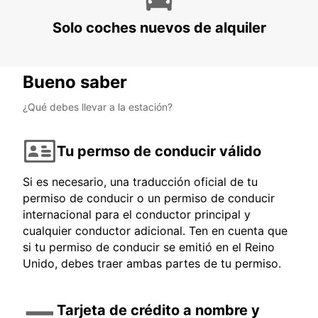
Solo coches nuevos de alquiler
Bueno saber
¿Qué debes llevar a la estación?
Tu permso de conducir válido
Si es necesario, una traducción oficial de tu
permiso de conducir o un permiso de conducir
internacional para el conductor principal y
cualquier conductor adicional. Ten en cuenta que
si tu permiso de conducir se emitió en el Reino
Unido, debes traer ambas partes de tu permiso.
Tarjeta de crédito a nombre y