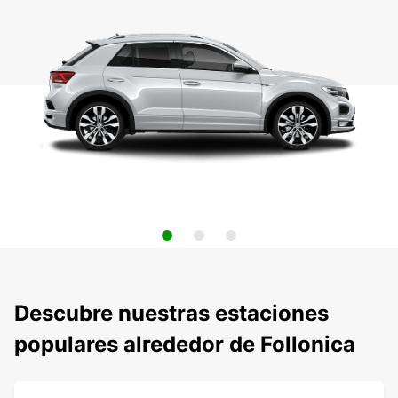
Descubre nuestras estaciones
populares alrededor de Follonica