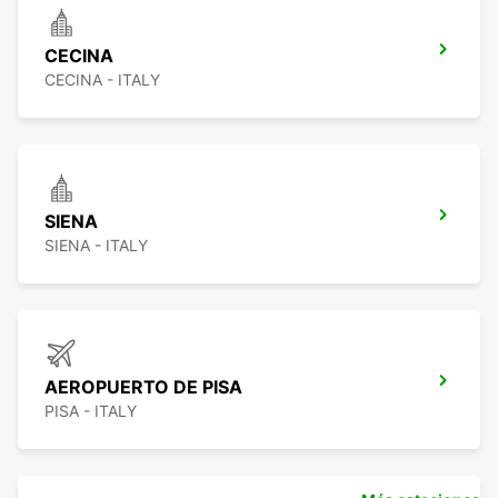
CECINA
CECINA - ITALY
SIENA
SIENA - ITALY
AEROPUERTO DE PISA
PISA - ITALY