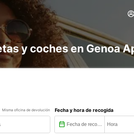
etas y coches en Genoa Ap
Fecha y hora de recogida
Misma oficina de devolución