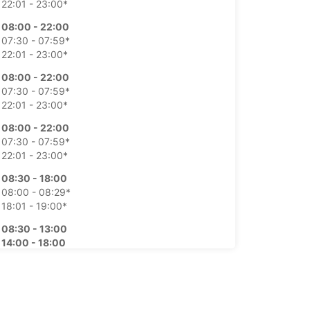
22:01 - 23:00*
08:00 - 22:00
07:30 - 07:59*
22:01 - 23:00*
08:00 - 22:00
07:30 - 07:59*
22:01 - 23:00*
08:00 - 22:00
07:30 - 07:59*
22:01 - 23:00*
08:30 - 18:00
08:00 - 08:29*
18:01 - 19:00*
08:30 - 13:00
14:00 - 18:00
08:00 - 08:29*
13:01 - 13:59*
18:01 - 19:00*
argos extras