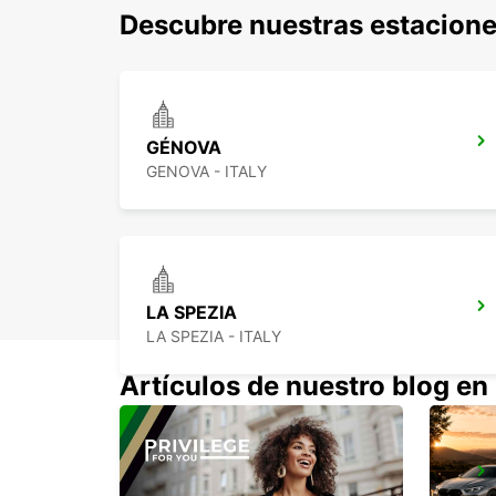
Descubre nuestras estacione
GÉNOVA
GENOVA - ITALY
LA SPEZIA
LA SPEZIA - ITALY
Artículos de nuestro blog en
LODI