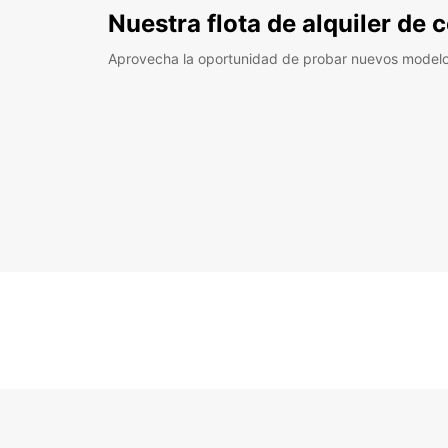
Nuestra flota de alquiler de
Aprovecha la oportunidad de probar nuevos model