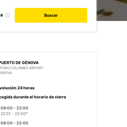
da
Buscar
PUERTO DE GÉNOVA
OFORO COLOMBO AIRPORT
GENOVA
volución 24 horas
cogida durante el horario de cierre
08:00 - 22:00
22:01 - 23:00*
08:00 - 22:00