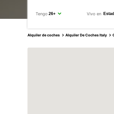
Tengo
Vivo en
Alquiler de coches
Alquiler De Coches Italy