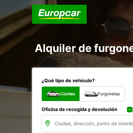
Alquiler de furgon
¿Qué tipo de vehículo?
Coches
Furgonetas
Oficina de recogida y devolución