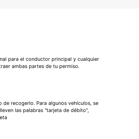
nal para el conductor principal y cualquier
 traer ambas partes de tu permiso.
 de recogerlo. Para algunos vehículos, se
leven las palabras "tarjeta de débito",
jeta