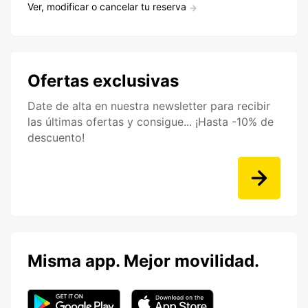
Ver, modificar o cancelar tu reserva
Ofertas exclusivas
Date de alta en nuestra newsletter para recibir
las últimas ofertas y consigue... ¡Hasta -10% de
descuento!
Misma app. Mejor movilidad.