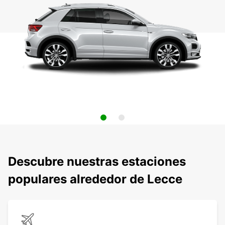
Descubre nuestras estaciones
populares alrededor de Lecce