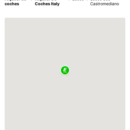
coches
Coches Italy
Castromediano