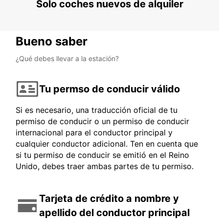
Solo coches nuevos de alquiler
Bueno saber
¿Qué debes llevar a la estación?
Tu permso de conducir válido
Si es necesario, una traducción oficial de tu
permiso de conducir o un permiso de conducir
internacional para el conductor principal y
cualquier conductor adicional. Ten en cuenta que
si tu permiso de conducir se emitió en el Reino
Unido, debes traer ambas partes de tu permiso.
Tarjeta de crédito a nombre y
apellido del conductor principal