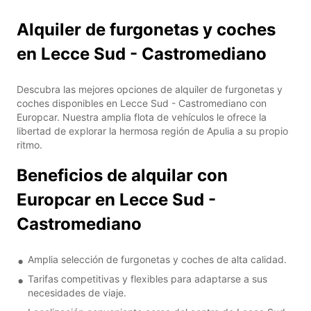
Alquiler de furgonetas y coches
en Lecce Sud - Castromediano
Descubra las mejores opciones de alquiler de furgonetas y
coches disponibles en Lecce Sud - Castromediano con
Europcar. Nuestra amplia flota de vehículos le ofrece la
libertad de explorar la hermosa región de Apulia a su propio
ritmo.
Beneficios de alquilar con
Europcar en Lecce Sud -
Castromediano
Amplia selección de furgonetas y coches de alta calidad.
Tarifas competitivas y flexibles para adaptarse a sus
necesidades de viaje.