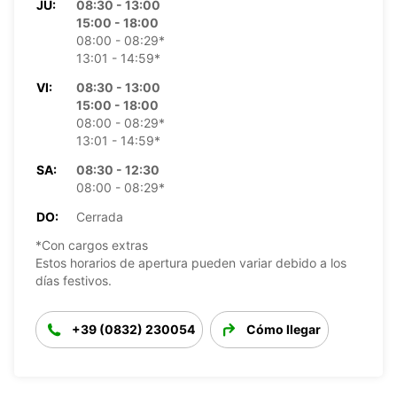
JU:
08:30 - 13:00
15:00 - 18:00
08:00 - 08:29*
13:01 - 14:59*
VI:
08:30 - 13:00
15:00 - 18:00
08:00 - 08:29*
13:01 - 14:59*
SA:
08:30 - 12:30
08:00 - 08:29*
DO:
Cerrada
*Con cargos extras
Estos horarios de apertura pueden variar debido a los
días festivos.
+39 (0832) 230054
Cómo llegar