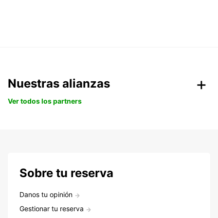
Nuestras alianzas
Ver todos los partners
Sobre tu reserva
Danos tu opinión
Gestionar tu reserva