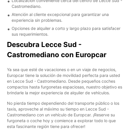
Localización conveniente cerca del centro de Lecce Sud -
Castromediano.
Atención al cliente excepcional para garantizar una
experiencia sin problemas.
Opciones de alquiler a corto y largo plazo para satisfacer
sus requerimientos.
Descubra Lecce Sud -
Castromediano con Europcar
Ya sea que esté de vacaciones o en un viaje de negocios,
Europcar tiene la solución de movilidad perfecta para usted
en Lecce Sud - Castromediano. Desde pequeños coches
compactos hasta furgonetas espaciosas, nuestro objetivo es
brindarle la mejor experiencia de alquiler de vehículos.
No pierda tiempo dependiendo del transporte público o los
taxis, aproveche al máximo su tiempo en Lecce Sud -
Castromediano con un vehículo de Europcar. ¡Reserve su
furgoneta o coche hoy y comience a explorar todo lo que
esta fascinante región tiene para ofrecer!