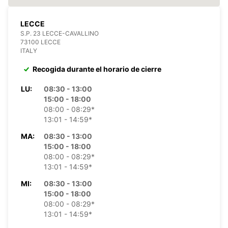
LECCE
S.P. 23 LECCE-CAVALLINO
73100 LECCE
ITALY
Recogida durante el horario de cierre
LU:
08:30 - 13:00
15:00 - 18:00
08:00 - 08:29*
13:01 - 14:59*
MA:
08:30 - 13:00
15:00 - 18:00
08:00 - 08:29*
13:01 - 14:59*
MI:
08:30 - 13:00
15:00 - 18:00
08:00 - 08:29*
13:01 - 14:59*