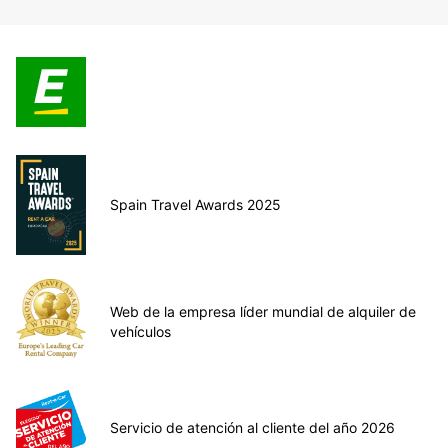
Spain Travel Awards 2025
Web de la empresa líder mundial de alquiler de
vehículos
Servicio de atención al cliente del año 2026