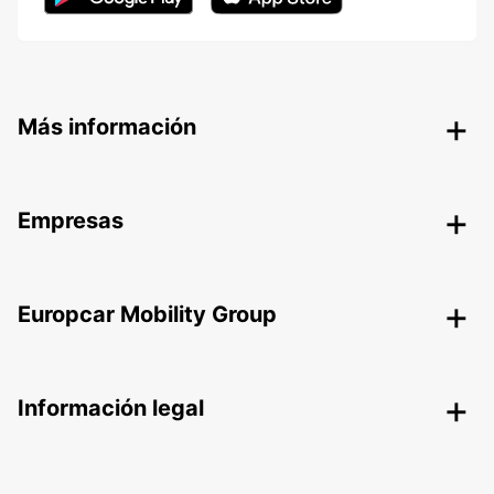
Más información
Empresas
Europcar Mobility Group
Información legal