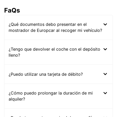
FaQs
¿Qué documentos debo presentar en el
mostrador de Europcar al recoger mi vehículo?
¿Tengo que devolver el coche con el depósito
lleno?
¿Puedo utilizar una tarjeta de débito?
¿Cómo puedo prolongar la duración de mi
alquiler?