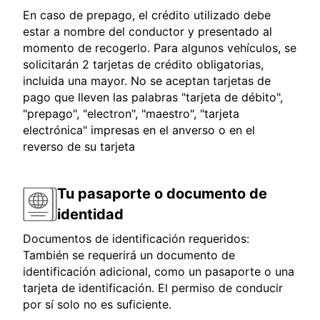
En caso de prepago, el crédito utilizado debe
estar a nombre del conductor y presentado al
momento de recogerlo. Para algunos vehículos, se
solicitarán 2 tarjetas de crédito obligatorias,
incluida una mayor. No se aceptan tarjetas de
pago que lleven las palabras "tarjeta de débito",
"prepago", "electron", "maestro", "tarjeta
electrónica" impresas en el anverso o en el
reverso de su tarjeta
Tu pasaporte o documento de
identidad
Documentos de identificación requeridos:
También se requerirá un documento de
identificación adicional, como un pasaporte o una
tarjeta de identificación. El permiso de conducir
por sí solo no es suficiente.