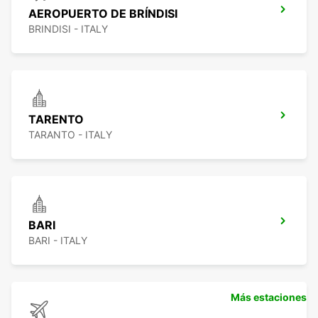
AEROPUERTO DE BRÍNDISI
BRINDISI - ITALY
TARENTO
TARANTO - ITALY
BARI
BARI - ITALY
Más estaciones