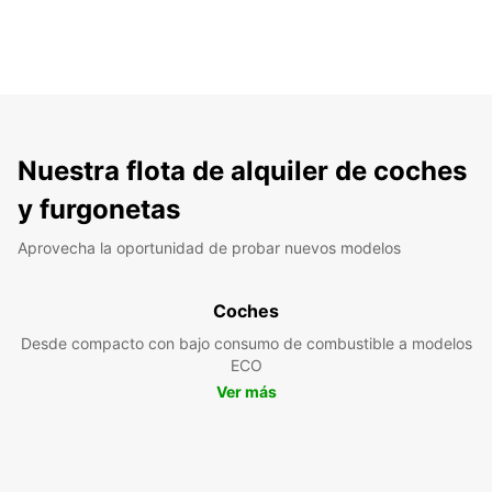
Nuestra flota de alquiler de coches
y furgonetas
Aprovecha la oportunidad de probar nuevos modelos
Coches
Desde compacto con bajo consumo de combustible a modelos
ECO
Ver más