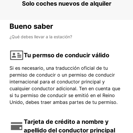
Solo coches nuevos de alquiler
Bueno saber
¿Qué debes llevar a la estación?
Tu permso de conducir válido
Si es necesario, una traducción oficial de tu
permiso de conducir o un permiso de conducir
internacional para el conductor principal y
cualquier conductor adicional. Ten en cuenta que
si tu permiso de conducir se emitió en el Reino
Unido, debes traer ambas partes de tu permiso.
Tarjeta de crédito a nombre y
apellido del conductor principal