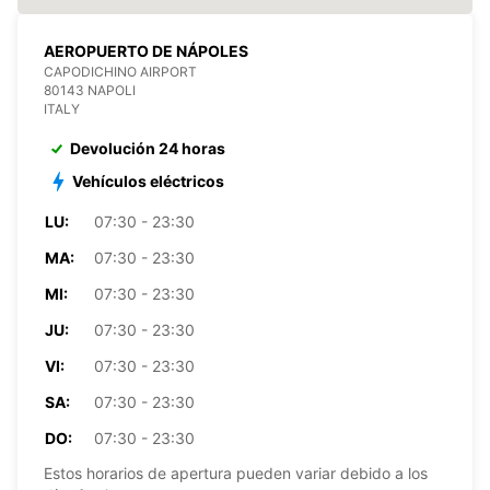
AEROPUERTO DE NÁPOLES
CAPODICHINO AIRPORT
80143 NAPOLI
ITALY
Devolución 24 horas
Vehículos eléctricos
LU:
07:30 - 23:30
MA:
07:30 - 23:30
MI:
07:30 - 23:30
JU:
07:30 - 23:30
VI:
07:30 - 23:30
SA:
07:30 - 23:30
DO:
07:30 - 23:30
Estos horarios de apertura pueden variar debido a los