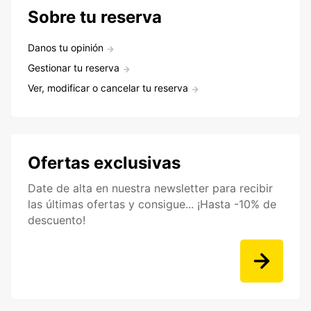
Sobre tu reserva
Danos tu opinión
Gestionar tu reserva
Ver, modificar o cancelar tu reserva
Ofertas exclusivas
Date de alta en nuestra newsletter para recibir
las últimas ofertas y consigue... ¡Hasta -10% de
descuento!