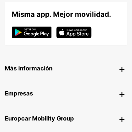
Misma app. Mejor movilidad.
Más información
Empresas
Europcar Mobility Group