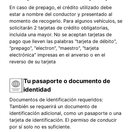
En caso de prepago, el crédito utilizado debe
estar a nombre del conductor y presentado al
momento de recogerlo. Para algunos vehículos, se
solicitarán 2 tarjetas de crédito obligatorias,
incluida una mayor. No se aceptan tarjetas de
pago que lleven las palabras "tarjeta de débito",
"prepago", "electron", "maestro", "tarjeta
electrónica" impresas en el anverso o en el
reverso de su tarjeta
Tu pasaporte o documento de
identidad
Documentos de identificación requeridos:
También se requerirá un documento de
identificación adicional, como un pasaporte o una
tarjeta de identificación. El permiso de conducir
por sí solo no es suficiente.