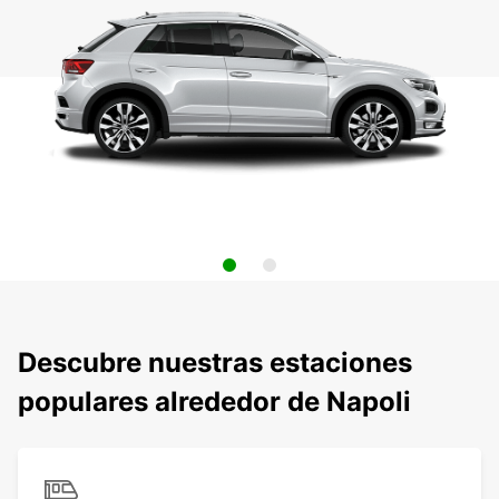
Descubre nuestras estaciones
populares alrededor de Napoli