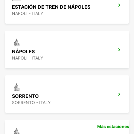
ESTACIÓN DE TREN DE NÁPOLES
NAPOLI - ITALY
NÁPOLES
NAPOLI - ITALY
SORRENTO
SORRENTO - ITALY
Más estaciones