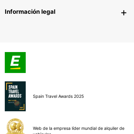
Información legal
Spain Travel Awards 2025
Web de la empresa líder mundial de alquiler de