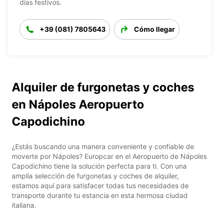
días festivos.
+39 (081) 7805643
Cómo llegar
Alquiler de furgonetas y coches
en Nápoles Aeropuerto
Capodichino
¿Estás buscando una manera conveniente y confiable de
moverte por Nápoles? Europcar en el Aeropuerto de Nápoles
Capodichino tiene la solución perfecta para ti. Con una
amplia selección de furgonetas y coches de alquiler,
estamos aquí para satisfacer todas tus necesidades de
transporte durante tu estancia en esta hermosa ciudad
italiana.