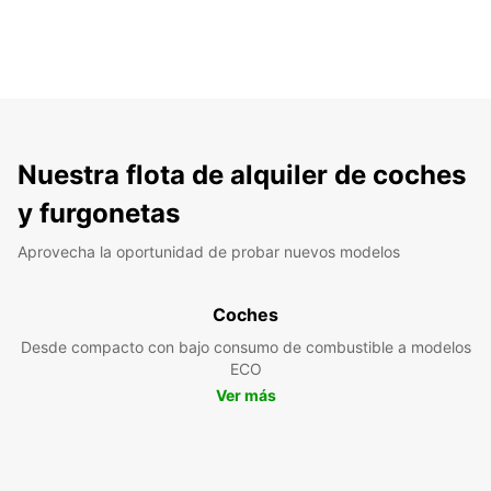
Nuestra flota de alquiler de coches
y furgonetas
Aprovecha la oportunidad de probar nuevos modelos
Coches
Desde compacto con bajo consumo de combustible a modelos
ECO
Ver más