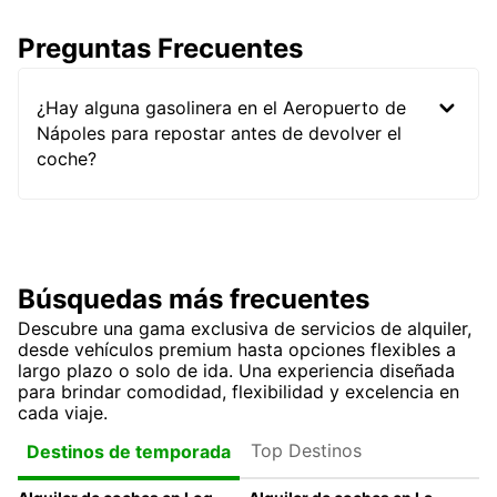
Preguntas Frecuentes
¿Hay alguna gasolinera en el Aeropuerto de
Nápoles para repostar antes de devolver el
coche?
Búsquedas más frecuentes
Descubre una gama exclusiva de servicios de alquiler,
desde vehículos premium hasta opciones flexibles a
largo plazo o solo de ida. Una experiencia diseñada
para brindar comodidad, flexibilidad y excelencia en
cada viaje.
Top Destinos
Destinos de temporada