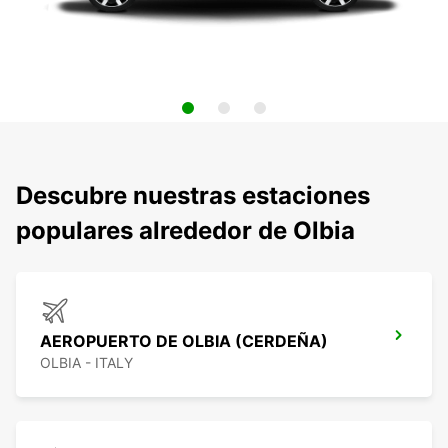
Descubre nuestras estaciones
populares alrededor de Olbia
AEROPUERTO DE OLBIA (CERDEÑA)
OLBIA - ITALY