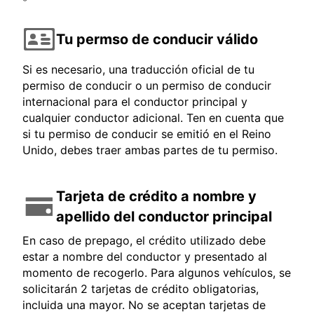
Tu permso de conducir válido
Si es necesario, una traducción oficial de tu
permiso de conducir o un permiso de conducir
internacional para el conductor principal y
cualquier conductor adicional. Ten en cuenta que
si tu permiso de conducir se emitió en el Reino
Unido, debes traer ambas partes de tu permiso.
Tarjeta de crédito a nombre y
apellido del conductor principal
En caso de prepago, el crédito utilizado debe
estar a nombre del conductor y presentado al
momento de recogerlo. Para algunos vehículos, se
solicitarán 2 tarjetas de crédito obligatorias,
incluida una mayor. No se aceptan tarjetas de