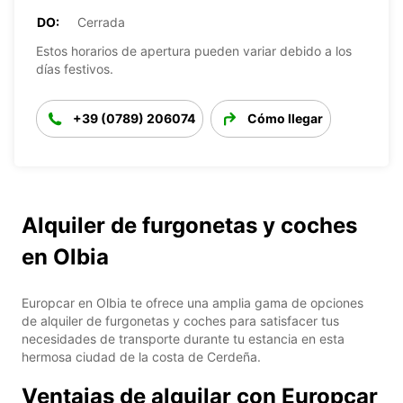
DO:
Cerrada
Estos horarios de apertura pueden variar debido a los
días festivos.
+39 (0789) 206074
Cómo llegar
Alquiler de furgonetas y coches
en Olbia
Europcar en Olbia te ofrece una amplia gama de opciones
de alquiler de furgonetas y coches para satisfacer tus
necesidades de transporte durante tu estancia en esta
hermosa ciudad de la costa de Cerdeña.
Ventajas de alquilar con Europcar