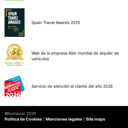
Spain Travel Awards 2025
Web de la empresa líder mundial de alquiler de
vehículos
Servicio de atención al cliente del año 2026
©Europcar 2026
Política de Cookies
Menciones legales
Site maps