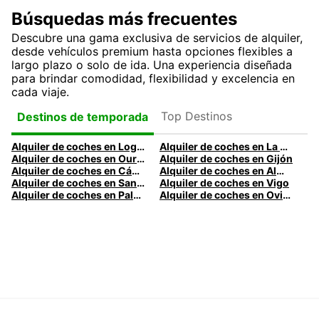
Búsquedas más frecuentes
Descubre una gama exclusiva de servicios de alquiler,
desde vehículos premium hasta opciones flexibles a
largo plazo o solo de ida. Una experiencia diseñada
para brindar comodidad, flexibilidad y excelencia en
cada viaje.
Top Destinos
Destinos de temporada
Alquiler de coches en Logroño
Alquiler de coches en La Coruña
Alquiler de coches en Ourense
Alquiler de coches en Gijón
Alquiler de coches en Cádiz
Alquiler de coches en Almería
Alquiler de coches en Santander
Alquiler de coches en Vigo
Alquiler de coches en Palma
Alquiler de coches en Oviedo