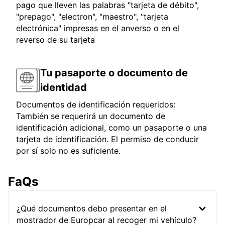
pago que lleven las palabras "tarjeta de débito",
"prepago", "electron", "maestro", "tarjeta
electrónica" impresas en el anverso o en el
reverso de su tarjeta
Tu pasaporte o documento de
identidad
Documentos de identificación requeridos:
También se requerirá un documento de
identificación adicional, como un pasaporte o una
tarjeta de identificación. El permiso de conducir
por sí solo no es suficiente.
FaQs
¿Qué documentos debo presentar en el
mostrador de Europcar al recoger mi vehículo?