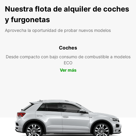
Nuestra flota de alquiler de coches
y furgonetas
Aprovecha la oportunidad de probar nuevos modelos
Coches
Desde compacto con bajo consumo de combustible a modelos
ECO
Ver más