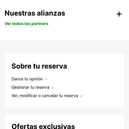
Nuestras alianzas
Ver todos los partners
Sobre tu reserva
Danos tu opinión
Gestionar tu reserva
Ver, modificar o cancelar tu reserva
Ofertas exclusivas