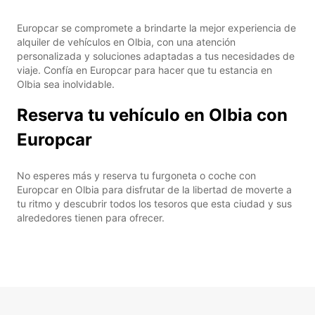
Europcar se compromete a brindarte la mejor experiencia de
alquiler de vehículos en Olbia, con una atención
personalizada y soluciones adaptadas a tus necesidades de
viaje. Confía en Europcar para hacer que tu estancia en
Olbia sea inolvidable.
Reserva tu vehículo en Olbia con
Europcar
No esperes más y reserva tu furgoneta o coche con
Europcar en Olbia para disfrutar de la libertad de moverte a
tu ritmo y descubrir todos los tesoros que esta ciudad y sus
alrededores tienen para ofrecer.