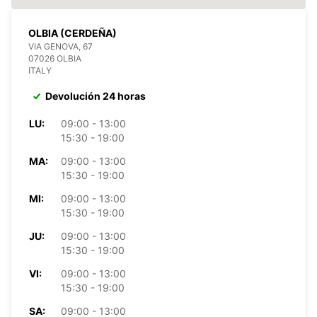
OLBIA (CERDEÑA)
VIA GENOVA, 67
07026 OLBIA
ITALY
Devolución 24 horas
LU:
09:00 - 13:00
15:30 - 19:00
MA:
09:00 - 13:00
15:30 - 19:00
MI:
09:00 - 13:00
15:30 - 19:00
JU:
09:00 - 13:00
15:30 - 19:00
VI:
09:00 - 13:00
15:30 - 19:00
SA:
09:00 - 13:00