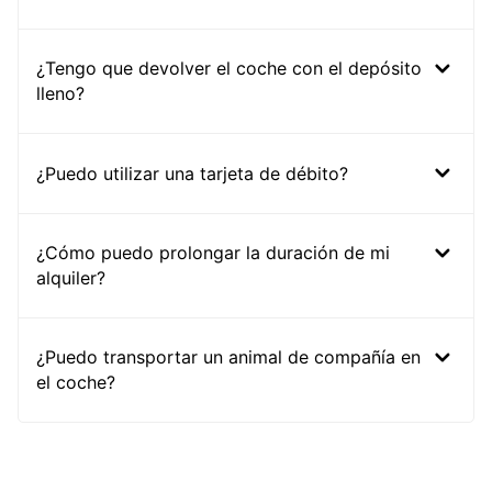
¿Tengo que devolver el coche con el depósito
lleno?
¿Puedo utilizar una tarjeta de débito?
¿Cómo puedo prolongar la duración de mi
alquiler?
¿Puedo transportar un animal de compañía en
el coche?