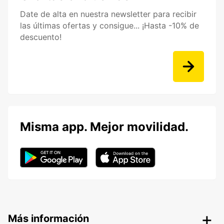
Date de alta en nuestra newsletter para recibir
las últimas ofertas y consigue... ¡Hasta -10% de
descuento!
Misma app. Mejor movilidad.
Más información