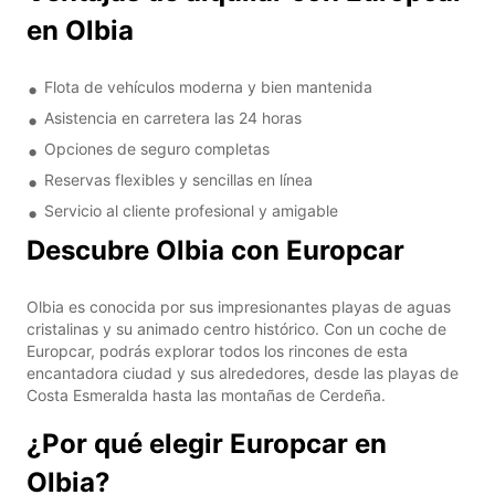
en Olbia
Flota de vehículos moderna y bien mantenida
Asistencia en carretera las 24 horas
Opciones de seguro completas
Reservas flexibles y sencillas en línea
Servicio al cliente profesional y amigable
Descubre Olbia con Europcar
Olbia es conocida por sus impresionantes playas de aguas
cristalinas y su animado centro histórico. Con un coche de
Europcar, podrás explorar todos los rincones de esta
encantadora ciudad y sus alrededores, desde las playas de
Costa Esmeralda hasta las montañas de Cerdeña.
¿Por qué elegir Europcar en
Olbia?