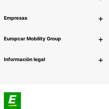
Empresas
Europcar Mobility Group
Información legal