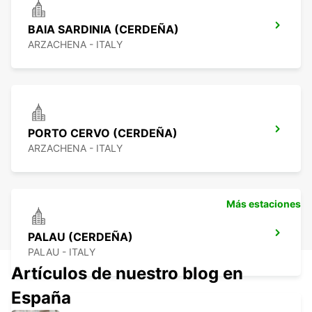
BAIA SARDINIA (CERDEÑA)
ARZACHENA - ITALY
PORTO CERVO (CERDEÑA)
ARZACHENA - ITALY
Más estaciones
PALAU (CERDEÑA)
PALAU - ITALY
Artículos de nuestro blog en
España