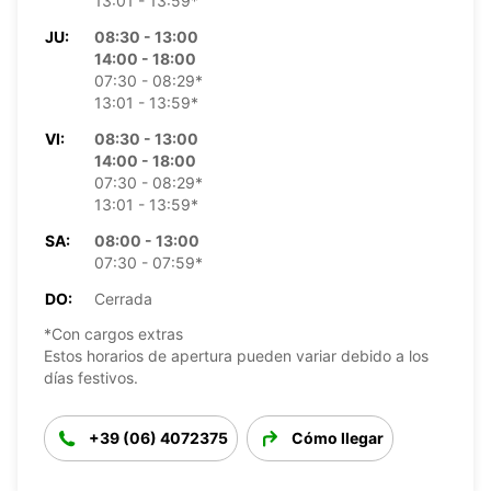
13:01 - 13:59*
JU:
08:30 - 13:00
14:00 - 18:00
07:30 - 08:29*
13:01 - 13:59*
VI:
08:30 - 13:00
14:00 - 18:00
07:30 - 08:29*
13:01 - 13:59*
SA:
08:00 - 13:00
07:30 - 07:59*
DO:
Cerrada
*Con cargos extras
Estos horarios de apertura pueden variar debido a los
días festivos.
+39 (06) 4072375
Cómo llegar