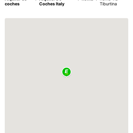
coches
Coches Italy
Tiburtina