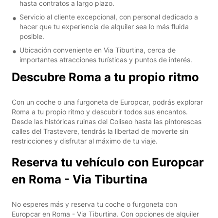
hasta contratos a largo plazo.
Servicio al cliente excepcional, con personal dedicado a
hacer que tu experiencia de alquiler sea lo más fluida
posible.
Ubicación conveniente en Via Tiburtina, cerca de
importantes atracciones turísticas y puntos de interés.
Descubre Roma a tu propio ritmo
Con un coche o una furgoneta de Europcar, podrás explorar
Roma a tu propio ritmo y descubrir todos sus encantos.
Desde las históricas ruinas del Coliseo hasta las pintorescas
calles del Trastevere, tendrás la libertad de moverte sin
restricciones y disfrutar al máximo de tu viaje.
Reserva tu vehículo con Europcar
en Roma - Via Tiburtina
No esperes más y reserva tu coche o furgoneta con
Europcar en Roma - Via Tiburtina. Con opciones de alquiler