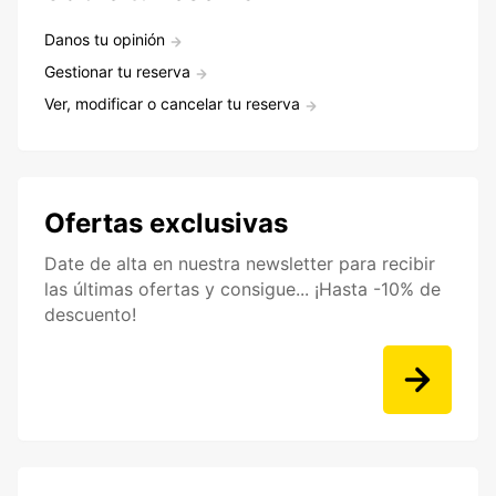
Danos tu opinión
Gestionar tu reserva
Ver, modificar o cancelar tu reserva
Ofertas exclusivas
Date de alta en nuestra newsletter para recibir
las últimas ofertas y consigue... ¡Hasta -10% de
descuento!