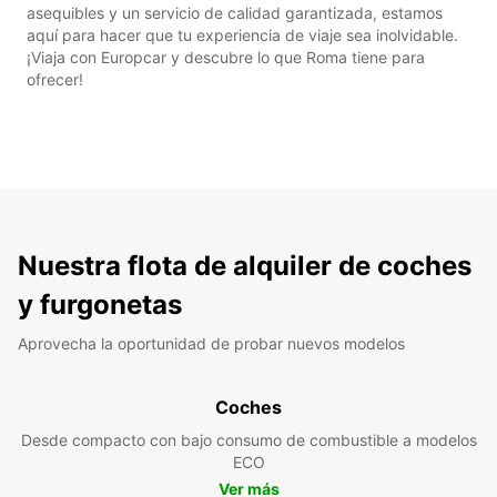
asequibles y un servicio de calidad garantizada, estamos
aquí para hacer que tu experiencia de viaje sea inolvidable.
¡Viaja con Europcar y descubre lo que Roma tiene para
ofrecer!
Nuestra flota de alquiler de coches
y furgonetas
Aprovecha la oportunidad de probar nuevos modelos
Coches
Desde compacto con bajo consumo de combustible a modelos
ECO
Ver más