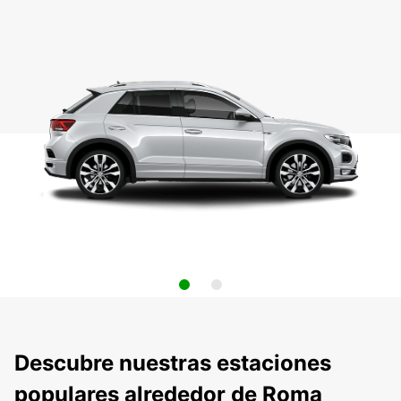
Descubre nuestras estaciones
populares alrededor de Roma