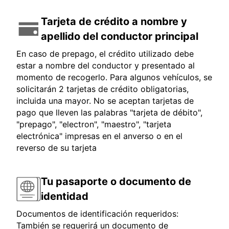
Tarjeta de crédito a nombre y
apellido del conductor principal
En caso de prepago, el crédito utilizado debe
estar a nombre del conductor y presentado al
momento de recogerlo. Para algunos vehículos, se
solicitarán 2 tarjetas de crédito obligatorias,
incluida una mayor. No se aceptan tarjetas de
pago que lleven las palabras "tarjeta de débito",
"prepago", "electron", "maestro", "tarjeta
electrónica" impresas en el anverso o en el
reverso de su tarjeta
Tu pasaporte o documento de
identidad
Documentos de identificación requeridos:
También se requerirá un documento de