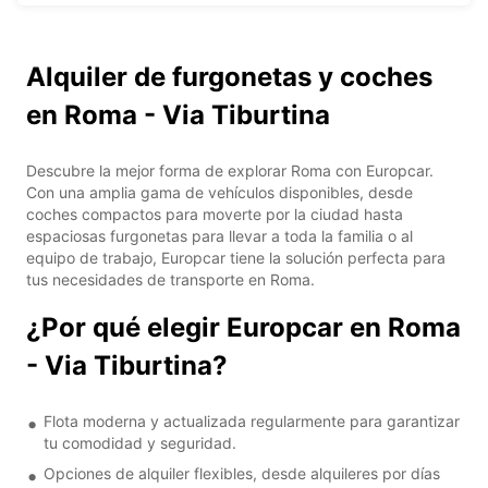
Alquiler de furgonetas y coches
en Roma - Via Tiburtina
Descubre la mejor forma de explorar Roma con Europcar.
Con una amplia gama de vehículos disponibles, desde
coches compactos para moverte por la ciudad hasta
espaciosas furgonetas para llevar a toda la familia o al
equipo de trabajo, Europcar tiene la solución perfecta para
tus necesidades de transporte en Roma.
¿Por qué elegir Europcar en Roma
- Via Tiburtina?
Flota moderna y actualizada regularmente para garantizar
tu comodidad y seguridad.
Opciones de alquiler flexibles, desde alquileres por días