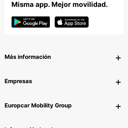
Misma app. Mejor movilidad.
Más información
Empresas
Europcar Mobility Group