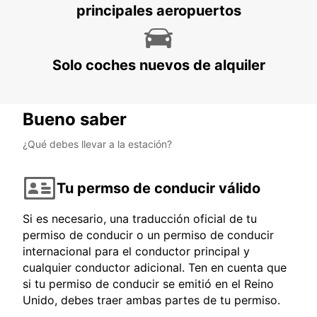
principales aeropuertos
Solo coches nuevos de alquiler
Bueno saber
¿Qué debes llevar a la estación?
Tu permso de conducir válido
Si es necesario, una traducción oficial de tu
permiso de conducir o un permiso de conducir
internacional para el conductor principal y
cualquier conductor adicional. Ten en cuenta que
si tu permiso de conducir se emitió en el Reino
Unido, debes traer ambas partes de tu permiso.