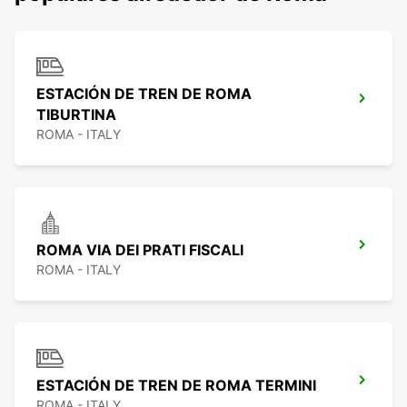
ESTACIÓN DE TREN DE ROMA
TIBURTINA
ROMA - ITALY
ROMA VIA DEI PRATI FISCALI
ROMA - ITALY
ESTACIÓN DE TREN DE ROMA TERMINI
ROMA - ITALY