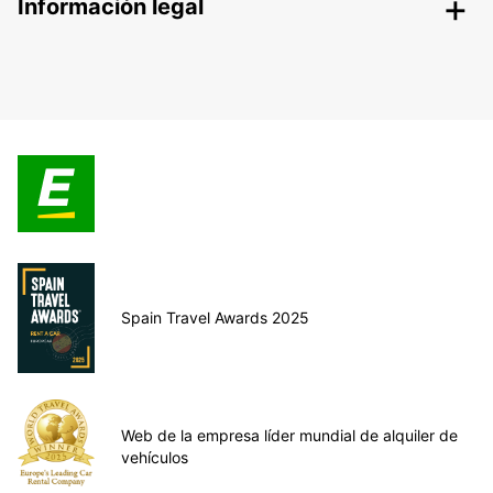
Información legal
Spain Travel Awards 2025
Web de la empresa líder mundial de alquiler de
vehículos