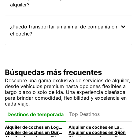
alquiler?
¿Puedo transportar un animal de compañía en
el coche?
Búsquedas más frecuentes
Descubre una gama exclusiva de servicios de alquiler,
desde vehículos premium hasta opciones flexibles a
largo plazo o solo de ida. Una experiencia diseñada
para brindar comodidad, flexibilidad y excelencia en
cada viaje.
Top Destinos
Destinos de temporada
Alquiler de coches en Logroño
Alquiler de coches en La Coruña
Alquiler de coches en Ourense
Alquiler de coches en Gijón