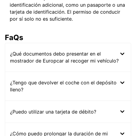
identificación adicional, como un pasaporte o una
tarjeta de identificación. El permiso de conducir
por sí solo no es suficiente.
FaQs
¿Qué documentos debo presentar en el
mostrador de Europcar al recoger mi vehículo?
¿Tengo que devolver el coche con el depósito
lleno?
¿Puedo utilizar una tarjeta de débito?
¿Cómo puedo prolongar la duración de mi