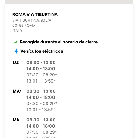
ROMA VIA TIBURTINA
VIA TIBURTINA, 905/A
00156 ROMA
ITALY
Recogida durante el horario de cierre
Vehículos eléctricos
LU:
08:30 - 13:00
14:00 - 18:00
07:30 - 08:29*
13:01 - 13:59*
MA:
08:30 - 13:00
14:00 - 18:00
07:30 - 08:29*
13:01 - 13:59*
MI:
08:30 - 13:00
14:00 - 18:00
07:30 - 08:29*