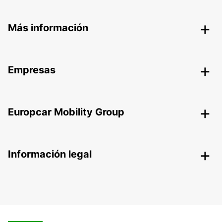
Más información
Empresas
Europcar Mobility Group
Información legal