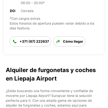
06:00 - 20:00*
DO:
Cerrada
*Con cargos extras
Estos horarios de apertura pueden variar debido a los
días festivos.
+371 (67) 222637
Cómo llegar
Alquiler de furgonetas y coches
en Liepaja Airport
¿Estás buscando una forma conveniente y confiable de
moverte por Liepaja Airport? Europcar tiene la solución
perfecta para ti. Con una amplia gama de opciones de
alquiler de furgonetas y coches, estamos aquí para