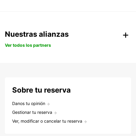
Nuestras alianzas
Ver todos los partners
Sobre tu reserva
Danos tu opinión
Gestionar tu reserva
Ver, modificar o cancelar tu reserva