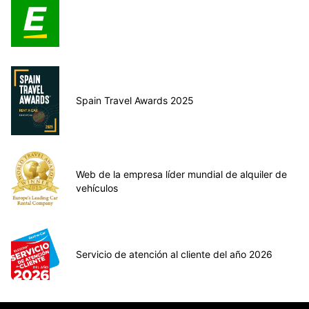
Spain Travel Awards 2025
Web de la empresa líder mundial de alquiler de
vehículos
Servicio de atención al cliente del año 2026