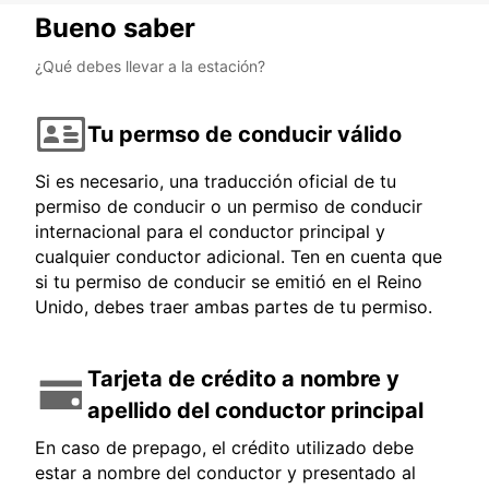
Bueno saber
¿Qué debes llevar a la estación?
Tu permso de conducir válido
Si es necesario, una traducción oficial de tu
permiso de conducir o un permiso de conducir
internacional para el conductor principal y
cualquier conductor adicional. Ten en cuenta que
si tu permiso de conducir se emitió en el Reino
Unido, debes traer ambas partes de tu permiso.
Tarjeta de crédito a nombre y
apellido del conductor principal
En caso de prepago, el crédito utilizado debe
estar a nombre del conductor y presentado al