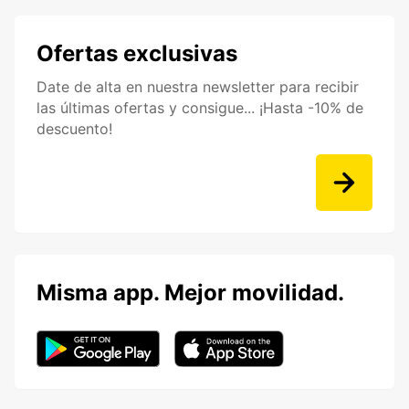
Ofertas exclusivas
Date de alta en nuestra newsletter para recibir
las últimas ofertas y consigue... ¡Hasta -10% de
descuento!
Misma app. Mejor movilidad.