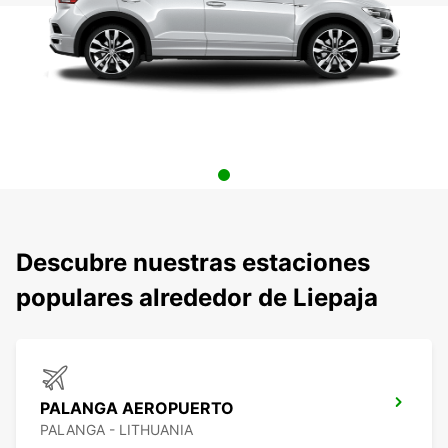
Descubre nuestras estaciones
populares alrededor de Liepaja
PALANGA AEROPUERTO
PALANGA - LITHUANIA