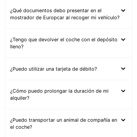
¿Qué documentos debo presentar en el
mostrador de Europcar al recoger mi vehículo?
¿Tengo que devolver el coche con el depósito
lleno?
¿Puedo utilizar una tarjeta de débito?
¿Cómo puedo prolongar la duración de mi
alquiler?
¿Puedo transportar un animal de compañía en
el coche?