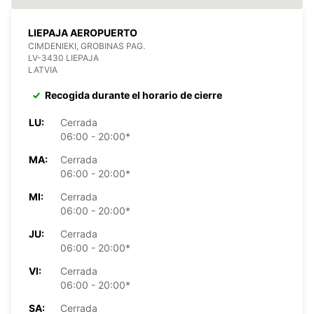
LIEPAJA AEROPUERTO
CIMDENIEKI, GROBINAS PAG.
LV-3430 LIEPAJA
LATVIA
Recogida durante el horario de cierre
LU:
Cerrada
06:00 - 20:00*
MA:
Cerrada
06:00 - 20:00*
MI:
Cerrada
06:00 - 20:00*
JU:
Cerrada
06:00 - 20:00*
VI:
Cerrada
06:00 - 20:00*
SA:
Cerrada