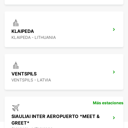
KLAIPEDA
KLAIPEDA - LITHUANIA
VENTSPILS
VENTSPILS - LATVIA
Más estaciones
SIAULIAI INTER AEROPUERTO *MEET &
GREET*