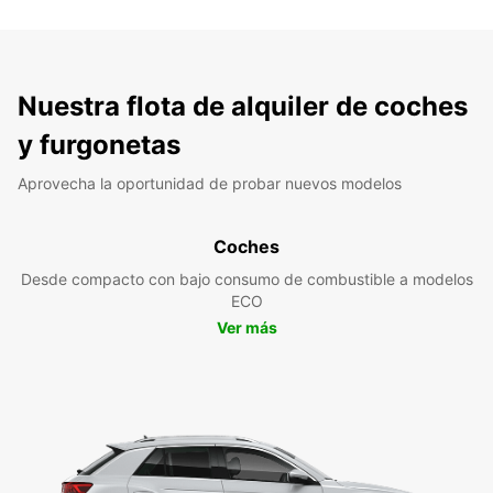
Nuestra flota de alquiler de coches
y furgonetas
Aprovecha la oportunidad de probar nuevos modelos
Coches
Desde compacto con bajo consumo de combustible a modelos
ECO
Ver más