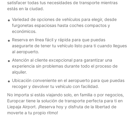
satisfacer todas tus necesidades de transporte mientras
estás en la ciudad.
Variedad de opciones de vehículos para elegir, desde
furgonetas espaciosas hasta coches compactos y
económicos.
Reserva en línea fácil y rápida para que puedas
asegurarte de tener tu vehículo listo para ti cuando llegues
al aeropuerto.
Atención al cliente excepcional para garantizar una
experiencia sin problemas durante todo el proceso de
alquiler.
Ubicación conveniente en el aeropuerto para que puedas
recoger y devolver tu vehículo con facilidad.
No importa si estás viajando solo, en familia o por negocios,
Europcar tiene la solución de transporte perfecta para ti en
Liepaja Airport. ¡Reserva hoy y disfruta de la libertad de
moverte a tu propio ritmo!