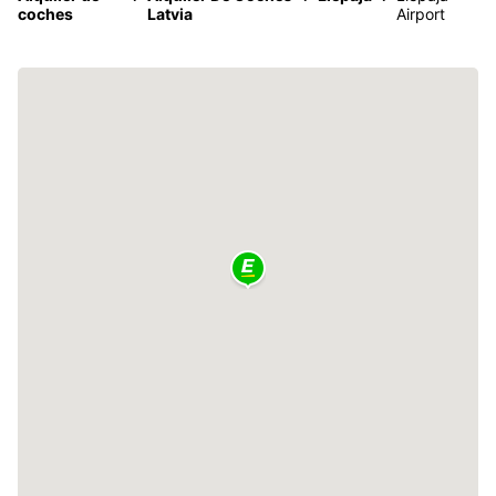
coches
Latvia
Airport