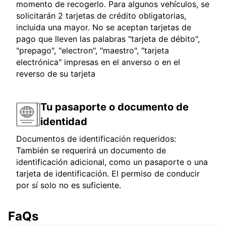
momento de recogerlo. Para algunos vehículos, se
solicitarán 2 tarjetas de crédito obligatorias,
incluida una mayor. No se aceptan tarjetas de
pago que lleven las palabras "tarjeta de débito",
"prepago", "electron", "maestro", "tarjeta
electrónica" impresas en el anverso o en el
reverso de su tarjeta
Tu pasaporte o documento de
identidad
Documentos de identificación requeridos:
También se requerirá un documento de
identificación adicional, como un pasaporte o una
tarjeta de identificación. El permiso de conducir
por sí solo no es suficiente.
FaQs