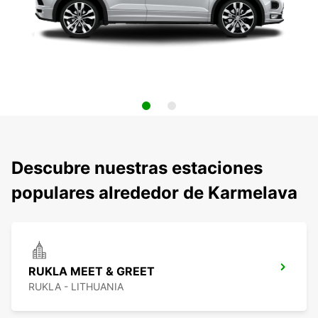
Descubre nuestras estaciones
populares alrededor de Karmelava
RUKLA MEET & GREET
RUKLA - LITHUANIA