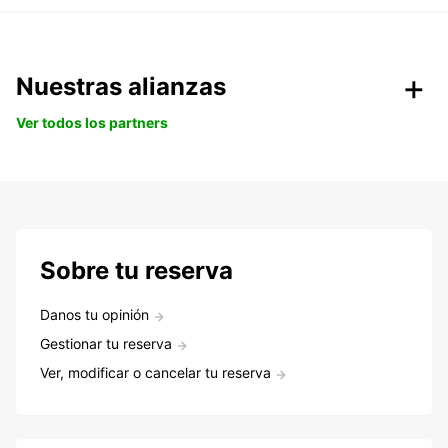
Nuestras alianzas
Ver todos los partners
Sobre tu reserva
Danos tu opinión
Gestionar tu reserva
Ver, modificar o cancelar tu reserva