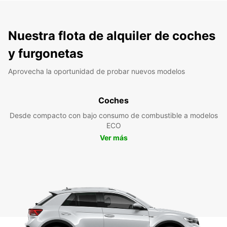
Nuestra flota de alquiler de coches
y furgonetas
Aprovecha la oportunidad de probar nuevos modelos
Coches
Desde compacto con bajo consumo de combustible a modelos
ECO
Ver más