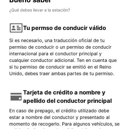
¿Qué debes llevar a la estación?
Tu permso de conducir válido
Si es necesario, una traducción oficial de tu
permiso de conducir o un permiso de conducir
internacional para el conductor principal y
cualquier conductor adicional. Ten en cuenta que
si tu permiso de conducir se emitió en el Reino
Unido, debes traer ambas partes de tu permiso.
Tarjeta de crédito a nombre y
apellido del conductor principal
En caso de prepago, el crédito utilizado debe
estar a nombre del conductor y presentado al
momento de recogerlo. Para algunos vehículos, se