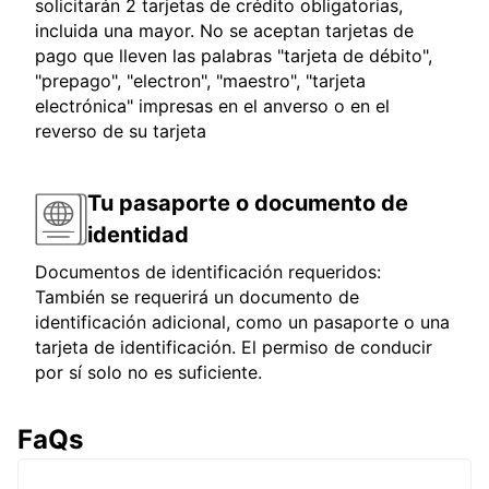
solicitarán 2 tarjetas de crédito obligatorias,
incluida una mayor. No se aceptan tarjetas de
pago que lleven las palabras "tarjeta de débito",
"prepago", "electron", "maestro", "tarjeta
electrónica" impresas en el anverso o en el
reverso de su tarjeta
Tu pasaporte o documento de
identidad
Documentos de identificación requeridos:
También se requerirá un documento de
identificación adicional, como un pasaporte o una
tarjeta de identificación. El permiso de conducir
por sí solo no es suficiente.
FaQs