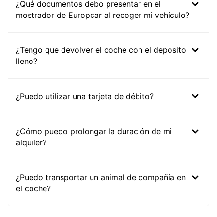
¿Qué documentos debo presentar en el
mostrador de Europcar al recoger mi vehículo?
¿Tengo que devolver el coche con el depósito
lleno?
¿Puedo utilizar una tarjeta de débito?
¿Cómo puedo prolongar la duración de mi
alquiler?
¿Puedo transportar un animal de compañía en
el coche?