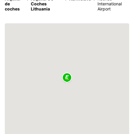
de
Coches
International
coches
Lithuania
Airport