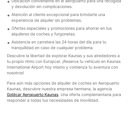
Ubicación conveniente en el aeropuerto para una recogida
y devolución sin complicaciones.
Atención al cliente excepcional para brindarte una
experiencia de alquiler sin problemas.
Ofertas especiales y promociones para ahorrar en tus
alquileres de coches y furgonetas.
Asistencia en carretera las 24 horas del día para tu
tranquilidad en caso de cualquier problema.
Descubre la libertad de explorar Kaunas y sus alrededores a
tu propio ritmo con Europcar. ¡Reserva tu vehículo en Kaunas
International Airport hoy mismo y comienza tu aventura con
nosotros!
Para aún más opciones de alquiler de coches en Aeropuerto
Kaunas, descubre nuestra empresa hermana, la agencia
Goldcar Aeropuerto Kaunas
. Una oferta complementaria para
responder a todas tus necesidades de movilidad.