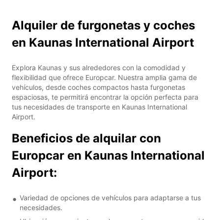
Alquiler de furgonetas y coches
en Kaunas International Airport
Explora Kaunas y sus alrededores con la comodidad y
flexibilidad que ofrece Europcar. Nuestra amplia gama de
vehículos, desde coches compactos hasta furgonetas
espaciosas, te permitirá encontrar la opción perfecta para
tus necesidades de transporte en Kaunas International
Airport.
Beneficios de alquilar con
Europcar en Kaunas International
Airport:
Variedad de opciones de vehículos para adaptarse a tus
necesidades.