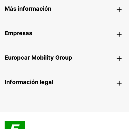
Más información
Empresas
Europcar Mobility Group
Información legal