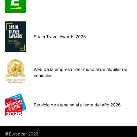
Spain Travel Awards 2025
Web de la empresa líder mundial de alquiler de
vehículos
Servicio de atención al cliente del año 2026
©Europcar 2026