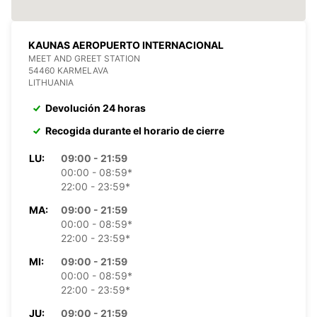
KAUNAS AEROPUERTO INTERNACIONAL
MEET AND GREET STATION
54460 KARMELAVA
LITHUANIA
Devolución 24 horas
Recogida durante el horario de cierre
LU:
09:00 - 21:59
00:00 - 08:59*
22:00 - 23:59*
MA:
09:00 - 21:59
00:00 - 08:59*
22:00 - 23:59*
MI:
09:00 - 21:59
00:00 - 08:59*
22:00 - 23:59*
JU:
09:00 - 21:59