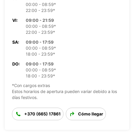
00:00 - 08:59*
22:00 - 23:59*
VI:
09:00 - 21:59
00:00 - 08:59*
22:00 - 23:59*
SA:
09:00 - 17:59
00:00 - 08:59*
18:00 - 23:59*
DO:
09:00 - 17:59
00:00 - 08:59*
18:00 - 23:59*
*Con cargos extras
Estos horarios de apertura pueden variar debido a los
días festivos.
+370 (665) 17861
Cómo llegar