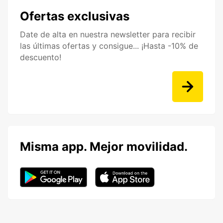
Ofertas exclusivas
Date de alta en nuestra newsletter para recibir
las últimas ofertas y consigue... ¡Hasta -10% de
descuento!
Misma app. Mejor movilidad.