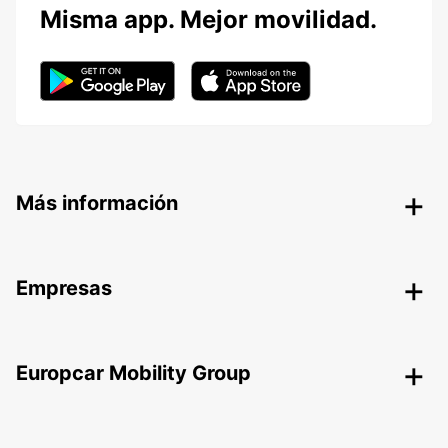
Misma app. Mejor movilidad.
Más información
Empresas
Europcar Mobility Group