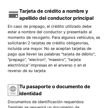
Tarjeta de crédito a nombre y
apellido del conductor principal
En caso de prepago, el crédito utilizado debe
estar a nombre del conductor y presentado al
momento de recogerlo. Para algunos vehículos, se
solicitarán 2 tarjetas de crédito obligatorias,
incluida una mayor. No se aceptan tarjetas de
pago que lleven las palabras "tarjeta de débito",
"prepago", "electron", "maestro", "tarjeta
electrónica" impresas en el anverso o en el
reverso de su tarjeta
Tu pasaporte o documento de
identidad
Documentos de identificación requeridos:
También se requerirá un documento de