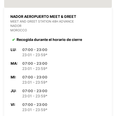
NADOR AEROPUERTO MEET & GREET
MEET AND GREET STATION 48H ADVANCE
NADOR
MOROCCO
Recogida durante el horario de cierre
LU:
07:00 - 23:00
23:01 - 23:59*
MA:
07:00 - 23:00
23:01 - 23:59*
MI:
07:00 - 23:00
23:01 - 23:59*
JU:
07:00 - 23:00
23:01 - 23:59*
VI:
07:00 - 23:00
23:01 - 23:59*