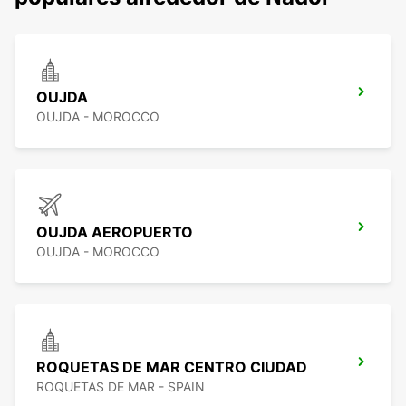
OUJDA
OUJDA - MOROCCO
OUJDA AEROPUERTO
OUJDA - MOROCCO
ROQUETAS DE MAR CENTRO CIUDAD
ROQUETAS DE MAR - SPAIN