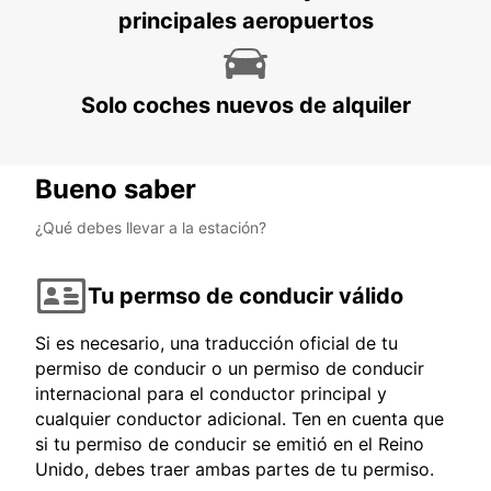
principales aeropuertos
Solo coches nuevos de alquiler
Bueno saber
¿Qué debes llevar a la estación?
Tu permso de conducir válido
Si es necesario, una traducción oficial de tu
permiso de conducir o un permiso de conducir
internacional para el conductor principal y
cualquier conductor adicional. Ten en cuenta que
si tu permiso de conducir se emitió en el Reino
Unido, debes traer ambas partes de tu permiso.