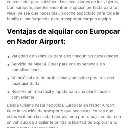
conveniente para satisfacer las necesidades de los viajeros.
Con Europcar, puedes encontrar la opción perfecta para tu
viaje, ya sea que necesites un coche espacioso para toda la
familia o una furgoneta para transportar carga o equipo.
Ventajas de alquilar con Europcar
en Nador Airport:
Variedad de vehículos para elegir según tus necesidades
Servicio de Meet & Greet para una experiencia sin
complicaciones
Atención al cliente profesional y amigable para resolver
cualquier duda
Reserva en línea fácil y rápida para una planificación
conveniente
Desde turismo hasta negocios, Europcar en Nador Airport
tiene la solución de transporte que necesitas. Ya sea que
estés visitando la ciudad por placer o por trabajo, contar con
un vehículo de alquiler te brinda la libertad de explorar a tu
propio ritmo y conveniencia.