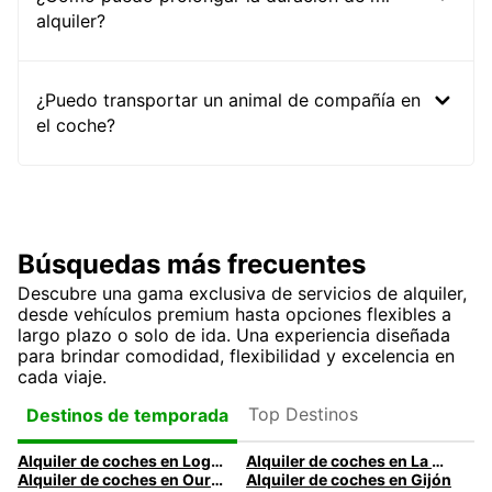
alquiler?
¿Puedo transportar un animal de compañía en
el coche?
Búsquedas más frecuentes
Descubre una gama exclusiva de servicios de alquiler,
desde vehículos premium hasta opciones flexibles a
largo plazo o solo de ida. Una experiencia diseñada
para brindar comodidad, flexibilidad y excelencia en
cada viaje.
Top Destinos
Destinos de temporada
Alquiler de coches en Logroño
Alquiler de coches en La Coruña
Alquiler de coches en Ourense
Alquiler de coches en Gijón