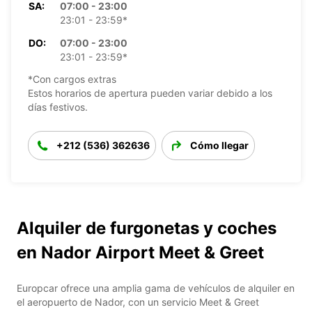
SA:
07:00 - 23:00
23:01 - 23:59*
DO:
07:00 - 23:00
23:01 - 23:59*
*Con cargos extras
Estos horarios de apertura pueden variar debido a los
días festivos.
+212 (536) 362636
Cómo llegar
Alquiler de furgonetas y coches
en Nador Airport Meet & Greet
Europcar ofrece una amplia gama de vehículos de alquiler en
el aeropuerto de Nador, con un servicio Meet & Greet