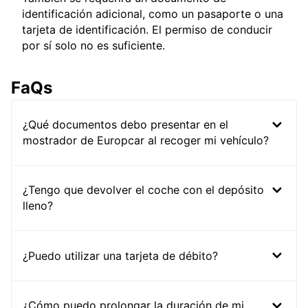
identificación adicional, como un pasaporte o una
tarjeta de identificación. El permiso de conducir
por sí solo no es suficiente.
FaQs
¿Qué documentos debo presentar en el
mostrador de Europcar al recoger mi vehículo?
¿Tengo que devolver el coche con el depósito
lleno?
¿Puedo utilizar una tarjeta de débito?
¿Cómo puedo prolongar la duración de mi