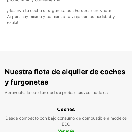
¡Reserva tu coche o furgoneta con Europcar en Nador
Airport hoy mismo y comienza tu viaje con comodidad y
estilo!
Nuestra flota de alquiler de coches
y furgonetas
Aprovecha la oportunidad de probar nuevos modelos
Coches
Desde compacto con bajo consumo de combustible a modelos
ECO
Ver más