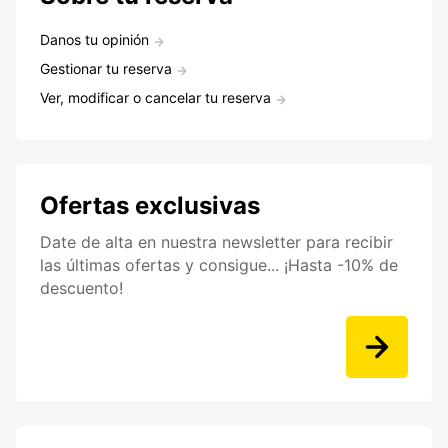
Danos tu opinión
Gestionar tu reserva
Ver, modificar o cancelar tu reserva
Ofertas exclusivas
Date de alta en nuestra newsletter para recibir
las últimas ofertas y consigue... ¡Hasta -10% de
descuento!