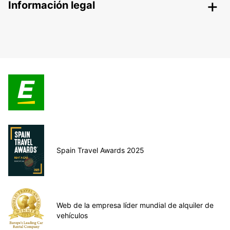
Información legal
Spain Travel Awards 2025
Web de la empresa líder mundial de alquiler de
vehículos