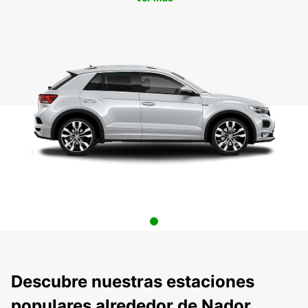
Descubre nuestras estaciones
populares alrededor de Nador