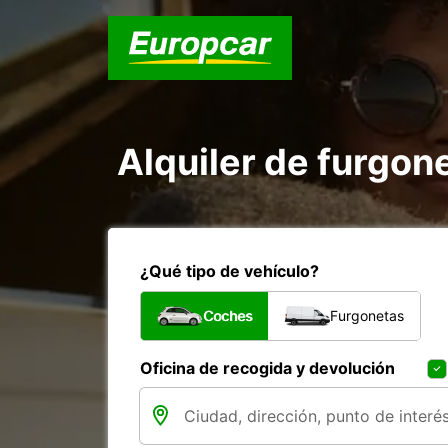
Alquiler de furgon
¿Qué tipo de vehículo?
Coches
Furgonetas
Oficina de recogida y devolución