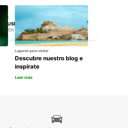
BRUSELAS ZAVENTEM CIUDAD
ZAVENTEM - BELGIUM
Lugares para visitar
Descubre nuestro blog e
inspírate
Leer más