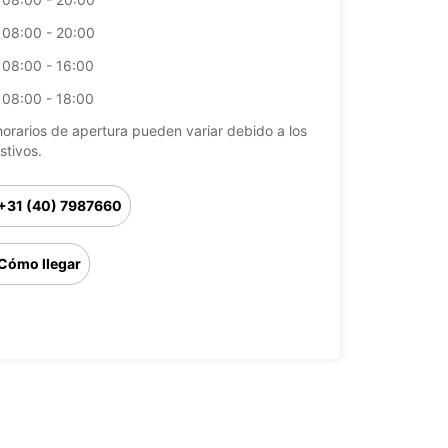
08:00 - 20:00
08:00 - 16:00
08:00 - 18:00
horarios de apertura pueden variar debido a los
stivos.
+31 (40) 7987660
Cómo llegar