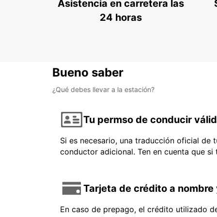
Asistencia en carretera las
24 horas
Bueno saber
¿Qué debes llevar a la estación?
Tu permso de conducir váli
Si es necesario, una traducción oficial de
conductor adicional. Ten en cuenta que si
Tarjeta de crédito a nombre 
En caso de prepago, el crédito utilizado 