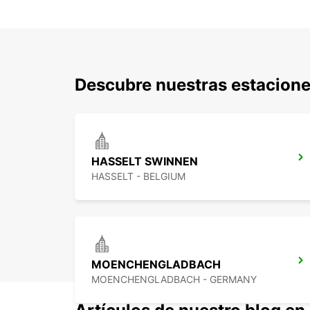
Descubre nuestras estacione
HASSELT SWINNEN
HASSELT - BELGIUM
MOENCHENGLADBACH
MOENCHENGLADBACH - GERMANY