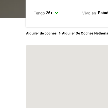
Tengo
Vivo en
Alquiler de coches
Alquiler De Coches Netherl