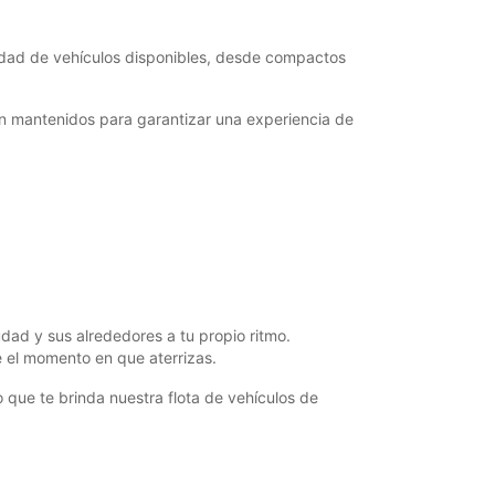
iedad de vehículos disponibles, desde compactos
en mantenidos para garantizar una experiencia de
dad y sus alrededores a tu propio ritmo.
 el momento en que aterrizas.
 que te brinda nuestra flota de vehículos de