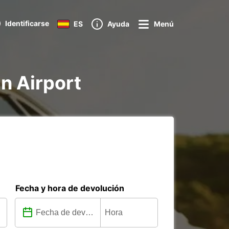
Identificarse
ES
Ayuda
Menú
n Airport
Fecha y hora de devolución