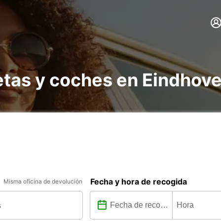
etas y coches en Eindhove
Fecha y hora de recogida
Misma oficina de devolución