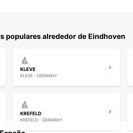
s populares alrededor de Eindhoven
KLEVE
KLEVE - GERMANY
KREFELD
KREFELD - GERMANY