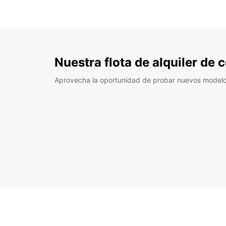
Nuestra flota de alquiler de
Aprovecha la oportunidad de probar nuevos model