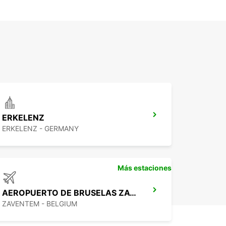
ERKELENZ
ERKELENZ - GERMANY
Más estaciones
AEROPUERTO DE BRUSELAS ZAVENTEM
ZAVENTEM - BELGIUM