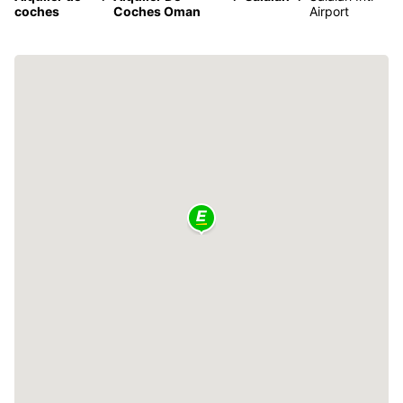
coches
Coches Oman
Airport