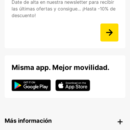
Date de alta en nuestra newsletter para recibir
las últimas ofertas y consigue... ¡Hasta -10% de
descuento!
Misma app. Mejor movilidad.
Más información