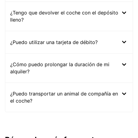
¿Tengo que devolver el coche con el depósito
lleno?
¿Puedo utilizar una tarjeta de débito?
¿Cómo puedo prolongar la duración de mi
alquiler?
¿Puedo transportar un animal de compañía en
el coche?