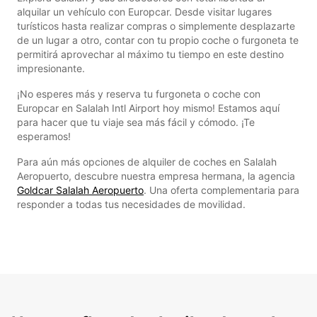
alquilar un vehículo con Europcar. Desde visitar lugares
turísticos hasta realizar compras o simplemente desplazarte
de un lugar a otro, contar con tu propio coche o furgoneta te
permitirá aprovechar al máximo tu tiempo en este destino
impresionante.
¡No esperes más y reserva tu furgoneta o coche con
Europcar en Salalah Intl Airport hoy mismo! Estamos aquí
para hacer que tu viaje sea más fácil y cómodo. ¡Te
esperamos!
Para aún más opciones de alquiler de coches en Salalah
Aeropuerto, descubre nuestra empresa hermana, la agencia
Goldcar Salalah Aeropuerto
. Una oferta complementaria para
responder a todas tus necesidades de movilidad.