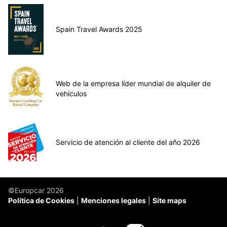
Spain Travel Awards 2025
Web de la empresa líder mundial de alquiler de
vehículos
Servicio de atención al cliente del año 2026
©Europcar 2026
Política de Cookies
Menciones legales
Site maps