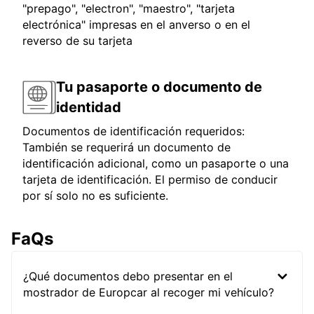
"prepago", "electron", "maestro", "tarjeta
electrónica" impresas en el anverso o en el
reverso de su tarjeta
Tu pasaporte o documento de
identidad
Documentos de identificación requeridos:
También se requerirá un documento de
identificación adicional, como un pasaporte o una
tarjeta de identificación. El permiso de conducir
por sí solo no es suficiente.
FaQs
¿Qué documentos debo presentar en el
mostrador de Europcar al recoger mi vehículo?