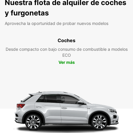
Nuestra flota de alquiler de coches
y furgonetas
Aprovecha la oportunidad de probar nuevos modelos
Coches
Desde compacto con bajo consumo de combustible a modelos
ECO
Ver más