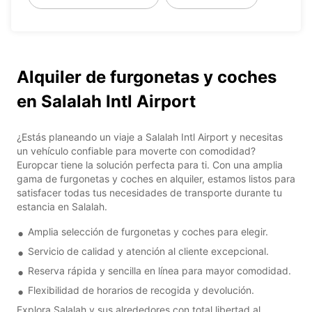
Alquiler de furgonetas y coches
en Salalah Intl Airport
¿Estás planeando un viaje a Salalah Intl Airport y necesitas
un vehículo confiable para moverte con comodidad?
Europcar tiene la solución perfecta para ti. Con una amplia
gama de furgonetas y coches en alquiler, estamos listos para
satisfacer todas tus necesidades de transporte durante tu
estancia en Salalah.
Amplia selección de furgonetas y coches para elegir.
Servicio de calidad y atención al cliente excepcional.
Reserva rápida y sencilla en línea para mayor comodidad.
Flexibilidad de horarios de recogida y devolución.
Explora Salalah y sus alrededores con total libertad al