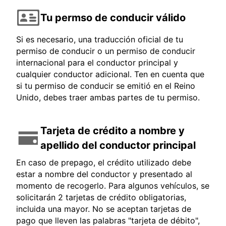
Tu permso de conducir válido
Si es necesario, una traducción oficial de tu
permiso de conducir o un permiso de conducir
internacional para el conductor principal y
cualquier conductor adicional. Ten en cuenta que
si tu permiso de conducir se emitió en el Reino
Unido, debes traer ambas partes de tu permiso.
Tarjeta de crédito a nombre y
apellido del conductor principal
En caso de prepago, el crédito utilizado debe
estar a nombre del conductor y presentado al
momento de recogerlo. Para algunos vehículos, se
solicitarán 2 tarjetas de crédito obligatorias,
incluida una mayor. No se aceptan tarjetas de
pago que lleven las palabras "tarjeta de débito",