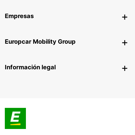
Empresas
Europcar Mobility Group
Información legal