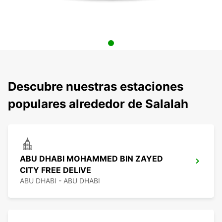
Descubre nuestras estaciones
populares alrededor de Salalah
ABU DHABI MOHAMMED BIN ZAYED
CITY FREE DELIVE
ABU DHABI - ABU DHABI