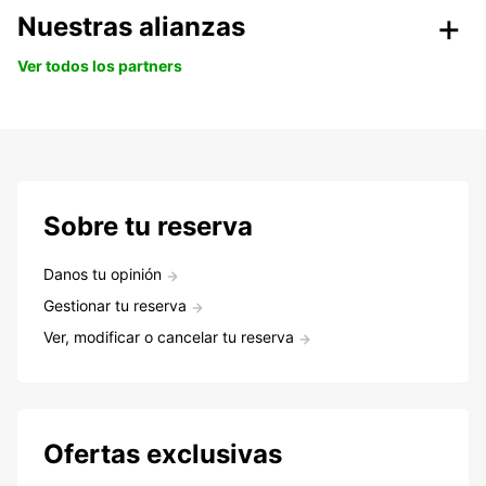
Nuestras alianzas
Ver todos los partners
Sobre tu reserva
Danos tu opinión
Gestionar tu reserva
Ver, modificar o cancelar tu reserva
Ofertas exclusivas