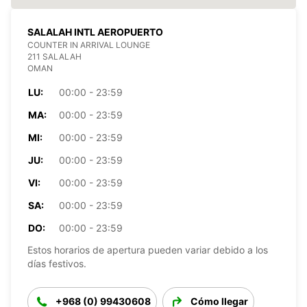
SALALAH INTL AEROPUERTO
COUNTER IN ARRIVAL LOUNGE
211 SALALAH
OMAN
LU:
00:00 - 23:59
MA:
00:00 - 23:59
MI:
00:00 - 23:59
JU:
00:00 - 23:59
VI:
00:00 - 23:59
SA:
00:00 - 23:59
DO:
00:00 - 23:59
Estos horarios de apertura pueden variar debido a los
días festivos.
+968 (0) 99430608
Cómo llegar