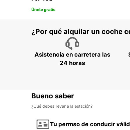
Únete gratis
¿Por qué alquilar un coche 
Asistencia en carretera las
24 horas
Bueno saber
¿Qué debes llevar a la estación?
Tu permso de conducir váli