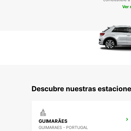
Ver
Descubre nuestras estacione
GUIMARÃES
GUIMARAES - PORTUGAL