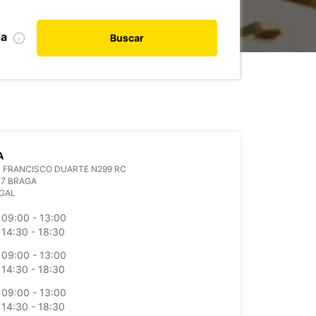
da
Buscar
A
 FRANCISCO DUARTE N299 RC
17 BRAGA
GAL
09:00 - 13:00
14:30 - 18:30
09:00 - 13:00
14:30 - 18:30
09:00 - 13:00
14:30 - 18:30