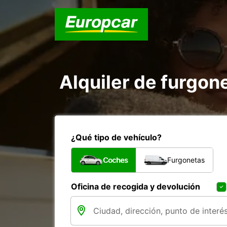
Alquiler de furgon
¿Qué tipo de vehículo?
Coches
Furgonetas
Oficina de recogida y devolución