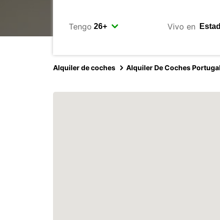
Tengo
Vivo en
Alquiler de coches
Alquiler De Coches Portuga