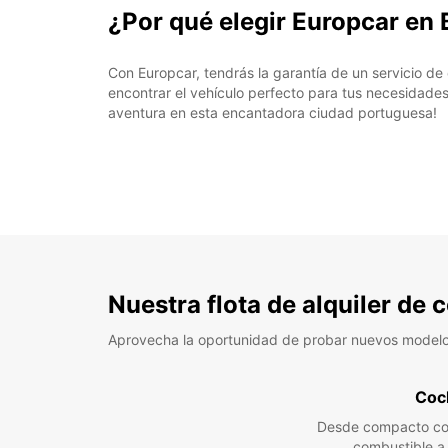
¿Por qué elegir Europcar en
Con Europcar, tendrás la garantía de un servicio de
encontrar el vehículo perfecto para tus necesidades
aventura en esta encantadora ciudad portuguesa!
Nuestra flota de alquiler de
Aprovecha la oportunidad de probar nuevos model
Coc
Desde compacto co
combustible 