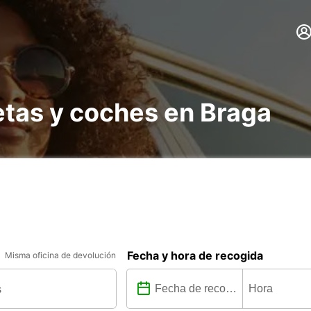
etas y coches en Braga
Fecha y hora de recogida
Misma oficina de devolución