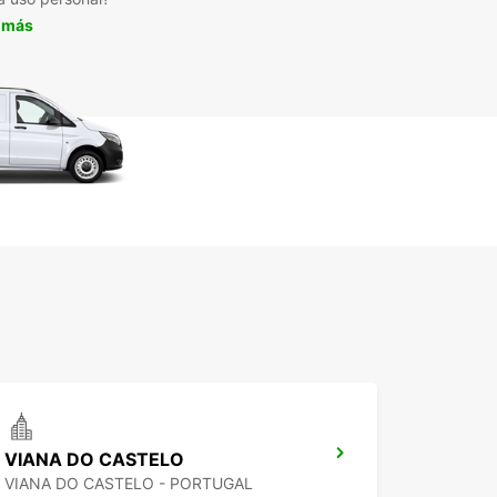
 más
VIANA DO CASTELO
VIANA DO CASTELO - PORTUGAL