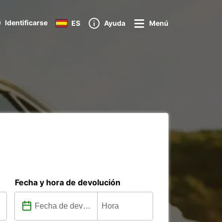
Identificarse
ES
Ayuda
Menú
Fecha y hora de devolución