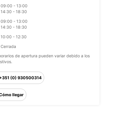
09:00 - 13:00
14:30 - 18:30
09:00 - 13:00
14:30 - 18:30
10:00 - 12:30
Cerrada
horarios de apertura pueden variar debido a los
stivos.
+351 (0) 930500314
Cómo llegar