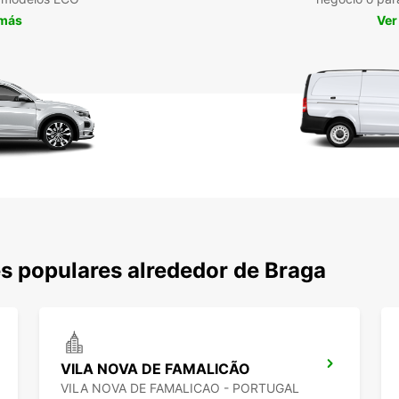
 más
Ver
s populares alrededor de Braga
VILA NOVA DE FAMALICÃO
VILA NOVA DE FAMALICAO - PORTUGAL