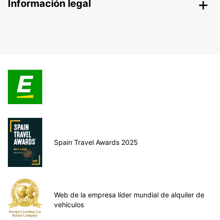
Información legal
Spain Travel Awards 2025
Web de la empresa líder mundial de alquiler de
vehículos