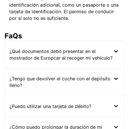
identificación adicional, como un pasaporte o una
tarjeta de identificación. El permiso de conducir
por sí solo no es suficiente.
FaQs
¿Qué documentos debo presentar en el
mostrador de Europcar al recoger mi vehículo?
¿Tengo que devolver el coche con el depósito
lleno?
¿Puedo utilizar una tarjeta de débito?
¿Cómo puedo prolongar la duración de mi