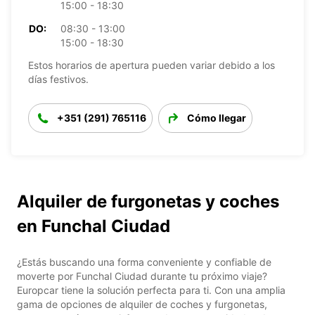
15:00 - 18:30
DO:
08:30 - 13:00
15:00 - 18:30
Estos horarios de apertura pueden variar debido a los
días festivos.
+351 (291) 765116
Cómo llegar
Alquiler de furgonetas y coches
en Funchal Ciudad
¿Estás buscando una forma conveniente y confiable de
moverte por Funchal Ciudad durante tu próximo viaje?
Europcar tiene la solución perfecta para ti. Con una amplia
gama de opciones de alquiler de coches y furgonetas,