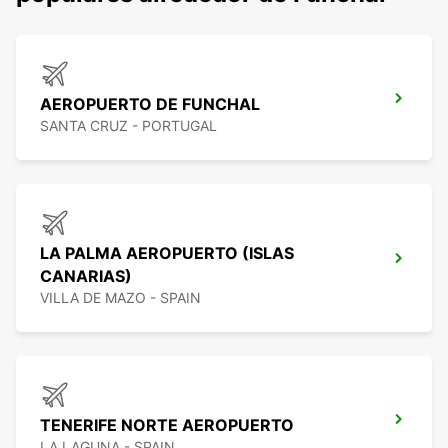
AEROPUERTO DE FUNCHAL
SANTA CRUZ - PORTUGAL
LA PALMA AEROPUERTO (ISLAS
CANARIAS)
VILLA DE MAZO - SPAIN
TENERIFE NORTE AEROPUERTO
LA LAGUNA - SPAIN