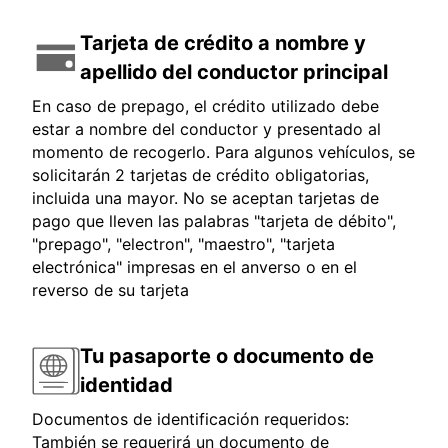
Tarjeta de crédito a nombre y
apellido del conductor principal
En caso de prepago, el crédito utilizado debe
estar a nombre del conductor y presentado al
momento de recogerlo. Para algunos vehículos, se
solicitarán 2 tarjetas de crédito obligatorias,
incluida una mayor. No se aceptan tarjetas de
pago que lleven las palabras "tarjeta de débito",
"prepago", "electron", "maestro", "tarjeta
electrónica" impresas en el anverso o en el
reverso de su tarjeta
Tu pasaporte o documento de
identidad
Documentos de identificación requeridos:
También se requerirá un documento de