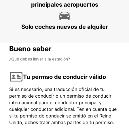
principales aeropuertos
Solo coches nuevos de alquiler
Bueno saber
¿Qué debes llevar a la estación?
Tu permso de conducir válido
Si es necesario, una traducción oficial de tu
permiso de conducir o un permiso de conducir
internacional para el conductor principal y
cualquier conductor adicional. Ten en cuenta que
si tu permiso de conducir se emitió en el Reino
Unido, debes traer ambas partes de tu permiso.