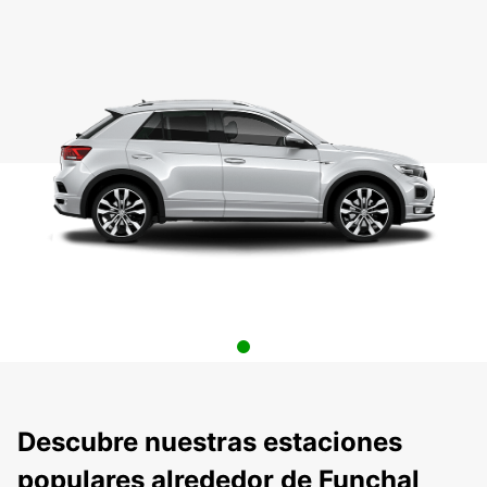
Descubre nuestras estaciones
populares alrededor de Funchal