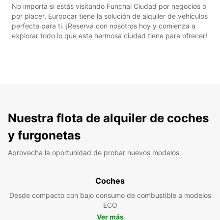
No importa si estás visitando Funchal Ciudad por negocios o
por placer, Europcar tiene la solución de alquiler de vehículos
perfecta para ti. ¡Reserva con nosotros hoy y comienza a
explorar todo lo que esta hermosa ciudad tiene para ofrecer!
Nuestra flota de alquiler de coches
y furgonetas
Aprovecha la oportunidad de probar nuevos modelos
Coches
Desde compacto con bajo consumo de combustible a modelos
ECO
Ver más