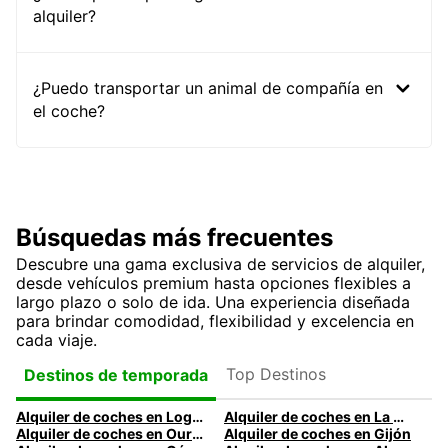
alquiler?
¿Puedo transportar un animal de compañía en
el coche?
Búsquedas más frecuentes
Descubre una gama exclusiva de servicios de alquiler,
desde vehículos premium hasta opciones flexibles a
largo plazo o solo de ida. Una experiencia diseñada
para brindar comodidad, flexibilidad y excelencia en
cada viaje.
Top Destinos
Destinos de temporada
Alquiler de coches en Logroño
Alquiler de coches en La Coruña
Alquiler de coches en Ourense
Alquiler de coches en Gijón