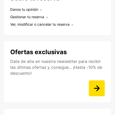
Danos tu opinión
Gestionar tu reserva
Ver, modificar o cancelar tu reserva
Ofertas exclusivas
Date de alta en nuestra newsletter para recibir
las últimas ofertas y consigue... ¡Hasta -10% de
descuento!