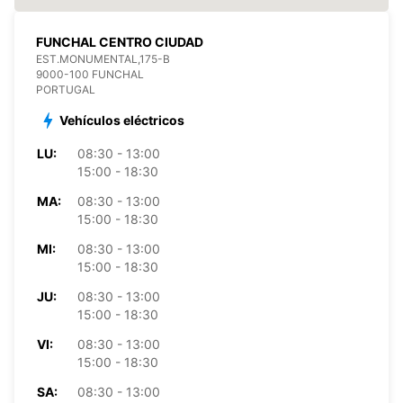
FUNCHAL CENTRO CIUDAD
EST.MONUMENTAL,175-B
9000-100 FUNCHAL
PORTUGAL
Vehículos eléctricos
LU:
08:30 - 13:00
15:00 - 18:30
MA:
08:30 - 13:00
15:00 - 18:30
MI:
08:30 - 13:00
15:00 - 18:30
JU:
08:30 - 13:00
15:00 - 18:30
VI:
08:30 - 13:00
15:00 - 18:30
SA:
08:30 - 13:00