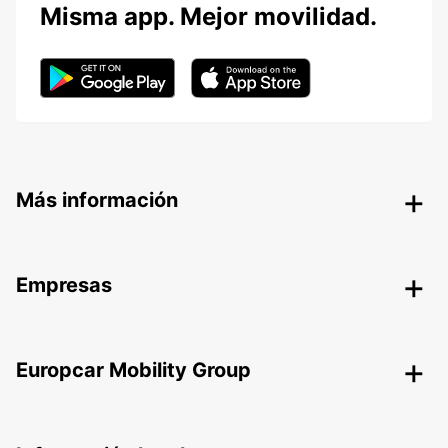
Misma app. Mejor movilidad.
Más información
Empresas
Europcar Mobility Group