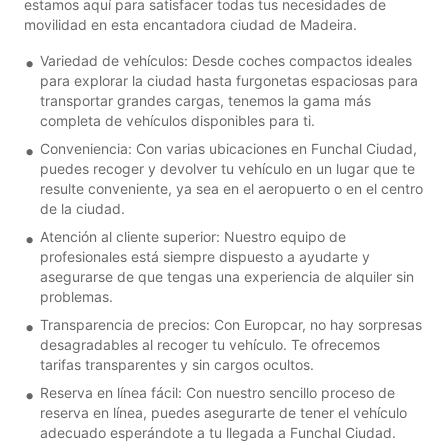
estamos aquí para satisfacer todas tus necesidades de
movilidad en esta encantadora ciudad de Madeira.
Variedad de vehículos: Desde coches compactos ideales
para explorar la ciudad hasta furgonetas espaciosas para
transportar grandes cargas, tenemos la gama más
completa de vehículos disponibles para ti.
Conveniencia: Con varias ubicaciones en Funchal Ciudad,
puedes recoger y devolver tu vehículo en un lugar que te
resulte conveniente, ya sea en el aeropuerto o en el centro
de la ciudad.
Atención al cliente superior: Nuestro equipo de
profesionales está siempre dispuesto a ayudarte y
asegurarse de que tengas una experiencia de alquiler sin
problemas.
Transparencia de precios: Con Europcar, no hay sorpresas
desagradables al recoger tu vehículo. Te ofrecemos
tarifas transparentes y sin cargos ocultos.
Reserva en línea fácil: Con nuestro sencillo proceso de
reserva en línea, puedes asegurarte de tener el vehículo
adecuado esperándote a tu llegada a Funchal Ciudad.