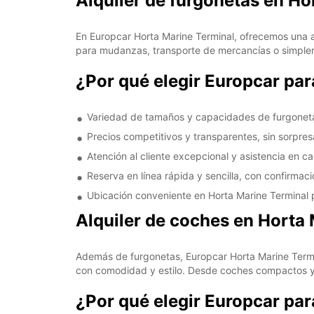
Alquiler de furgonetas en Ho
En Europcar Horta Marine Terminal, ofrecemos una 
para mudanzas, transporte de mercancías o simpleme
¿Por qué elegir Europcar par
Variedad de tamaños y capacidades de furgoneta
Precios competitivos y transparentes, sin sorpres
Atención al cliente excepcional y asistencia en ca
Reserva en línea rápida y sencilla, con confirmaci
Ubicación conveniente en Horta Marine Terminal 
Alquiler de coches en Horta
Además de furgonetas, Europcar Horta Marine Termin
con comodidad y estilo. Desde coches compactos y e
¿Por qué elegir Europcar par