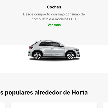
Coches
Desde compacto con bajo consumo de
combustible a modelos ECO
Ver más
s populares alrededor de Horta