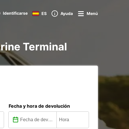
Identificarse
ES
Ayuda
Menú
rine Terminal
Fecha y hora de devolución