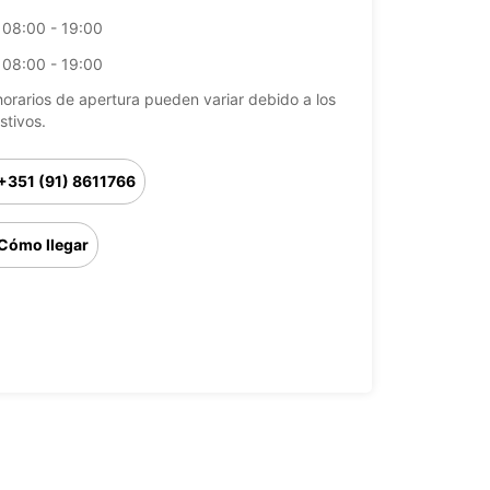
08:00 - 19:00
08:00 - 19:00
horarios de apertura pueden variar debido a los
stivos.
+351 (91) 8611766
Cómo llegar