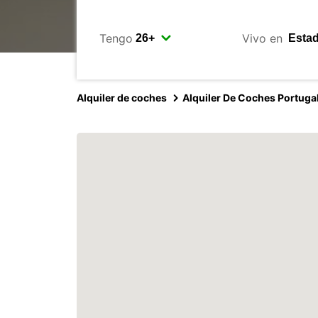
Tengo
Vivo en
Alquiler de coches
Alquiler De Coches Portuga