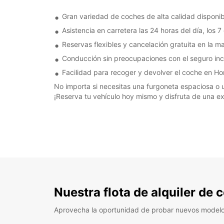
Gran variedad de coches de alta calidad disponibl
Asistencia en carretera las 24 horas del día, los 
Reservas flexibles y cancelación gratuita en la ma
Conducción sin preocupaciones con el seguro inclu
Facilidad para recoger y devolver el coche en Ho
No importa si necesitas una furgoneta espaciosa o u
¡Reserva tu vehículo hoy mismo y disfruta de una ex
Nuestra flota de alquiler de
Aprovecha la oportunidad de probar nuevos model