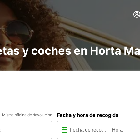
etas y coches en Horta Ma
Fecha y hora de recogida
Misma oficina de devolución