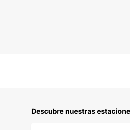
Descubre nuestras estacione