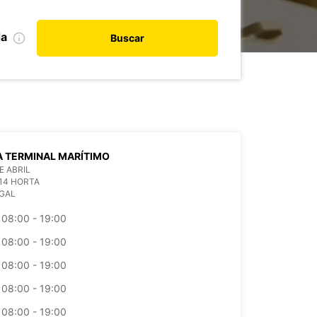
da
Buscar
 TERMINAL MARÍTIMO
E ABRIL
14 HORTA
GAL
08:00 - 19:00
08:00 - 19:00
08:00 - 19:00
08:00 - 19:00
08:00 - 19:00