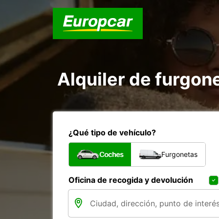
Alquiler de furgon
¿Qué tipo de vehículo?
Coches
Furgonetas
Oficina de recogida y devolución