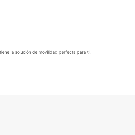
ene la solución de movilidad perfecta para ti.