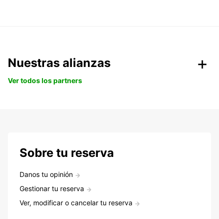
Nuestras alianzas
Ver todos los partners
Sobre tu reserva
Danos tu opinión
Gestionar tu reserva
Ver, modificar o cancelar tu reserva