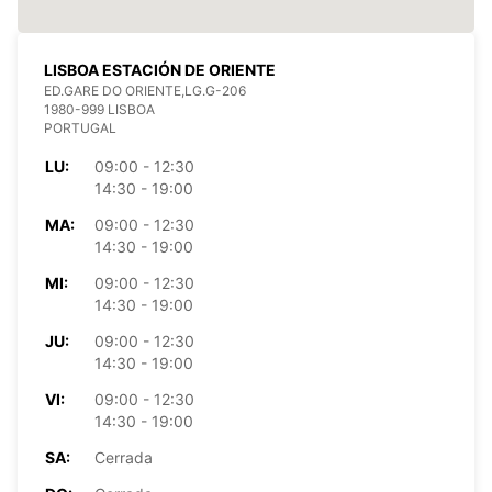
LISBOA ESTACIÓN DE ORIENTE
ED.GARE DO ORIENTE,LG.G-206
1980-999 LISBOA
PORTUGAL
LU:
09:00 - 12:30
14:30 - 19:00
MA:
09:00 - 12:30
14:30 - 19:00
MI:
09:00 - 12:30
14:30 - 19:00
JU:
09:00 - 12:30
14:30 - 19:00
VI:
09:00 - 12:30
14:30 - 19:00
SA:
Cerrada