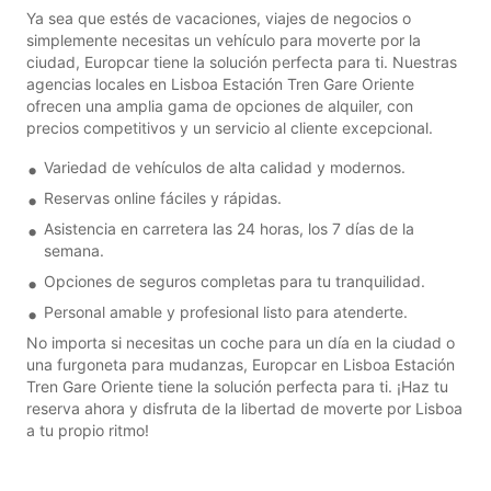
Ya sea que estés de vacaciones, viajes de negocios o
simplemente necesitas un vehículo para moverte por la
ciudad, Europcar tiene la solución perfecta para ti. Nuestras
agencias locales en Lisboa Estación Tren Gare Oriente
ofrecen una amplia gama de opciones de alquiler, con
precios competitivos y un servicio al cliente excepcional.
Variedad de vehículos de alta calidad y modernos.
Reservas online fáciles y rápidas.
Asistencia en carretera las 24 horas, los 7 días de la
semana.
Opciones de seguros completas para tu tranquilidad.
Personal amable y profesional listo para atenderte.
No importa si necesitas un coche para un día en la ciudad o
una furgoneta para mudanzas, Europcar en Lisboa Estación
Tren Gare Oriente tiene la solución perfecta para ti. ¡Haz tu
reserva ahora y disfruta de la libertad de moverte por Lisboa
a tu propio ritmo!