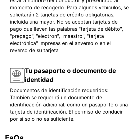
estar a nombre del conductor y presentado al
momento de recogerlo. Para algunos vehículos, se
solicitarán 2 tarjetas de crédito obligatorias,
incluida una mayor. No se aceptan tarjetas de
pago que lleven las palabras "tarjeta de débito",
"prepago", "electron", "maestro", "tarjeta
electrónica" impresas en el anverso o en el
reverso de su tarjeta
Tu pasaporte o documento de
identidad
Documentos de identificación requeridos:
También se requerirá un documento de
identificación adicional, como un pasaporte o una
tarjeta de identificación. El permiso de conducir
por sí solo no es suficiente.
FaQs