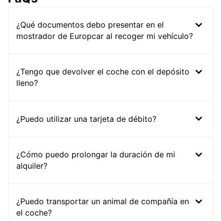
¿Qué documentos debo presentar en el
mostrador de Europcar al recoger mi vehículo?
¿Tengo que devolver el coche con el depósito
lleno?
¿Puedo utilizar una tarjeta de débito?
¿Cómo puedo prolongar la duración de mi
alquiler?
¿Puedo transportar un animal de compañía en
el coche?