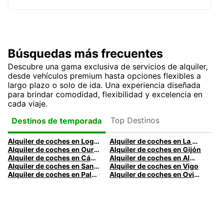
Búsquedas más frecuentes
Descubre una gama exclusiva de servicios de alquiler,
desde vehículos premium hasta opciones flexibles a
largo plazo o solo de ida. Una experiencia diseñada
para brindar comodidad, flexibilidad y excelencia en
cada viaje.
Top Destinos
Destinos de temporada
Alquiler de coches en Logroño
Alquiler de coches en La Coruña
Alquiler de coches en Ourense
Alquiler de coches en Gijón
Alquiler de coches en Cádiz
Alquiler de coches en Almería
Alquiler de coches en Santander
Alquiler de coches en Vigo
Alquiler de coches en Palma
Alquiler de coches en Oviedo