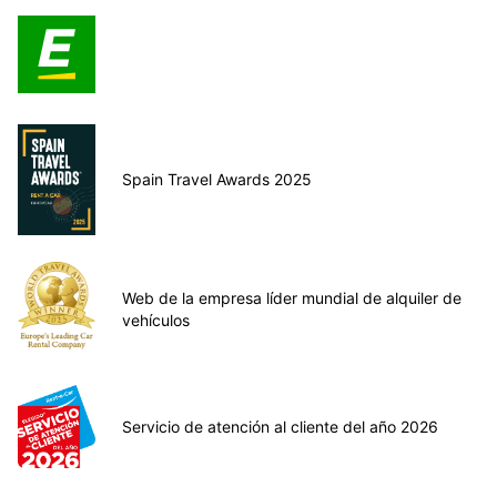
Spain Travel Awards 2025
Web de la empresa líder mundial de alquiler de
vehículos
Servicio de atención al cliente del año 2026