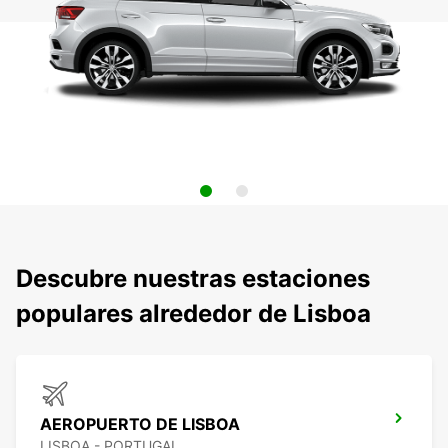
Descubre nuestras estaciones
populares alrededor de Lisboa
AEROPUERTO DE LISBOA
LISBOA - PORTUGAL