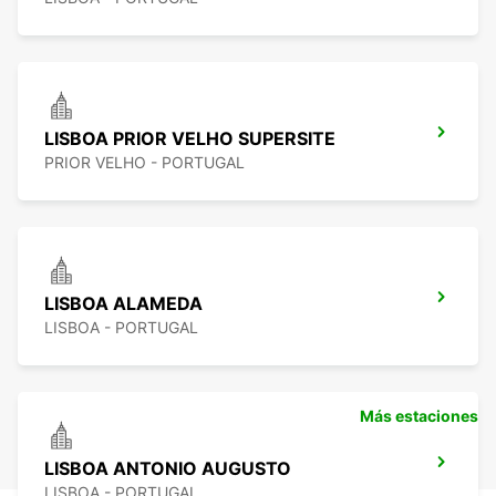
LISBOA PRIOR VELHO SUPERSITE
PRIOR VELHO - PORTUGAL
LISBOA ALAMEDA
LISBOA - PORTUGAL
Más estaciones
LISBOA ANTONIO AUGUSTO
LISBOA - PORTUGAL