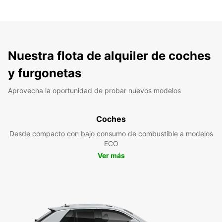
Nuestra flota de alquiler de coches
y furgonetas
Aprovecha la oportunidad de probar nuevos modelos
Coches
Desde compacto con bajo consumo de combustible a modelos
ECO
Ver más