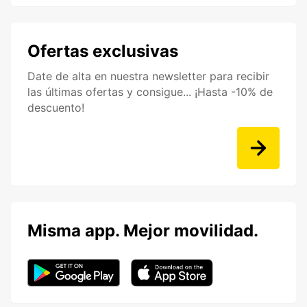
Ofertas exclusivas
Date de alta en nuestra newsletter para recibir
las últimas ofertas y consigue... ¡Hasta -10% de
descuento!
Misma app. Mejor movilidad.