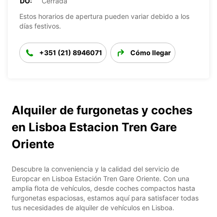
DO:
Cerrada
Estos horarios de apertura pueden variar debido a los
días festivos.
+351 (21) 8946071
Cómo llegar
Alquiler de furgonetas y coches
en Lisboa Estacion Tren Gare
Oriente
Descubre la conveniencia y la calidad del servicio de
Europcar en Lisboa Estación Tren Gare Oriente. Con una
amplia flota de vehículos, desde coches compactos hasta
furgonetas espaciosas, estamos aquí para satisfacer todas
tus necesidades de alquiler de vehículos en Lisboa.