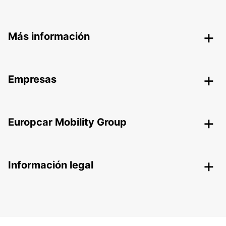
Más información
Empresas
Europcar Mobility Group
Información legal