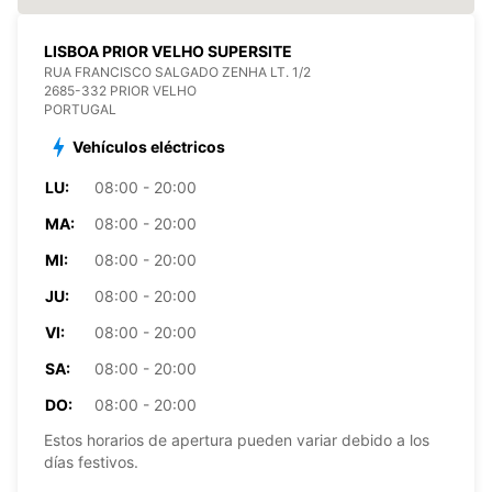
LISBOA PRIOR VELHO SUPERSITE
RUA FRANCISCO SALGADO ZENHA LT. 1/2
2685-332 PRIOR VELHO
PORTUGAL
Vehículos eléctricos
LU:
08:00 - 20:00
MA:
08:00 - 20:00
MI:
08:00 - 20:00
JU:
08:00 - 20:00
VI:
08:00 - 20:00
SA:
08:00 - 20:00
DO:
08:00 - 20:00
Estos horarios de apertura pueden variar debido a los
días festivos.