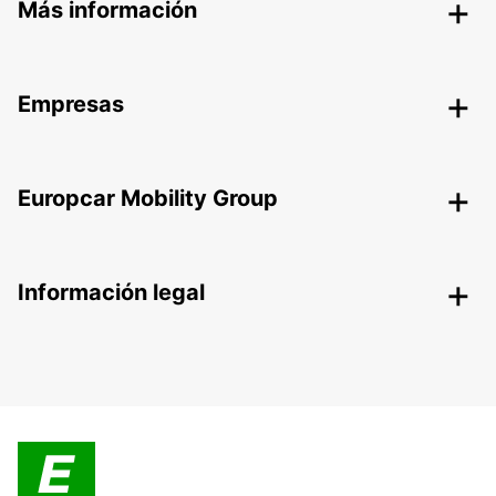
Más información
Empresas
Europcar Mobility Group
Información legal