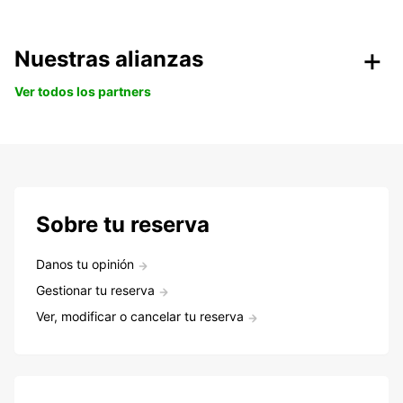
Nuestras alianzas
Ver todos los partners
Sobre tu reserva
Danos tu opinión
Gestionar tu reserva
Ver, modificar o cancelar tu reserva