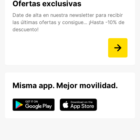
Ofertas exclusivas
Date de alta en nuestra newsletter para recibir
las últimas ofertas y consigue... ¡Hasta -10% de
descuento!
Misma app. Mejor movilidad.