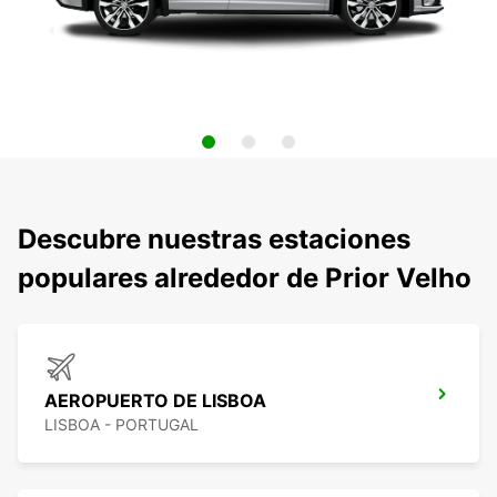
Descubre nuestras estaciones
populares alrededor de Prior Velho
AEROPUERTO DE LISBOA
LISBOA - PORTUGAL