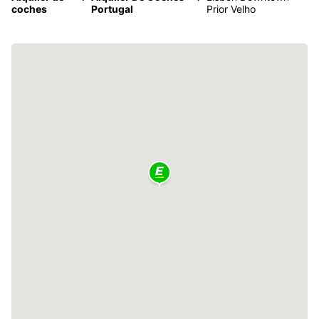
coches
Portugal
Prior Velho