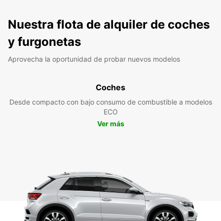
Nuestra flota de alquiler de coches
y furgonetas
Aprovecha la oportunidad de probar nuevos modelos
Coches
Desde compacto con bajo consumo de combustible a modelos
ECO
Ver más