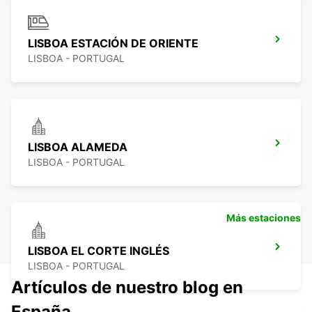
LISBOA ESTACIÓN DE ORIENTE
LISBOA - PORTUGAL
LISBOA ALAMEDA
LISBOA - PORTUGAL
Más estaciones
LISBOA EL CORTE INGLÉS
LISBOA - PORTUGAL
Artículos de nuestro blog en
España