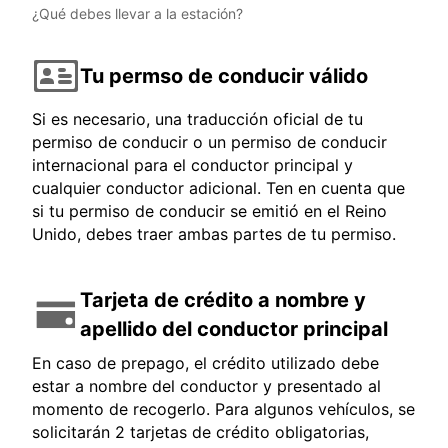
¿Qué debes llevar a la estación?
Tu permso de conducir válido
Si es necesario, una traducción oficial de tu
permiso de conducir o un permiso de conducir
internacional para el conductor principal y
cualquier conductor adicional. Ten en cuenta que
si tu permiso de conducir se emitió en el Reino
Unido, debes traer ambas partes de tu permiso.
Tarjeta de crédito a nombre y
apellido del conductor principal
En caso de prepago, el crédito utilizado debe
estar a nombre del conductor y presentado al
momento de recogerlo. Para algunos vehículos, se
solicitarán 2 tarjetas de crédito obligatorias,