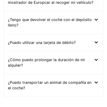
mostrador de Europcar al recoger mi vehículo?
¿Tengo que devolver el coche con el depósito
lleno?
¿Puedo utilizar una tarjeta de débito?
¿Cómo puedo prolongar la duración de mi
alquiler?
¿Puedo transportar un animal de compañía en
el coche?