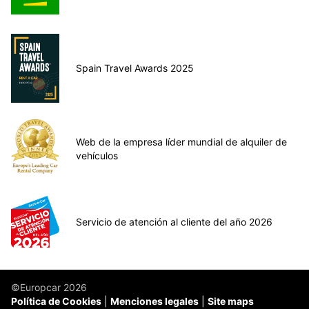
Spain Travel Awards 2025
Web de la empresa líder mundial de alquiler de
vehículos
Servicio de atención al cliente del año 2026
©Europcar 2026
Política de Cookies
Menciones legales
Site maps