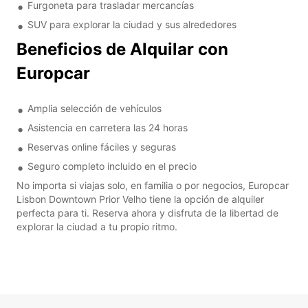
Furgoneta para trasladar mercancías
SUV para explorar la ciudad y sus alrededores
Beneficios de Alquilar con
Europcar
Amplia selección de vehículos
Asistencia en carretera las 24 horas
Reservas online fáciles y seguras
Seguro completo incluido en el precio
No importa si viajas solo, en familia o por negocios, Europcar
Lisbon Downtown Prior Velho tiene la opción de alquiler
perfecta para ti. Reserva ahora y disfruta de la libertad de
explorar la ciudad a tu propio ritmo.