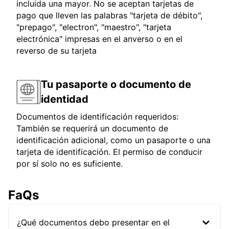
incluida una mayor. No se aceptan tarjetas de
pago que lleven las palabras "tarjeta de débito",
"prepago", "electron", "maestro", "tarjeta
electrónica" impresas en el anverso o en el
reverso de su tarjeta
Tu pasaporte o documento de
identidad
Documentos de identificación requeridos:
También se requerirá un documento de
identificación adicional, como un pasaporte o una
tarjeta de identificación. El permiso de conducir
por sí solo no es suficiente.
FaQs
¿Qué documentos debo presentar en el