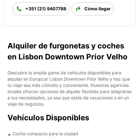
+351 (21) 9407788
Cómo llegar
Alquiler de furgonetas y coches
en Lisbon Downtown Prior Velho
Descubre la amplia gama de vehículos disponibles para
alquilar en Europcar Lisbon Downtown Prior Velho y haz que
tu viaje sea más cómodo y conveniente. Nuestras agencias
locales ofrecen opciones de alquiler flexibles para adaptarse
a tus necesidades, ya sea que estés de vacaciones o en un
viaje de negocios.
Vehículos Disponibles
Coche compacto para la ciudad