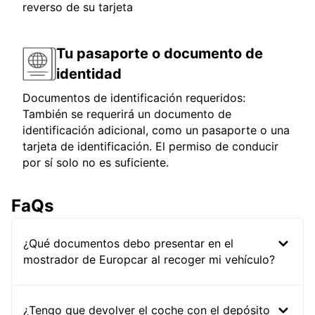
reverso de su tarjeta
Tu pasaporte o documento de
identidad
Documentos de identificación requeridos:
También se requerirá un documento de
identificación adicional, como un pasaporte o una
tarjeta de identificación. El permiso de conducir
por sí solo no es suficiente.
FaQs
¿Qué documentos debo presentar en el
mostrador de Europcar al recoger mi vehículo?
¿Tengo que devolver el coche con el depósito