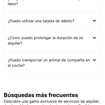
lleno?
¿Puedo utilizar una tarjeta de débito?
¿Cómo puedo prolongar la duración de mi
alquiler?
¿Puedo transportar un animal de compañía en
el coche?
Búsquedas más frecuentes
Descubre una gama exclusiva de servicios de alquiler,