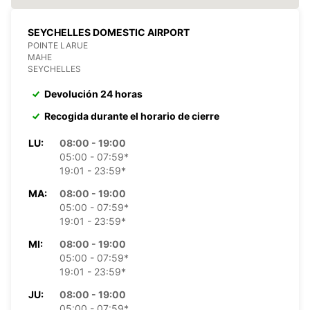
SEYCHELLES DOMESTIC AIRPORT
POINTE LARUE
MAHE
SEYCHELLES
Devolución 24 horas
Recogida durante el horario de cierre
LU:
08:00 - 19:00
05:00 - 07:59*
19:01 - 23:59*
MA:
08:00 - 19:00
05:00 - 07:59*
19:01 - 23:59*
MI:
08:00 - 19:00
05:00 - 07:59*
19:01 - 23:59*
JU:
08:00 - 19:00
05:00 - 07:59*