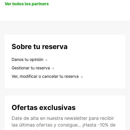
Ver todos los partners
Sobre tu reserva
Danos tu opinión
Gestionar tu reserva
Ver, modificar o cancelar tu reserva
Ofertas exclusivas
Date de alta en nuestra newsletter para recibir
las últimas ofertas y consigue... ¡Hasta -10% de