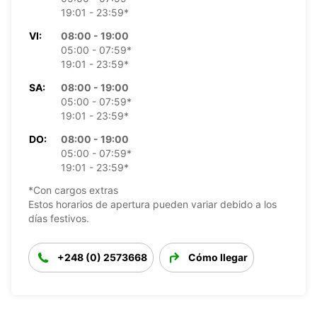
19:01 - 23:59*
VI:
08:00 - 19:00
05:00 - 07:59*
19:01 - 23:59*
SA:
08:00 - 19:00
05:00 - 07:59*
19:01 - 23:59*
DO:
08:00 - 19:00
05:00 - 07:59*
19:01 - 23:59*
*Con cargos extras
Estos horarios de apertura pueden variar debido a los
días festivos.
+248 (0) 2573668
Cómo llegar