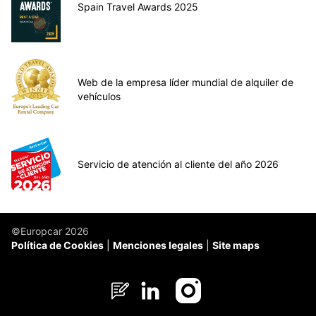
Spain Travel Awards 2025
Web de la empresa líder mundial de alquiler de
vehículos
Servicio de atención al cliente del año 2026
©Europcar 2026
Política de Cookies
Menciones legales
Site maps