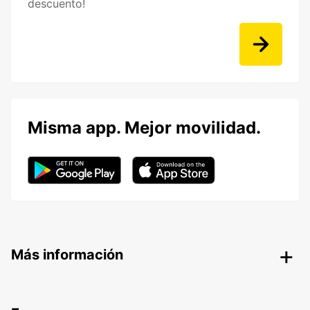
descuento!
Misma app. Mejor movilidad.
Más información