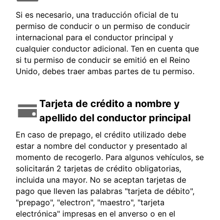
Si es necesario, una traducción oficial de tu
permiso de conducir o un permiso de conducir
internacional para el conductor principal y
cualquier conductor adicional. Ten en cuenta que
si tu permiso de conducir se emitió en el Reino
Unido, debes traer ambas partes de tu permiso.
Tarjeta de crédito a nombre y
apellido del conductor principal
En caso de prepago, el crédito utilizado debe
estar a nombre del conductor y presentado al
momento de recogerlo. Para algunos vehículos, se
solicitarán 2 tarjetas de crédito obligatorias,
incluida una mayor. No se aceptan tarjetas de
pago que lleven las palabras "tarjeta de débito",
"prepago", "electron", "maestro", "tarjeta
electrónica" impresas en el anverso o en el