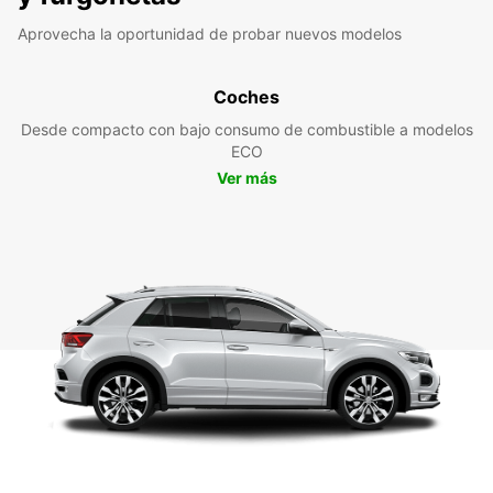
Aprovecha la oportunidad de probar nuevos modelos
Coches
Desde compacto con bajo consumo de combustible a modelos
ECO
Ver más