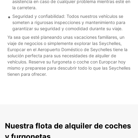
asistencia en caso de cualquier problema mientras esté en
la carretera.
Seguridad y confiabilidad: Todos nuestros vehículos se
someten a rigurosas inspecciones y mantenimiento para
garantizar su seguridad y comodidad durante su viaje.
Ya sea que esté planeando unas vacaciones familiares, un
viaje de negocios o simplemente explorar las Seychelles,
Europcar en el Aeropuerto Doméstico de Seychelles tiene la
solución perfecta para sus necesidades de alquiler de
vehículos. Reserve su furgoneta o coche con Europcar hoy
mismo y preparese para descubrir todo lo que las Seychelles
tienen para ofrecer.
Nuestra flota de alquiler de coches
y furgonetas