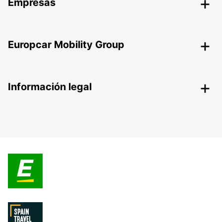
Empresas
Europcar Mobility Group
Información legal