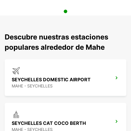
Descubre nuestras estaciones
populares alrededor de Mahe
SEYCHELLES DOMESTIC AIRPORT
MAHE - SEYCHELLES
SEYCHELLES CAT COCO BERTH
MAHE - SEYCHELLES