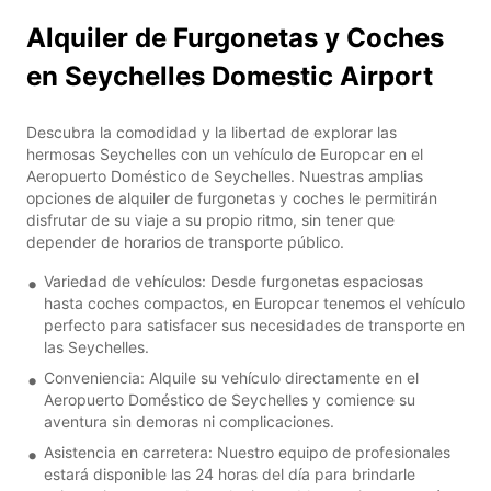
Alquiler de Furgonetas y Coches
en Seychelles Domestic Airport
Descubra la comodidad y la libertad de explorar las
hermosas Seychelles con un vehículo de Europcar en el
Aeropuerto Doméstico de Seychelles. Nuestras amplias
opciones de alquiler de furgonetas y coches le permitirán
disfrutar de su viaje a su propio ritmo, sin tener que
depender de horarios de transporte público.
Variedad de vehículos: Desde furgonetas espaciosas
hasta coches compactos, en Europcar tenemos el vehículo
perfecto para satisfacer sus necesidades de transporte en
las Seychelles.
Conveniencia: Alquile su vehículo directamente en el
Aeropuerto Doméstico de Seychelles y comience su
aventura sin demoras ni complicaciones.
Asistencia en carretera: Nuestro equipo de profesionales
estará disponible las 24 horas del día para brindarle