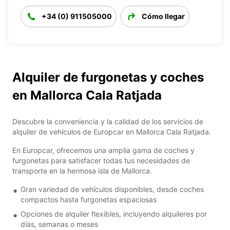
+34 (0) 911505000
Cómo llegar
Alquiler de furgonetas y coches
en Mallorca Cala Ratjada
Descubre la conveniencia y la calidad de los servicios de
alquiler de vehículos de Europcar en Mallorca Cala Ratjada.
En Europcar, ofrecemos una amplia gama de coches y
furgonetas para satisfacer todas tus necesidades de
transporte en la hermosa isla de Mallorca.
Gran variedad de vehículos disponibles, desde coches
compactos hasta furgonetas espaciosas
Opciones de alquiler flexibles, incluyendo alquileres por
días, semanas o meses