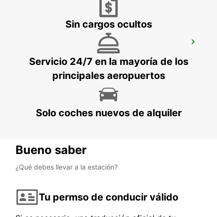
Sin cargos ocultos
MALLORCA PAGUERA
PAGUERA - SPAIN
Servicio 24/7 en la mayoría de los
principales aeropuertos
Solo coches nuevos de alquiler
Bueno saber
¿Qué debes llevar a la estación?
Tu permso de conducir válido