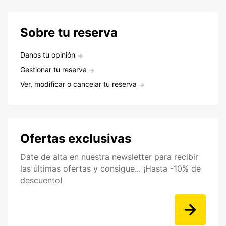
Sobre tu reserva
Danos tu opinión
Gestionar tu reserva
Ver, modificar o cancelar tu reserva
Ofertas exclusivas
Date de alta en nuestra newsletter para recibir
las últimas ofertas y consigue... ¡Hasta -10% de
descuento!