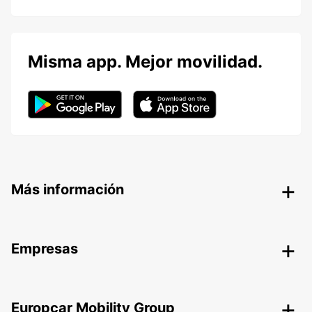
Misma app. Mejor movilidad.
Más información
Empresas
Europcar Mobility Group