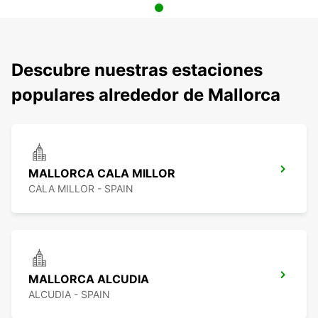
Descubre nuestras estaciones
populares alrededor de Mallorca
MALLORCA CALA MILLOR
CALA MILLOR - SPAIN
MALLORCA ALCUDIA
ALCUDIA - SPAIN