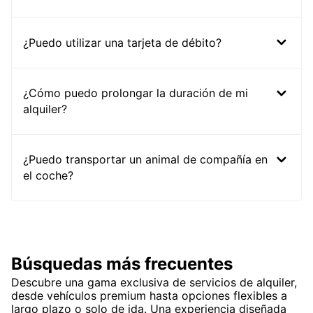
¿Puedo utilizar una tarjeta de débito?
¿Cómo puedo prolongar la duración de mi
alquiler?
¿Puedo transportar un animal de compañía en
el coche?
Búsquedas más frecuentes
Descubre una gama exclusiva de servicios de alquiler,
desde vehículos premium hasta opciones flexibles a
largo plazo o solo de ida. Una experiencia diseñada