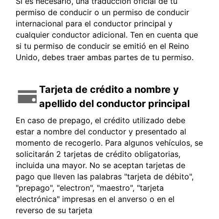
Si es necesario, una traducción oficial de tu
permiso de conducir o un permiso de conducir
internacional para el conductor principal y
cualquier conductor adicional. Ten en cuenta que
si tu permiso de conducir se emitió en el Reino
Unido, debes traer ambas partes de tu permiso.
Tarjeta de crédito a nombre y
apellido del conductor principal
En caso de prepago, el crédito utilizado debe
estar a nombre del conductor y presentado al
momento de recogerlo. Para algunos vehículos, se
solicitarán 2 tarjetas de crédito obligatorias,
incluida una mayor. No se aceptan tarjetas de
pago que lleven las palabras "tarjeta de débito",
"prepago", "electron", "maestro", "tarjeta
electrónica" impresas en el anverso o en el
reverso de su tarjeta