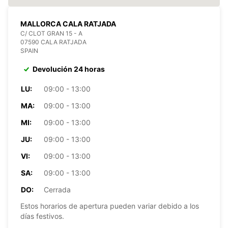
MALLORCA CALA RATJADA
C/ CLOT GRAN 15 - A
07590 CALA RATJADA
SPAIN
Devolución 24 horas
LU:
09:00 - 13:00
MA:
09:00 - 13:00
MI:
09:00 - 13:00
JU:
09:00 - 13:00
VI:
09:00 - 13:00
SA:
09:00 - 13:00
DO:
Cerrada
Estos horarios de apertura pueden variar debido a los
días festivos.