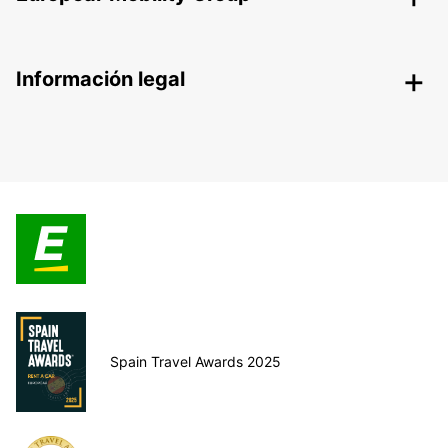
Información legal
Spain Travel Awards 2025