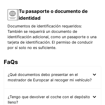
Tu pasaporte o documento de
identidad
Documentos de identificación requeridos:
También se requerirá un documento de
identificación adicional, como un pasaporte o una
tarjeta de identificación. El permiso de conducir
por sí solo no es suficiente.
FaQs
¿Qué documentos debo presentar en el
mostrador de Europcar al recoger mi vehículo?
¿Tengo que devolver el coche con el depósito
lleno?