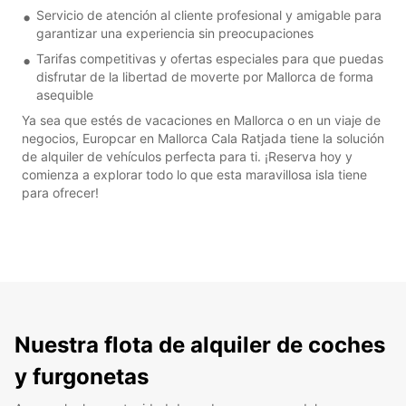
Servicio de atención al cliente profesional y amigable para
garantizar una experiencia sin preocupaciones
Tarifas competitivas y ofertas especiales para que puedas
disfrutar de la libertad de moverte por Mallorca de forma
asequible
Ya sea que estés de vacaciones en Mallorca o en un viaje de
negocios, Europcar en Mallorca Cala Ratjada tiene la solución
de alquiler de vehículos perfecta para ti. ¡Reserva hoy y
comienza a explorar todo lo que esta maravillosa isla tiene
para ofrecer!
Nuestra flota de alquiler de coches
y furgonetas