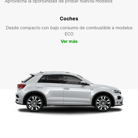
Aprovecha la oportunidad de probar nuevos modelos
Coches
Desde compacto con bajo consumo de combustible a modelos
ECO
Ver más