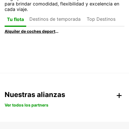
para brindar comodidad, flexibilidad y excelencia en
cada viaje.
Destinos de temporada
Top Destinos
Tu flota
Alquiler de coches deportivos en Mallorca | Europcar
Nuestras alianzas
Ver todos los partners