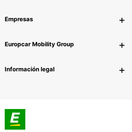
Empresas
Europcar Mobility Group
Información legal