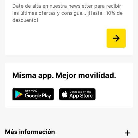
Date de alta en nuestra newsletter para recibir
las últimas ofertas y consigue... ¡Hasta -10% de
descuento!
Misma app. Mejor movilidad.
Más información