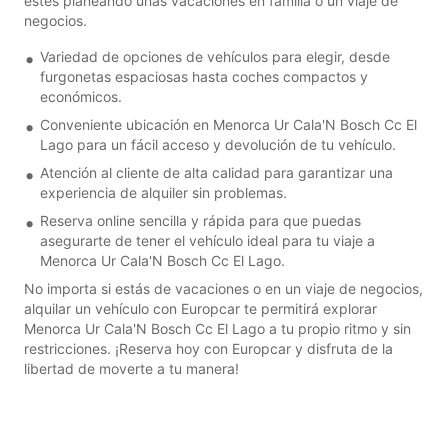
estés planeando unas vacaciones en familia o un viaje de
negocios.
Variedad de opciones de vehículos para elegir, desde
furgonetas espaciosas hasta coches compactos y
económicos.
Conveniente ubicación en Menorca Ur Cala'N Bosch Cc El
Lago para un fácil acceso y devolución de tu vehículo.
Atención al cliente de alta calidad para garantizar una
experiencia de alquiler sin problemas.
Reserva online sencilla y rápida para que puedas
asegurarte de tener el vehículo ideal para tu viaje a
Menorca Ur Cala'N Bosch Cc El Lago.
No importa si estás de vacaciones o en un viaje de negocios,
alquilar un vehículo con Europcar te permitirá explorar
Menorca Ur Cala'N Bosch Cc El Lago a tu propio ritmo y sin
restricciones. ¡Reserva hoy con Europcar y disfruta de la
libertad de moverte a tu manera!