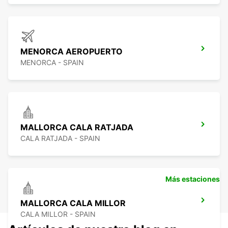
MENORCA AEROPUERTO
MENORCA - SPAIN
MALLORCA CALA RATJADA
CALA RATJADA - SPAIN
Más estaciones
MALLORCA CALA MILLOR
CALA MILLOR - SPAIN