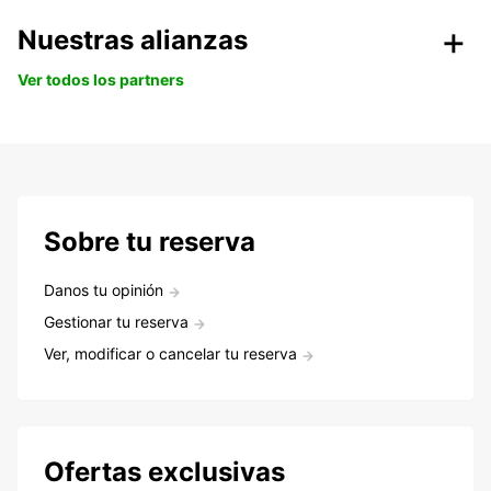
Nuestras alianzas
Ver todos los partners
Sobre tu reserva
Danos tu opinión
Gestionar tu reserva
Ver, modificar o cancelar tu reserva
Ofertas exclusivas