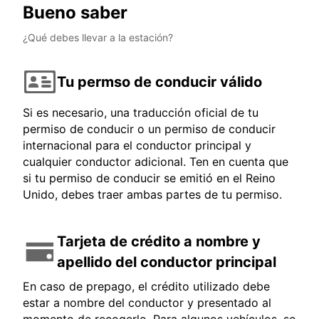
Bueno saber
¿Qué debes llevar a la estación?
Tu permso de conducir válido
Si es necesario, una traducción oficial de tu
permiso de conducir o un permiso de conducir
internacional para el conductor principal y
cualquier conductor adicional. Ten en cuenta que
si tu permiso de conducir se emitió en el Reino
Unido, debes traer ambas partes de tu permiso.
Tarjeta de crédito a nombre y
apellido del conductor principal
En caso de prepago, el crédito utilizado debe
estar a nombre del conductor y presentado al