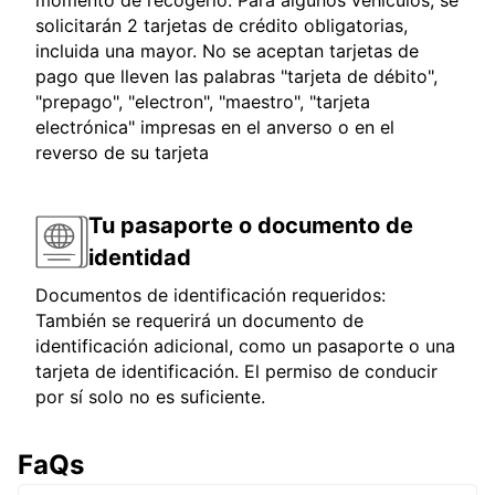
momento de recogerlo. Para algunos vehículos, se
solicitarán 2 tarjetas de crédito obligatorias,
incluida una mayor. No se aceptan tarjetas de
pago que lleven las palabras "tarjeta de débito",
"prepago", "electron", "maestro", "tarjeta
electrónica" impresas en el anverso o en el
reverso de su tarjeta
Tu pasaporte o documento de
identidad
Documentos de identificación requeridos:
También se requerirá un documento de
identificación adicional, como un pasaporte o una
tarjeta de identificación. El permiso de conducir
por sí solo no es suficiente.
FaQs