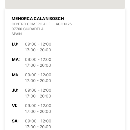
MENORCA CALA'N BOSCH
CENTRO COMERCIAL EL LAGO N.25
07760 CIUDADELA
SPAIN
LU:
09:00 - 12:00
17:00 - 20:00
MA:
09:00 - 12:00
17:00 - 20:00
MI:
09:00 - 12:00
17:00 - 20:00
JU:
09:00 - 12:00
17:00 - 20:00
VI:
09:00 - 12:00
17:00 - 20:00
SA:
09:00 - 12:00
17:00 - 20:00