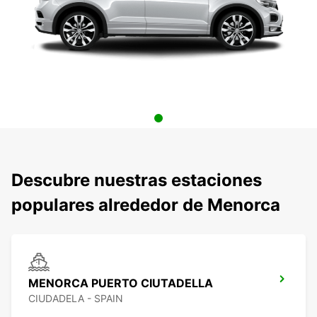
Descubre nuestras estaciones
populares alrededor de Menorca
MENORCA PUERTO CIUTADELLA
CIUDADELA - SPAIN