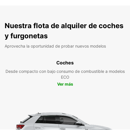
Nuestra flota de alquiler de coches
y furgonetas
Aprovecha la oportunidad de probar nuevos modelos
Coches
Desde compacto con bajo consumo de combustible a modelos
ECO
Ver más