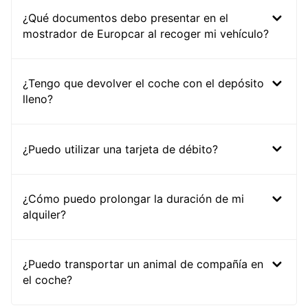
¿Qué documentos debo presentar en el
mostrador de Europcar al recoger mi vehículo?
¿Tengo que devolver el coche con el depósito
lleno?
¿Puedo utilizar una tarjeta de débito?
¿Cómo puedo prolongar la duración de mi
alquiler?
¿Puedo transportar un animal de compañía en
el coche?