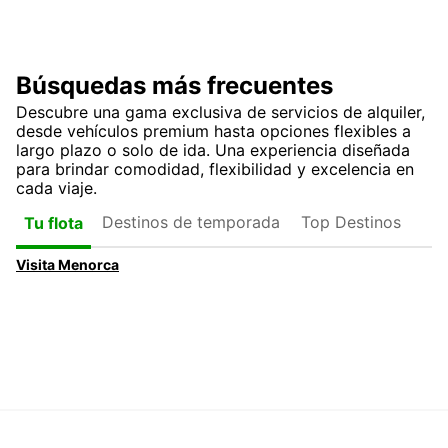
Búsquedas más frecuentes
Descubre una gama exclusiva de servicios de alquiler,
desde vehículos premium hasta opciones flexibles a
largo plazo o solo de ida. Una experiencia diseñada
para brindar comodidad, flexibilidad y excelencia en
cada viaje.
Destinos de temporada
Top Destinos
Tu flota
Visita Menorca