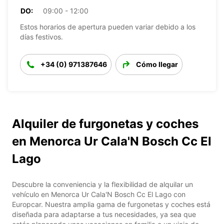
DO:
09:00 - 12:00
Estos horarios de apertura pueden variar debido a los
días festivos.
+34 (0) 971387646
Cómo llegar
Alquiler de furgonetas y coches
en Menorca Ur Cala'N Bosch Cc El
Lago
Descubre la conveniencia y la flexibilidad de alquilar un
vehículo en Menorca Ur Cala'N Bosch Cc El Lago con
Europcar. Nuestra amplia gama de furgonetas y coches está
diseñada para adaptarse a tus necesidades, ya sea que