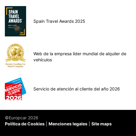
Spain Travel Awards 2025
Web de la empresa líder mundial de alquiler de
vehículos
Servicio de atención al cliente del año 2026
©Europcar 2026
Política de Cookies
Menciones legales
Site maps