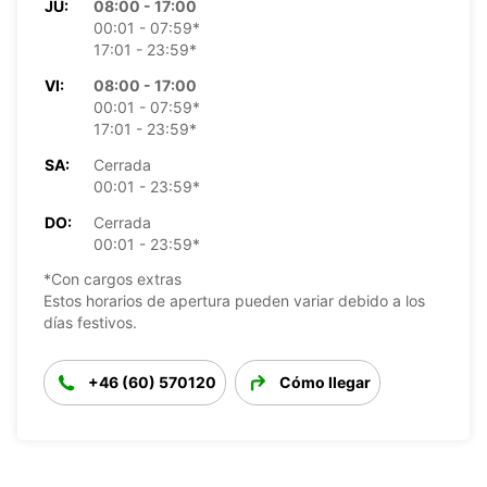
JU:
08:00 - 17:00
00:01 - 07:59*
17:01 - 23:59*
VI:
08:00 - 17:00
00:01 - 07:59*
17:01 - 23:59*
SA:
Cerrada
00:01 - 23:59*
DO:
Cerrada
00:01 - 23:59*
*Con cargos extras
Estos horarios de apertura pueden variar debido a los
días festivos.
+46 (60) 570120
Cómo llegar