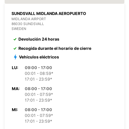
SUNDSVALL MIDLANDA AEROPUERTO
MIDLANDA AIRPORT
86030 SUNDSVALL
SWEDEN
Devolución 24 horas
Recogida durante el horario de cierre
Vehículos eléctricos
LU:
09:00 - 17:00
00:01 - 08:59*
17:01 - 23:59*
MA:
08:00 - 17:00
00:01 - 07:59*
17:01 - 23:59*
MI:
08:00 - 17:00
00:01 - 07:59*
17:01 - 23:59*