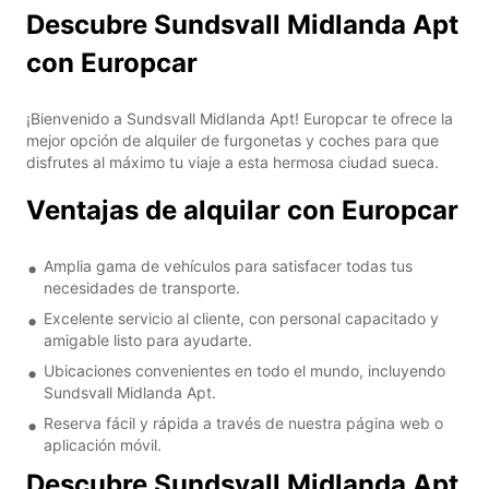
Descubre Sundsvall Midlanda Apt
con Europcar
¡Bienvenido a Sundsvall Midlanda Apt! Europcar te ofrece la
mejor opción de alquiler de furgonetas y coches para que
disfrutes al máximo tu viaje a esta hermosa ciudad sueca.
Ventajas de alquilar con Europcar
Amplia gama de vehículos para satisfacer todas tus
necesidades de transporte.
Excelente servicio al cliente, con personal capacitado y
amigable listo para ayudarte.
Ubicaciones convenientes en todo el mundo, incluyendo
Sundsvall Midlanda Apt.
Reserva fácil y rápida a través de nuestra página web o
aplicación móvil.
Descubre Sundsvall Midlanda Apt