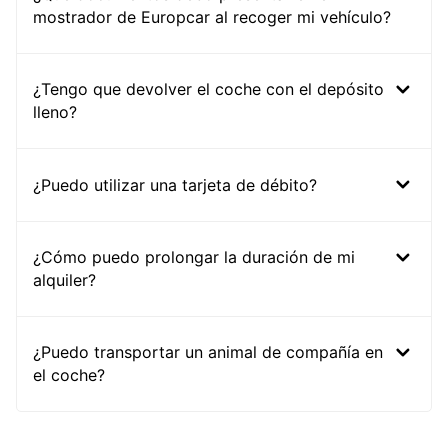
mostrador de Europcar al recoger mi vehículo?
¿Tengo que devolver el coche con el depósito
lleno?
¿Puedo utilizar una tarjeta de débito?
¿Cómo puedo prolongar la duración de mi
alquiler?
¿Puedo transportar un animal de compañía en
el coche?