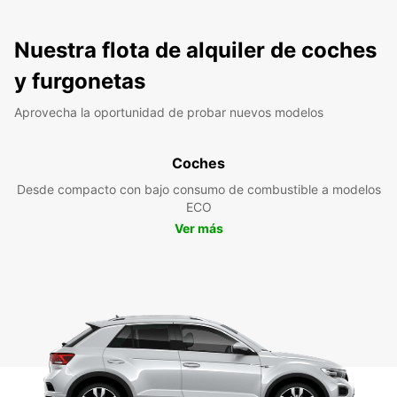
Nuestra flota de alquiler de coches
y furgonetas
Aprovecha la oportunidad de probar nuevos modelos
Coches
Desde compacto con bajo consumo de combustible a modelos
ECO
Ver más