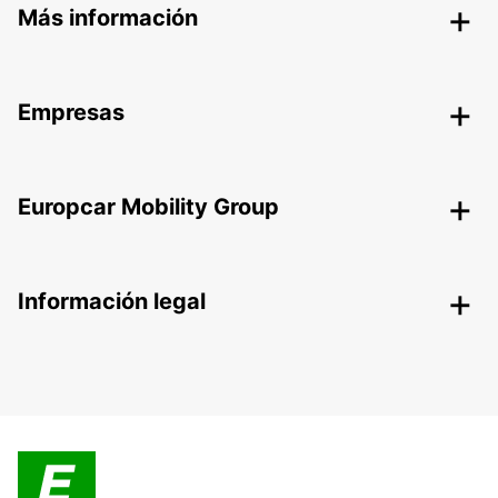
Más información
Empresas
Europcar Mobility Group
Información legal