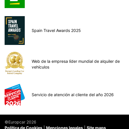
Spain Travel Awards 2025
Web de la empresa líder mundial de alquiler de
vehículos
Servicio de atención al cliente del año 2026
©Europcar 2026
Política de Cookies
Menciones legales
Site maps