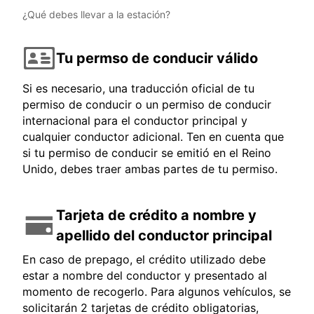
¿Qué debes llevar a la estación?
Tu permso de conducir válido
Si es necesario, una traducción oficial de tu
permiso de conducir o un permiso de conducir
internacional para el conductor principal y
cualquier conductor adicional. Ten en cuenta que
si tu permiso de conducir se emitió en el Reino
Unido, debes traer ambas partes de tu permiso.
Tarjeta de crédito a nombre y
apellido del conductor principal
En caso de prepago, el crédito utilizado debe
estar a nombre del conductor y presentado al
momento de recogerlo. Para algunos vehículos, se
solicitarán 2 tarjetas de crédito obligatorias,