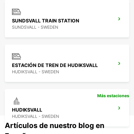
SUNDSVALL TRAIN STATION
SUNDSVALL - SWEDEN
ESTACIÓN DE TREN DE HUDIKSVALL
HUDIKSVALL - SWEDEN
Más estaciones
HUDIKSVALL
HUDIKSVALL - SWEDEN
Artículos de nuestro blog en