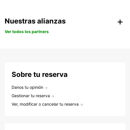
Nuestras alianzas
Ver todos los partners
Sobre tu reserva
Danos tu opinión
Gestionar tu reserva
Ver, modificar o cancelar tu reserva