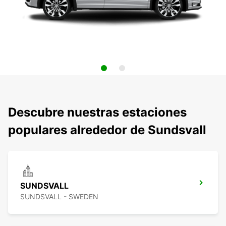
Descubre nuestras estaciones
populares alrededor de Sundsvall
SUNDSVALL
SUNDSVALL - SWEDEN