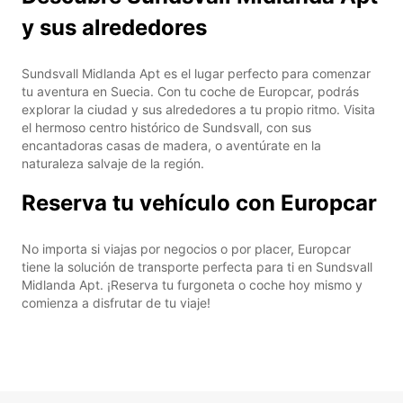
y sus alrededores
Sundsvall Midlanda Apt es el lugar perfecto para comenzar
tu aventura en Suecia. Con tu coche de Europcar, podrás
explorar la ciudad y sus alrededores a tu propio ritmo. Visita
el hermoso centro histórico de Sundsvall, con sus
encantadoras casas de madera, o aventúrate en la
naturaleza salvaje de la región.
Reserva tu vehículo con Europcar
No importa si viajas por negocios o por placer, Europcar
tiene la solución de transporte perfecta para ti en Sundsvall
Midlanda Apt. ¡Reserva tu furgoneta o coche hoy mismo y
comienza a disfrutar de tu viaje!