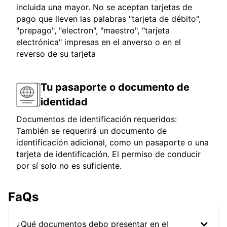
incluida una mayor. No se aceptan tarjetas de
pago que lleven las palabras "tarjeta de débito",
"prepago", "electron", "maestro", "tarjeta
electrónica" impresas en el anverso o en el
reverso de su tarjeta
Tu pasaporte o documento de
identidad
Documentos de identificación requeridos:
También se requerirá un documento de
identificación adicional, como un pasaporte o una
tarjeta de identificación. El permiso de conducir
por sí solo no es suficiente.
FaQs
¿Qué documentos debo presentar en el