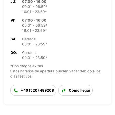
JU:
07:00 - 16:00
00:01 - 06:59*
16:01 - 23:59*
VI:
07:00 - 16:00
00:01 - 06:59*
16:01 - 23:59*
SA:
Cerrada
00:01 - 23:59*
DO:
Cerrada
00:01 - 23:59*
*Con cargos extras
Estos horarios de apertura pueden variar debido a los
días festivos.
+46 (520) 489208
Cómo llegar