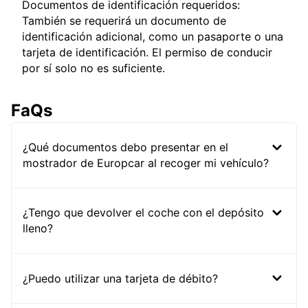
Documentos de identificación requeridos:
También se requerirá un documento de
identificación adicional, como un pasaporte o una
tarjeta de identificación. El permiso de conducir
por sí solo no es suficiente.
FaQs
¿Qué documentos debo presentar en el
mostrador de Europcar al recoger mi vehículo?
¿Tengo que devolver el coche con el depósito
lleno?
¿Puedo utilizar una tarjeta de débito?