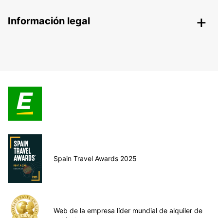
Información legal
Spain Travel Awards 2025
Web de la empresa líder mundial de alquiler de