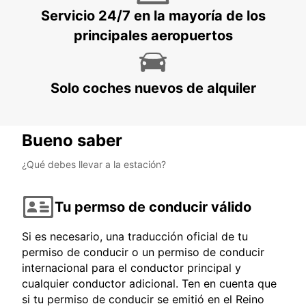
GOTHENBURG - SWEDEN
Servicio 24/7 en la mayoría de los
principales aeropuertos
Solo coches nuevos de alquiler
Bueno saber
¿Qué debes llevar a la estación?
Tu permso de conducir válido
Si es necesario, una traducción oficial de tu
permiso de conducir o un permiso de conducir
internacional para el conductor principal y
cualquier conductor adicional. Ten en cuenta que
si tu permiso de conducir se emitió en el Reino