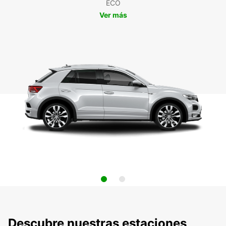
ECO
Ver más
Descubre nuestras estaciones