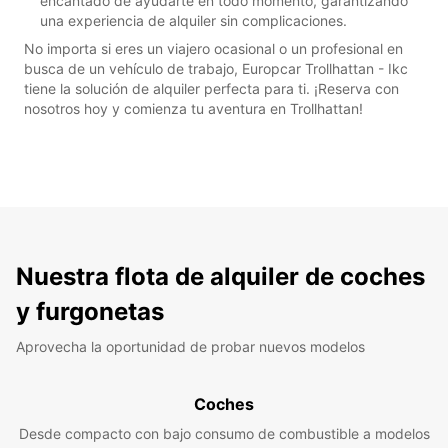
encantado de ayudarte en todo momento, garantizando
una experiencia de alquiler sin complicaciones.
No importa si eres un viajero ocasional o un profesional en
busca de un vehículo de trabajo, Europcar Trollhattan - Ikc
tiene la solución de alquiler perfecta para ti. ¡Reserva con
nosotros hoy y comienza tu aventura en Trollhattan!
Nuestra flota de alquiler de coches
y furgonetas
Aprovecha la oportunidad de probar nuevos modelos
Coches
Desde compacto con bajo consumo de combustible a modelos