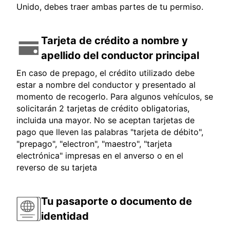
Unido, debes traer ambas partes de tu permiso.
Tarjeta de crédito a nombre y
apellido del conductor principal
En caso de prepago, el crédito utilizado debe
estar a nombre del conductor y presentado al
momento de recogerlo. Para algunos vehículos, se
solicitarán 2 tarjetas de crédito obligatorias,
incluida una mayor. No se aceptan tarjetas de
pago que lleven las palabras "tarjeta de débito",
"prepago", "electron", "maestro", "tarjeta
electrónica" impresas en el anverso o en el
reverso de su tarjeta
Tu pasaporte o documento de
identidad