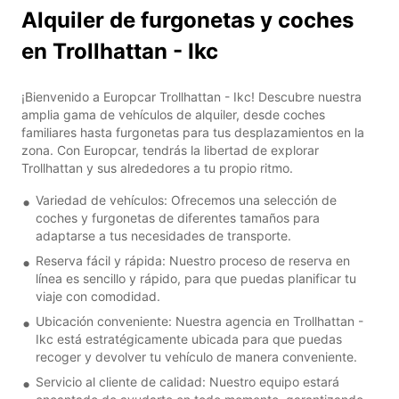
Alquiler de furgonetas y coches
en Trollhattan - Ikc
¡Bienvenido a Europcar Trollhattan - Ikc! Descubre nuestra
amplia gama de vehículos de alquiler, desde coches
familiares hasta furgonetas para tus desplazamientos en la
zona. Con Europcar, tendrás la libertad de explorar
Trollhattan y sus alrededores a tu propio ritmo.
Variedad de vehículos: Ofrecemos una selección de
coches y furgonetas de diferentes tamaños para
adaptarse a tus necesidades de transporte.
Reserva fácil y rápida: Nuestro proceso de reserva en
línea es sencillo y rápido, para que puedas planificar tu
viaje con comodidad.
Ubicación conveniente: Nuestra agencia en Trollhattan -
Ikc está estratégicamente ubicada para que puedas
recoger y devolver tu vehículo de manera conveniente.
Servicio al cliente de calidad: Nuestro equipo estará