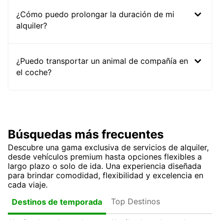
¿Cómo puedo prolongar la duración de mi
alquiler?
¿Puedo transportar un animal de compañía en
el coche?
Búsquedas más frecuentes
Descubre una gama exclusiva de servicios de alquiler,
desde vehículos premium hasta opciones flexibles a
largo plazo o solo de ida. Una experiencia diseñada
para brindar comodidad, flexibilidad y excelencia en
cada viaje.
Top Destinos
Destinos de temporada