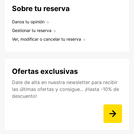
Sobre tu reserva
Danos tu opinión
Gestionar tu reserva
Ver, modificar o cancelar tu reserva
Ofertas exclusivas
Date de alta en nuestra newsletter para recibir
las últimas ofertas y consigue... ¡Hasta -10% de
descuento!