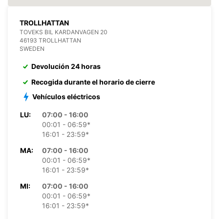
TROLLHATTAN
TOVEKS BIL KARDANVAGEN 20
46193 TROLLHATTAN
SWEDEN
Devolución 24 horas
Recogida durante el horario de cierre
Vehículos eléctricos
LU:
07:00 - 16:00
00:01 - 06:59*
16:01 - 23:59*
MA:
07:00 - 16:00
00:01 - 06:59*
16:01 - 23:59*
MI:
07:00 - 16:00
00:01 - 06:59*
16:01 - 23:59*