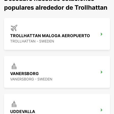
populares alrededor de Trollhattan
TROLLHATTAN MALOGA AEROPUERTO
TROLLHATTAN - SWEDEN
VANERSBORG
VANERSBORG - SWEDEN
UDDEVALLA