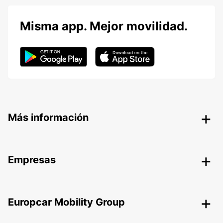
Misma app. Mejor movilidad.
Más información
Empresas
Europcar Mobility Group