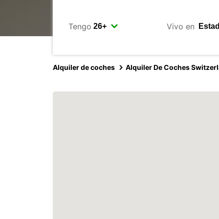
Tengo
Vivo en
Alquiler de coches
Alquiler De Coches Switzer