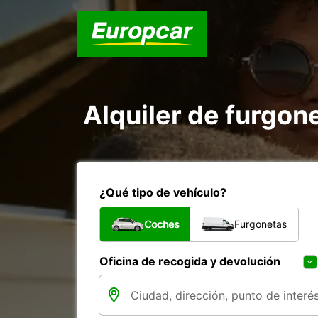
Alquiler de furgon
¿Qué tipo de vehículo?
Coches
Furgonetas
Oficina de recogida y devolución