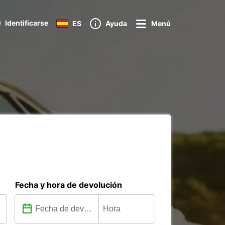
Identificarse
ES
Ayuda
Menú
Fecha y hora de devolución