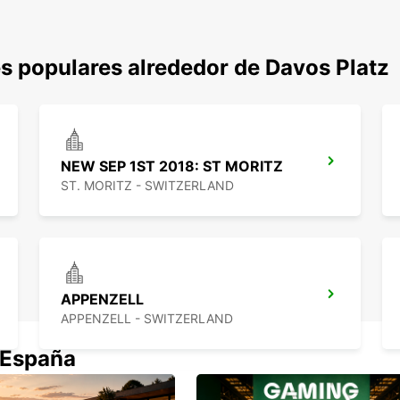
s populares alrededor de Davos Platz
NEW SEP 1ST 2018: ST MORITZ
ST. MORITZ - SWITZERLAND
APPENZELL
APPENZELL - SWITZERLAND
 España