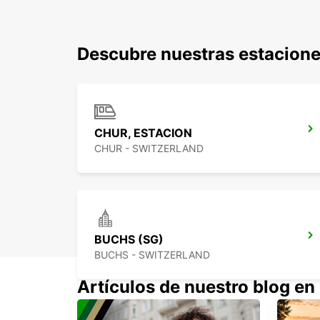
Descubre nuestras estacione
CHUR, ESTACION
CHUR - SWITZERLAND
BUCHS (SG)
BUCHS - SWITZERLAND
Artículos de nuestro blog en