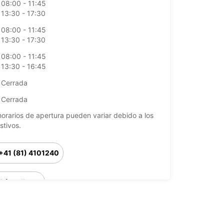
08:00 - 11:45
13:30 - 17:30
08:00 - 11:45
13:30 - 17:30
08:00 - 11:45
13:30 - 16:45
Cerrada
Cerrada
horarios de apertura pueden variar debido a los
stivos.
+41 (81) 4101240
Cómo llegar