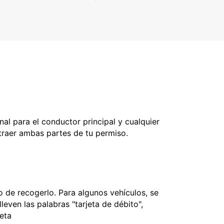
nal para el conductor principal y cualquier
 traer ambas partes de tu permiso.
 de recogerlo. Para algunos vehículos, se
leven las palabras "tarjeta de débito",
jeta