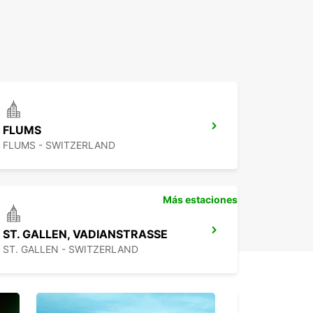
FLUMS
FLUMS - SWITZERLAND
Más estaciones
ST. GALLEN, VADIANSTRASSE
ST. GALLEN - SWITZERLAND