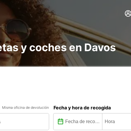
etas y coches en Davos
Fecha y hora de recogida
Misma oficina de devolución