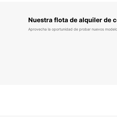
Nuestra flota de alquiler de
Aprovecha la oportunidad de probar nuevos model