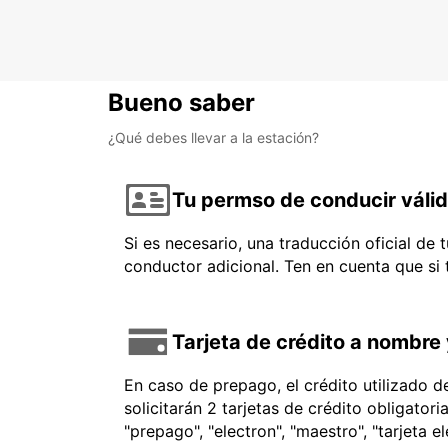
Bueno saber
¿Qué debes llevar a la estación?
Tu permso de conducir váli
Si es necesario, una traducción oficial de
conductor adicional. Ten en cuenta que si
Tarjeta de crédito a nombre 
En caso de prepago, el crédito utilizado 
solicitarán 2 tarjetas de crédito obligator
"prepago", "electron", "maestro", "tarjeta e