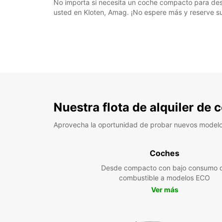
No importa si necesita un coche compacto para desp
usted en Kloten, Amag. ¡No espere más y reserve s
Nuestra flota de alquiler de
Aprovecha la oportunidad de probar nuevos model
Coches
Desde compacto con bajo consumo 
combustible a modelos ECO
Ver más