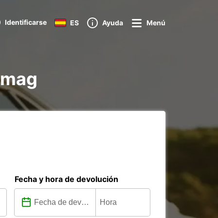
Identificarse
ES
Ayuda
Menú
 Amag
Fecha y hora de devolución