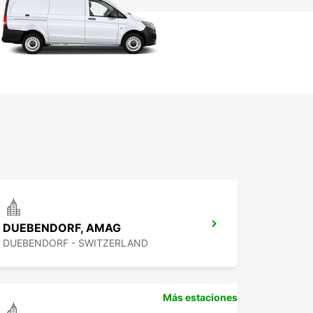
DUEBENDORF, AMAG
DUEBENDORF - SWITZERLAND
Más estaciones