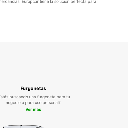
ercancías, Europcar tiene la solución perfecta para
Furgonetas
Estás buscando una furgoneta para tu
negocio o para uso personal?
Ver más