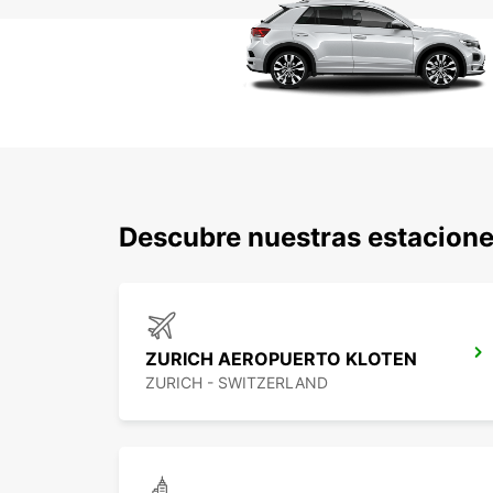
Descubre nuestras estacione
ZURICH AEROPUERTO KLOTEN
ZURICH - SWITZERLAND