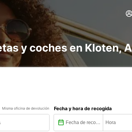
etas y coches en Kloten,
Fecha y hora de recogida
Misma oficina de devolución