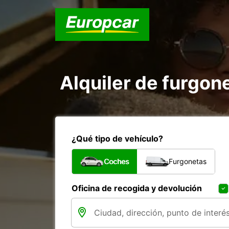
Alquiler de furgon
¿Qué tipo de vehículo?
Coches
Furgonetas
Oficina de recogida y devolución