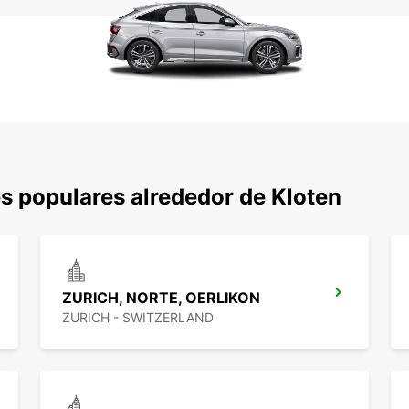
s populares alrededor de Kloten
ZURICH, NORTE, OERLIKON
ZURICH - SWITZERLAND