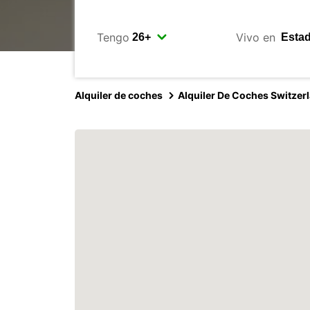
Tengo
Vivo en
Alquiler de coches
Alquiler De Coches Switzer