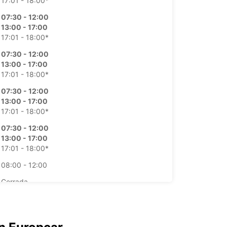
17:01 - 18:00*
07:30 - 12:00
13:00 - 17:00
17:01 - 18:00*
07:30 - 12:00
13:00 - 17:00
17:01 - 18:00*
07:30 - 12:00
13:00 - 17:00
17:01 - 18:00*
07:30 - 12:00
13:00 - 17:00
17:01 - 18:00*
08:00 - 12:00
Cerrada
argos extras
horarios de apertura pueden variar debido a los
stivos.