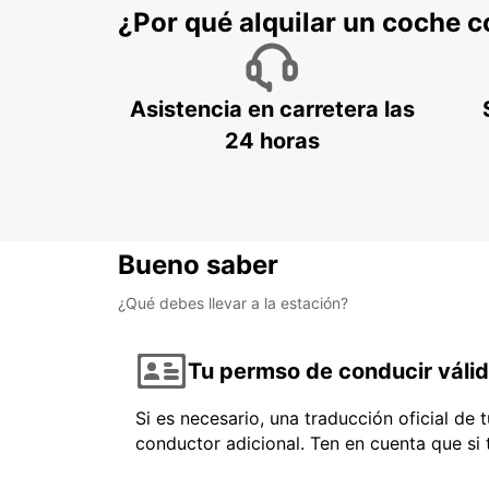
¿Por qué alquilar un coche 
Asistencia en carretera las
24 horas
Bueno saber
¿Qué debes llevar a la estación?
Tu permso de conducir váli
Si es necesario, una traducción oficial de
conductor adicional. Ten en cuenta que si