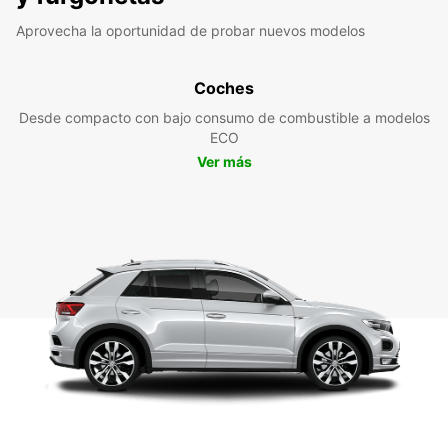
Aprovecha la oportunidad de probar nuevos modelos
Coches
Desde compacto con bajo consumo de combustible a modelos
ECO
Ver más