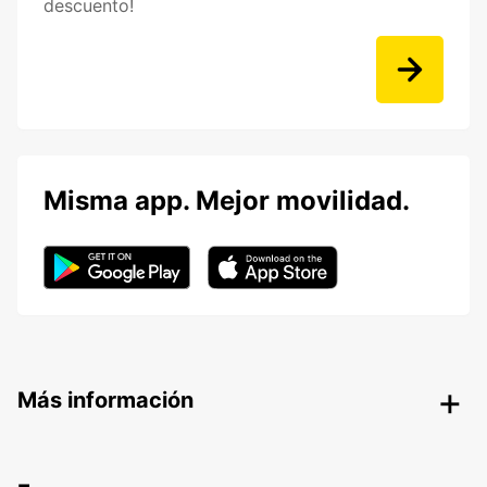
descuento!
Misma app. Mejor movilidad.
Más información