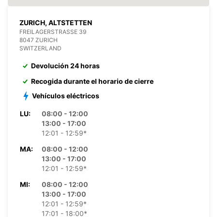
ZURICH, ALTSTETTEN
FREILAGERSTRASSE 39
8047 ZURICH
SWITZERLAND
Devolución 24 horas
Recogida durante el horario de cierre
Vehículos eléctricos
LU:
08:00 - 12:00
13:00 - 17:00
12:01 - 12:59*
MA:
08:00 - 12:00
13:00 - 17:00
12:01 - 12:59*
MI:
08:00 - 12:00
13:00 - 17:00
12:01 - 12:59*
17:01 - 18:00*