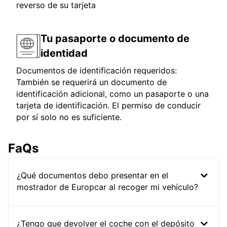
reverso de su tarjeta
Tu pasaporte o documento de
identidad
Documentos de identificación requeridos:
También se requerirá un documento de
identificación adicional, como un pasaporte o una
tarjeta de identificación. El permiso de conducir
por sí solo no es suficiente.
FaQs
¿Qué documentos debo presentar en el
mostrador de Europcar al recoger mi vehículo?
¿Tengo que devolver el coche con el depósito