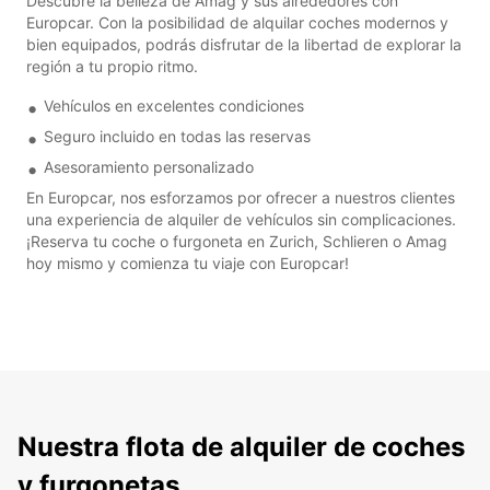
Descubre la belleza de Amag y sus alrededores con
Europcar. Con la posibilidad de alquilar coches modernos y
bien equipados, podrás disfrutar de la libertad de explorar la
región a tu propio ritmo.
Vehículos en excelentes condiciones
Seguro incluido en todas las reservas
Asesoramiento personalizado
En Europcar, nos esforzamos por ofrecer a nuestros clientes
una experiencia de alquiler de vehículos sin complicaciones.
¡Reserva tu coche o furgoneta en Zurich, Schlieren o Amag
hoy mismo y comienza tu viaje con Europcar!
Nuestra flota de alquiler de coches
y furgonetas