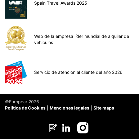
Spain Travel Awards 2025
Web de la empresa líder mundial de alquiler de
vehículos
Servicio de atención al cliente del año 2026
©Europcar 2026
Política de Cookies
Menciones legales
Site maps