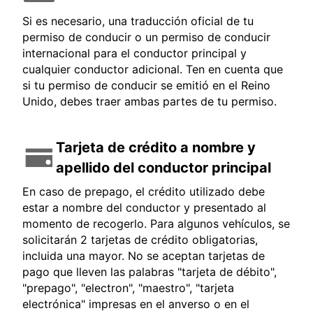
Si es necesario, una traducción oficial de tu
permiso de conducir o un permiso de conducir
internacional para el conductor principal y
cualquier conductor adicional. Ten en cuenta que
si tu permiso de conducir se emitió en el Reino
Unido, debes traer ambas partes de tu permiso.
Tarjeta de crédito a nombre y
apellido del conductor principal
En caso de prepago, el crédito utilizado debe
estar a nombre del conductor y presentado al
momento de recogerlo. Para algunos vehículos, se
solicitarán 2 tarjetas de crédito obligatorias,
incluida una mayor. No se aceptan tarjetas de
pago que lleven las palabras "tarjeta de débito",
"prepago", "electron", "maestro", "tarjeta
electrónica" impresas en el anverso o en el