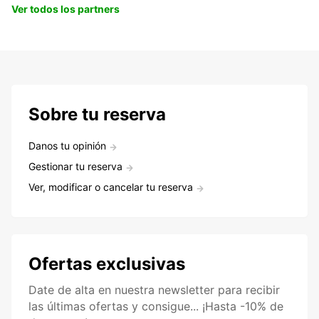
Ver todos los partners
Sobre tu reserva
Danos tu opinión
Gestionar tu reserva
Ver, modificar o cancelar tu reserva
Ofertas exclusivas
Date de alta en nuestra newsletter para recibir
las últimas ofertas y consigue... ¡Hasta -10% de