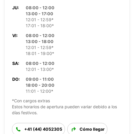
JU:
08:00 - 12:00
13:00 - 17:00
12:01 - 12:59*
17:01 - 18:00*
VI:
08:00 - 12:00
13:00 - 18:00
12:01 - 12:59*
18:01 - 19:00*
SA:
08:00 - 12:00
12:01 - 13:00*
DO:
09:00 - 11:00
18:00 - 20:00
11:01 - 12:00*
*Con cargos extras
Estos horarios de apertura pueden variar debido a los
días festivos.
+41 (44) 4052305
Cómo llegar