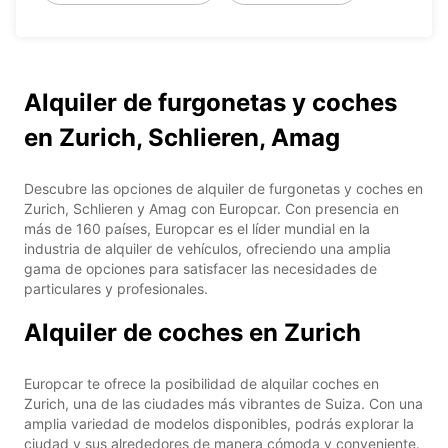
Alquiler de furgonetas y coches
en Zurich, Schlieren, Amag
Descubre las opciones de alquiler de furgonetas y coches en
Zurich, Schlieren y Amag con Europcar. Con presencia en
más de 160 países, Europcar es el líder mundial en la
industria de alquiler de vehículos, ofreciendo una amplia
gama de opciones para satisfacer las necesidades de
particulares y profesionales.
Alquiler de coches en Zurich
Europcar te ofrece la posibilidad de alquilar coches en
Zurich, una de las ciudades más vibrantes de Suiza. Con una
amplia variedad de modelos disponibles, podrás explorar la
ciudad y sus alrededores de manera cómoda y conveniente.