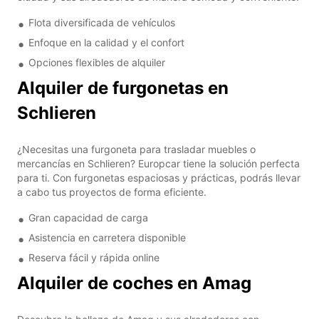
Flota diversificada de vehículos
Enfoque en la calidad y el confort
Opciones flexibles de alquiler
Alquiler de furgonetas en
Schlieren
¿Necesitas una furgoneta para trasladar muebles o
mercancías en Schlieren? Europcar tiene la solución perfecta
para ti. Con furgonetas espaciosas y prácticas, podrás llevar
a cabo tus proyectos de forma eficiente.
Gran capacidad de carga
Asistencia en carretera disponible
Reserva fácil y rápida online
Alquiler de coches en Amag