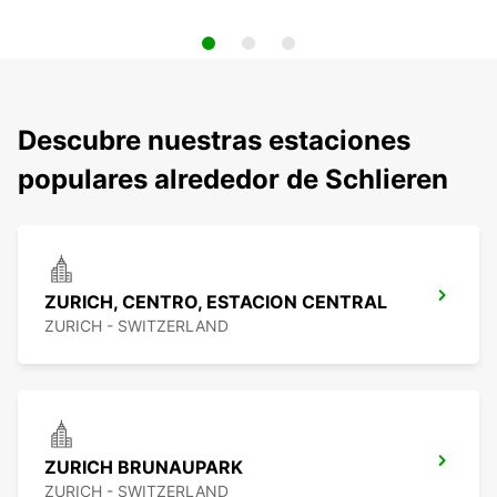
Descubre nuestras estaciones
populares alrededor de Schlieren
ZURICH, CENTRO, ESTACION CENTRAL
ZURICH - SWITZERLAND
ZURICH BRUNAUPARK
ZURICH - SWITZERLAND