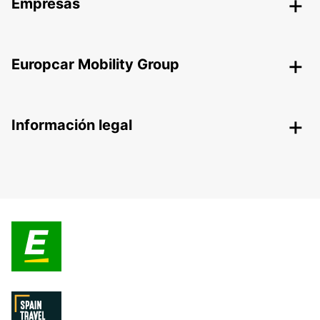
Empresas
Europcar Mobility Group
Información legal