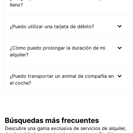
lleno?
¿Puedo utilizar una tarjeta de débito?
¿Cómo puedo prolongar la duración de mi
alquiler?
¿Puedo transportar un animal de compañía en
el coche?
Búsquedas más frecuentes
Descubre una gama exclusiva de servicios de alquiler,