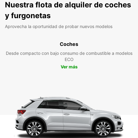
Nuestra flota de alquiler de coches
y furgonetas
Aprovecha la oportunidad de probar nuevos modelos
Coches
Desde compacto con bajo consumo de combustible a modelos
ECO
Ver más