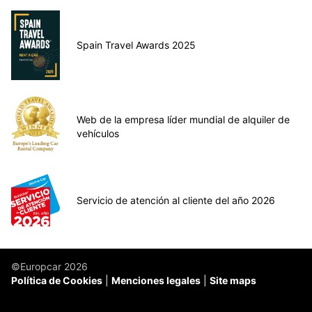
Spain Travel Awards 2025
Web de la empresa líder mundial de alquiler de
vehículos
Servicio de atención al cliente del año 2026
©Europcar 2026
Política de Cookies
Menciones legales
Site maps