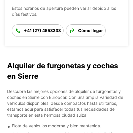
Estos horarios de apertura pueden variar debido a los
días festivos.
+41 (27) 4553333
Cómo llegar
Alquiler de furgonetas y coches
en Sierre
Descubre las mejores opciones de alquiler de furgonetas y
coches en Sierre con Europcar. Con una amplia variedad de
vehículos disponibles, desde compactos hasta utilitarios,
estamos aquí para satisfacer todas tus necesidades de
transporte en esta hermosa ciudad suiza.
Flota de vehículos moderna y bien mantenida.