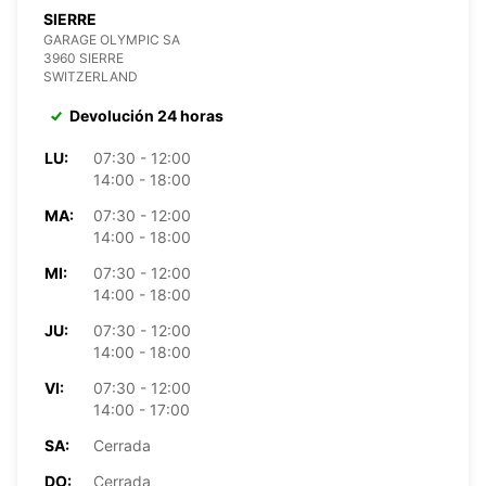
SIERRE
GARAGE OLYMPIC SA
3960 SIERRE
SWITZERLAND
Devolución 24 horas
LU:
07:30 - 12:00
14:00 - 18:00
MA:
07:30 - 12:00
14:00 - 18:00
MI:
07:30 - 12:00
14:00 - 18:00
JU:
07:30 - 12:00
14:00 - 18:00
VI:
07:30 - 12:00
14:00 - 17:00
SA:
Cerrada
DO:
Cerrada