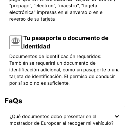
"prepago", "electron", "maestro", "tarjeta
electrónica" impresas en el anverso o en el
reverso de su tarjeta
Tu pasaporte o documento de
identidad
Documentos de identificación requeridos:
También se requerirá un documento de
identificación adicional, como un pasaporte o una
tarjeta de identificación. El permiso de conducir
por sí solo no es suficiente.
FaQs
¿Qué documentos debo presentar en el
mostrador de Europcar al recoger mi vehículo?