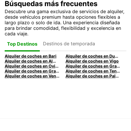
Búsquedas más frecuentes
Descubre una gama exclusiva de servicios de alquiler,
desde vehículos premium hasta opciones flexibles a
largo plazo o solo de ida. Una experiencia diseñada
para brindar comodidad, flexibilidad y excelencia en
cada viaje.
Destinos de temporada
Top Destinos
Alquiler de coches en Bari
Alquiler de coches en Dublín
Alquiler de coches en Almería
Alquiler de coches en Vigo
Alquiler de coches en Oviedo
Alquiler de coches en Granada
Alquiler de coches en Gran Canaria
Alquiler de coches en Tenerife
Alquiler de coches en Venecia
Alquiler de coches en Palermo