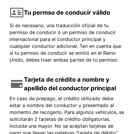
Tu permso de conducir válido
Si es necesario, una traducción oficial de tu
permiso de conducir o un permiso de conducir
internacional para el conductor principal y
cualquier conductor adicional. Ten en cuenta que
si tu permiso de conducir se emitió en el Reino
Unido, debes traer ambas partes de tu permiso.
Tarjeta de crédito a nombre y
apellido del conductor principal
En caso de prepago, el crédito utilizado debe
estar a nombre del conductor y presentado al
momento de recogerlo. Para algunos vehículos, se
solicitarán 2 tarjetas de crédito obligatorias,
incluida una mayor. No se aceptan tarjetas de
pago que lleven las palabras "tarjeta de débito",