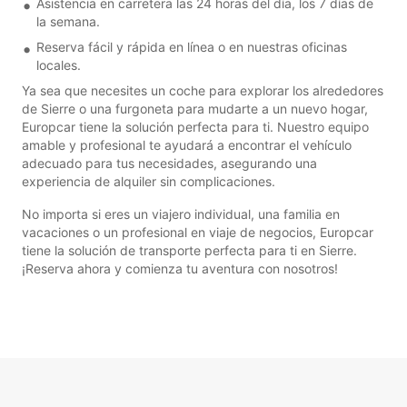
Asistencia en carretera las 24 horas del día, los 7 días de
la semana.
Reserva fácil y rápida en línea o en nuestras oficinas
locales.
Ya sea que necesites un coche para explorar los alrededores
de Sierre o una furgoneta para mudarte a un nuevo hogar,
Europcar tiene la solución perfecta para ti. Nuestro equipo
amable y profesional te ayudará a encontrar el vehículo
adecuado para tus necesidades, asegurando una
experiencia de alquiler sin complicaciones.
No importa si eres un viajero individual, una familia en
vacaciones o un profesional en viaje de negocios, Europcar
tiene la solución de transporte perfecta para ti en Sierre.
¡Reserva ahora y comienza tu aventura con nosotros!