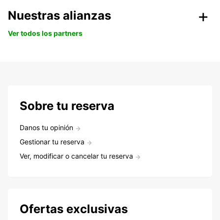
Nuestras alianzas
Ver todos los partners
Sobre tu reserva
Danos tu opinión
Gestionar tu reserva
Ver, modificar o cancelar tu reserva
Ofertas exclusivas