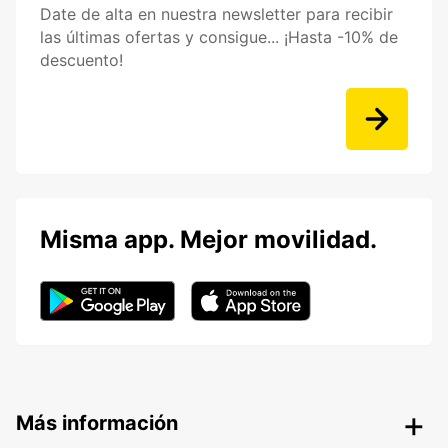
Date de alta en nuestra newsletter para recibir
las últimas ofertas y consigue... ¡Hasta -10% de
descuento!
Misma app. Mejor movilidad.
Más información