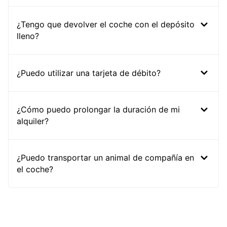
¿Tengo que devolver el coche con el depósito
lleno?
¿Puedo utilizar una tarjeta de débito?
¿Cómo puedo prolongar la duración de mi
alquiler?
¿Puedo transportar un animal de compañía en
el coche?