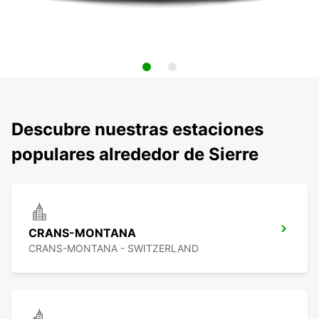
Descubre nuestras estaciones
populares alrededor de Sierre
CRANS-MONTANA
CRANS-MONTANA - SWITZERLAND