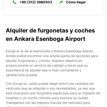
+90 (312) 3980503
Cómo llegar
Alquiler de furgonetas y coches
en Ankara Esenboga Airport
Europcar le da la bienvenida a Ankara Esenboga Airport,
donde podrá encontrar una amplia gama de opciones para
alquilar furgonetas y coches. Nuestro objetivo es
proporcionarle un servicio de calidad y hacer que su
experiencia de alquiler sea lo más conveniente y
satisfactoria posible.
Con Europcar, usted puede elegir entre una variedad de
vehículos que se adaptan a sus necesidades, ya sea que
esté buscando una furgoneta espaciosa para un traslado de
muebles o un coche cómodo para explorar la ciudad.
Trabajamos con las mejores marcas del mercado para