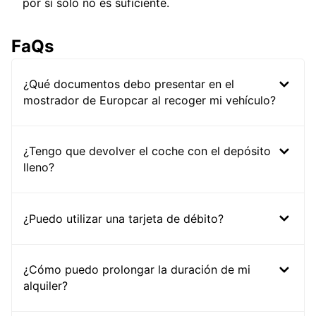
por sí solo no es suficiente.
FaQs
¿Qué documentos debo presentar en el
mostrador de Europcar al recoger mi vehículo?
¿Tengo que devolver el coche con el depósito
lleno?
¿Puedo utilizar una tarjeta de débito?
¿Cómo puedo prolongar la duración de mi
alquiler?