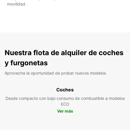
movilidad.
Nuestra flota de alquiler de coches
y furgonetas
Aprovecha la oportunidad de probar nuevos modelos
Coches
Desde compacto con bajo consumo de combustible a modelos
ECO
Ver más