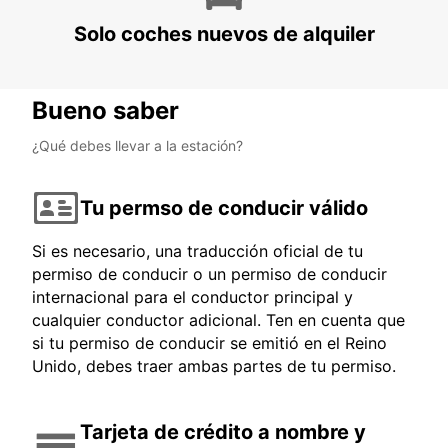
Solo coches nuevos de alquiler
Bueno saber
¿Qué debes llevar a la estación?
Tu permso de conducir válido
Si es necesario, una traducción oficial de tu
permiso de conducir o un permiso de conducir
internacional para el conductor principal y
cualquier conductor adicional. Ten en cuenta que
si tu permiso de conducir se emitió en el Reino
Unido, debes traer ambas partes de tu permiso.
Tarjeta de crédito a nombre y