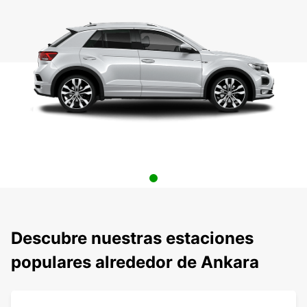
Descubre nuestras estaciones
populares alrededor de Ankara