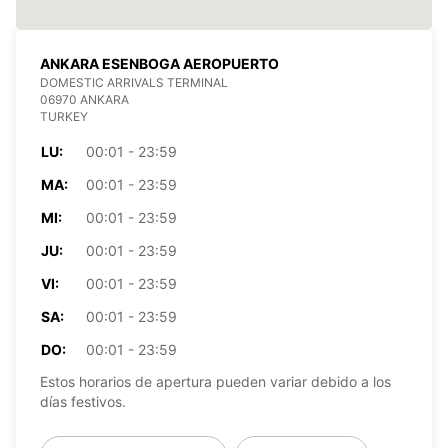
ANKARA ESENBOGA AEROPUERTO
DOMESTIC ARRIVALS TERMINAL
06970 ANKARA
TURKEY
LU:
00:01 - 23:59
MA:
00:01 - 23:59
MI:
00:01 - 23:59
JU:
00:01 - 23:59
VI:
00:01 - 23:59
SA:
00:01 - 23:59
DO:
00:01 - 23:59
Estos horarios de apertura pueden variar debido a los
días festivos.