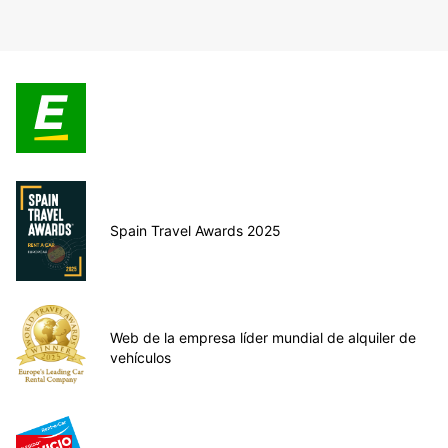
Spain Travel Awards 2025
Web de la empresa líder mundial de alquiler de
vehículos