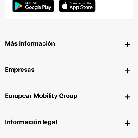
Más información
Empresas
Europcar Mobility Group
Información legal