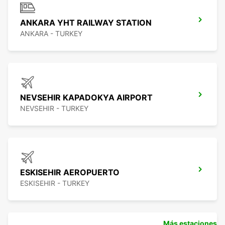
ANKARA YHT RAILWAY STATION
ANKARA - TURKEY
NEVSEHIR KAPADOKYA AIRPORT
NEVSEHIR - TURKEY
ESKISEHIR AEROPUERTO
ESKISEHIR - TURKEY
Más estaciones