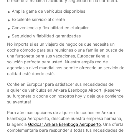
ofrecerle la máxima fiabilidad y seguridad en la carretera.
Amplia gama de vehículos disponibles
Excelente servicio al cliente
Conveniencia y flexibilidad en el alquiler
Seguridad y fiabilidad garantizadas
No importa si es un viajero de negocios que necesita un
coche cómodo para sus reuniones o una familia en busca de
una furgoneta para sus vacaciones, Europcar tiene la
solución perfecta para usted. Nuestra amplia red de
agencias a nivel mundial nos permite ofrecerle un servicio de
calidad esté donde esté.
Confíe en Europcar para satisfacer sus necesidades de
alquiler de vehículos en Ankara Esenboga Airport. ¡Reserve
su furgoneta o coche con nosotros hoy y deje que comience
su aventura!
Para aún más opciones de alquiler de coches en Ankara
Esenboga Aeropuerto, descubre nuestra empresa hermana,
la agencia
Goldcar Ankara Esenboga Aeropuerto
. Una oferta
complementaria para responder a todas tus necesidades de