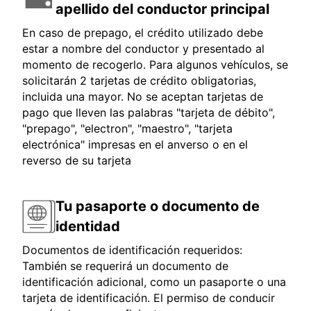
apellido del conductor principal
En caso de prepago, el crédito utilizado debe
estar a nombre del conductor y presentado al
momento de recogerlo. Para algunos vehículos, se
solicitarán 2 tarjetas de crédito obligatorias,
incluida una mayor. No se aceptan tarjetas de
pago que lleven las palabras "tarjeta de débito",
"prepago", "electron", "maestro", "tarjeta
electrónica" impresas en el anverso o en el
reverso de su tarjeta
Tu pasaporte o documento de
identidad
Documentos de identificación requeridos:
También se requerirá un documento de
identificación adicional, como un pasaporte o una
tarjeta de identificación. El permiso de conducir