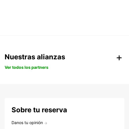
Nuestras alianzas
Ver todos los partners
Sobre tu reserva
Danos tu opinión