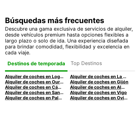
Búsquedas más frecuentes
Descubre una gama exclusiva de servicios de alquiler,
desde vehículos premium hasta opciones flexibles a
largo plazo o solo de ida. Una experiencia diseñada
para brindar comodidad, flexibilidad y excelencia en
cada viaje.
Top Destinos
Destinos de temporada
Alquiler de coches en Logroño
Alquiler de coches en La Coruña
Alquiler de coches en Ourense
Alquiler de coches en Gijón
Alquiler de coches en Cádiz
Alquiler de coches en Almería
Alquiler de coches en Santander
Alquiler de coches en Vigo
Alquiler de coches en Palma
Alquiler de coches en Oviedo