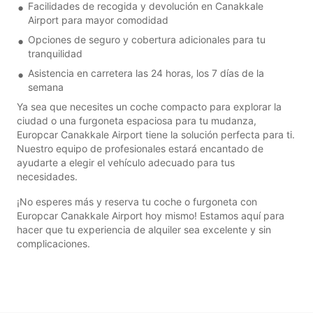
Facilidades de recogida y devolución en Canakkale
Airport para mayor comodidad
Opciones de seguro y cobertura adicionales para tu
tranquilidad
Asistencia en carretera las 24 horas, los 7 días de la
semana
Ya sea que necesites un coche compacto para explorar la
ciudad o una furgoneta espaciosa para tu mudanza,
Europcar Canakkale Airport tiene la solución perfecta para ti.
Nuestro equipo de profesionales estará encantado de
ayudarte a elegir el vehículo adecuado para tus
necesidades.
¡No esperes más y reserva tu coche o furgoneta con
Europcar Canakkale Airport hoy mismo! Estamos aquí para
hacer que tu experiencia de alquiler sea excelente y sin
complicaciones.