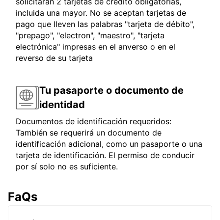
solicitarán 2 tarjetas de crédito obligatorias,
incluida una mayor. No se aceptan tarjetas de
pago que lleven las palabras "tarjeta de débito",
"prepago", "electron", "maestro", "tarjeta
electrónica" impresas en el anverso o en el
reverso de su tarjeta
Tu pasaporte o documento de
identidad
Documentos de identificación requeridos:
También se requerirá un documento de
identificación adicional, como un pasaporte o una
tarjeta de identificación. El permiso de conducir
por sí solo no es suficiente.
FaQs