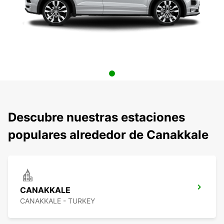
Descubre nuestras estaciones
populares alrededor de Canakkale
CANAKKALE
CANAKKALE - TURKEY