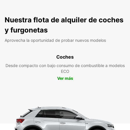
Nuestra flota de alquiler de coches
y furgonetas
Aprovecha la oportunidad de probar nuevos modelos
Coches
Desde compacto con bajo consumo de combustible a modelos
ECO
Ver más