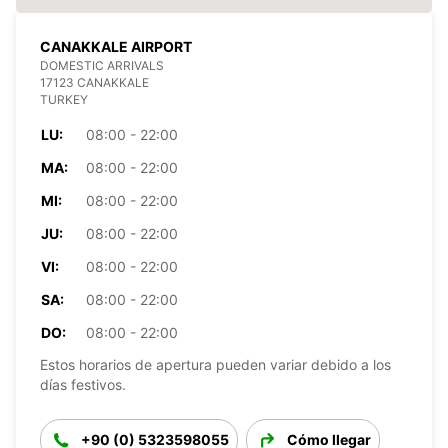
CANAKKALE AIRPORT
DOMESTIC ARRIVALS
17123 CANAKKALE
TURKEY
LU:
08:00 - 22:00
MA:
08:00 - 22:00
MI:
08:00 - 22:00
JU:
08:00 - 22:00
VI:
08:00 - 22:00
SA:
08:00 - 22:00
DO:
08:00 - 22:00
Estos horarios de apertura pueden variar debido a los
días festivos.
+90 (0) 5323598055
Cómo llegar