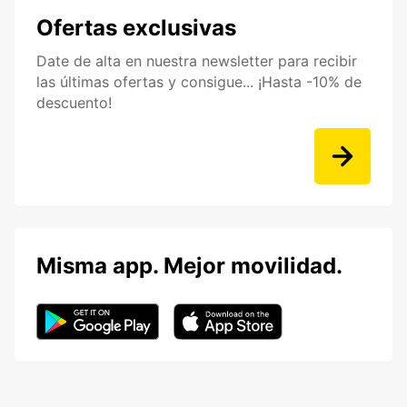
Ofertas exclusivas
Date de alta en nuestra newsletter para recibir
las últimas ofertas y consigue... ¡Hasta -10% de
descuento!
Misma app. Mejor movilidad.