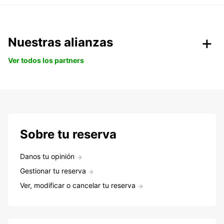
Nuestras alianzas
Ver todos los partners
Sobre tu reserva
Danos tu opinión
Gestionar tu reserva
Ver, modificar o cancelar tu reserva