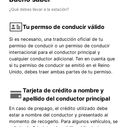
¿Qué debes llevar a la estación?
Tu permso de conducir válido
Si es necesario, una traducción oficial de tu
permiso de conducir o un permiso de conducir
internacional para el conductor principal y
cualquier conductor adicional. Ten en cuenta que
si tu permiso de conducir se emitió en el Reino
Unido, debes traer ambas partes de tu permiso.
Tarjeta de crédito a nombre y
apellido del conductor principal
En caso de prepago, el crédito utilizado debe
estar a nombre del conductor y presentado al
momento de recogerlo. Para algunos vehículos, se