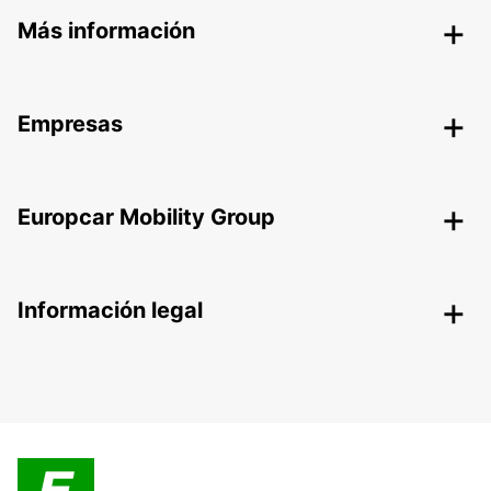
Más información
Empresas
Europcar Mobility Group
Información legal