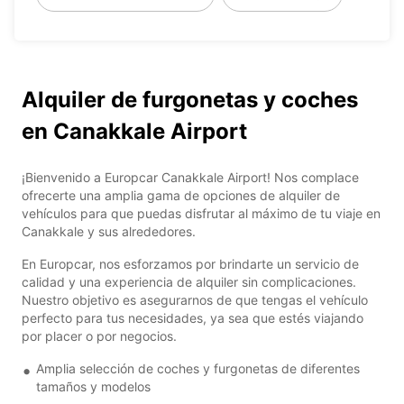
Alquiler de furgonetas y coches
en Canakkale Airport
¡Bienvenido a Europcar Canakkale Airport! Nos complace
ofrecerte una amplia gama de opciones de alquiler de
vehículos para que puedas disfrutar al máximo de tu viaje en
Canakkale y sus alrededores.
En Europcar, nos esforzamos por brindarte un servicio de
calidad y una experiencia de alquiler sin complicaciones.
Nuestro objetivo es asegurarnos de que tengas el vehículo
perfecto para tus necesidades, ya sea que estés viajando
por placer o por negocios.
Amplia selección de coches y furgonetas de diferentes
tamaños y modelos