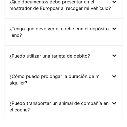
¿Qué documentos debo presentar en el
mostrador de Europcar al recoger mi vehículo?
¿Tengo que devolver el coche con el depósito
lleno?
¿Puedo utilizar una tarjeta de débito?
¿Cómo puedo prolongar la duración de mi
alquiler?
¿Puedo transportar un animal de compañía en
el coche?