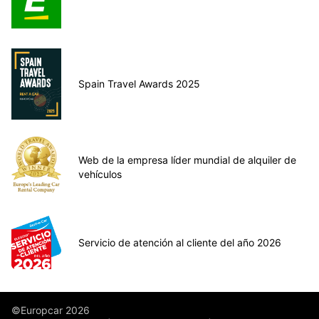
Spain Travel Awards 2025
Web de la empresa líder mundial de alquiler de
vehículos
Servicio de atención al cliente del año 2026
©Europcar 2026