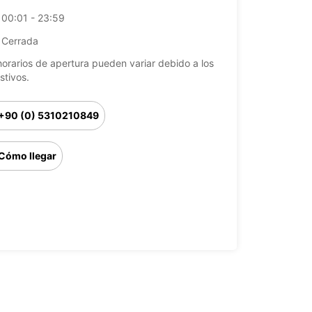
00:01 - 23:59
Cerrada
horarios de apertura pueden variar debido a los
stivos.
+90 (0) 5310210849
Cómo llegar