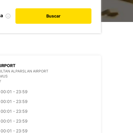
da
Buscar
IRPORT
ULTAN ALPARSLAN AIRPORT
 MUS
Y
00:01 - 23:59
00:01 - 23:59
00:01 - 23:59
00:01 - 23:59
00:01 - 23:59