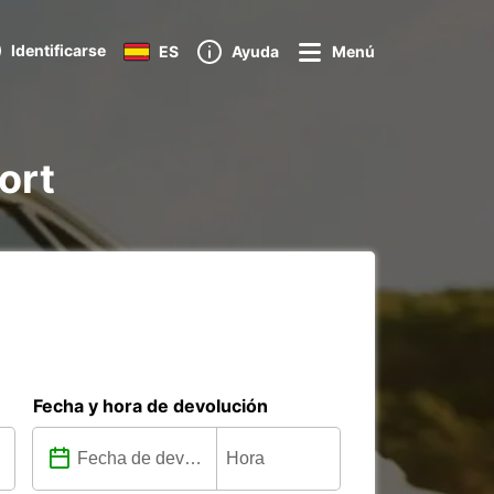
Identificarse
ES
Ayuda
Menú
ort
Fecha y hora de devolución