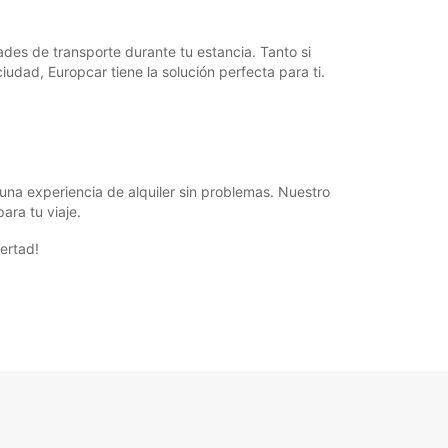
des de transporte durante tu estancia. Tanto si
udad, Europcar tiene la solución perfecta para ti.
una experiencia de alquiler sin problemas. Nuestro
ara tu viaje.
ertad!