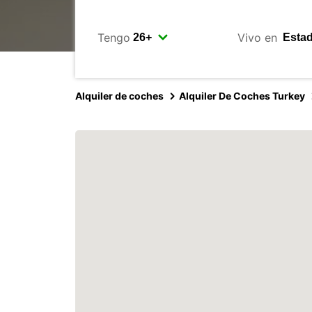
Tengo
Vivo en
Alquiler de coches
Alquiler De Coches Turkey