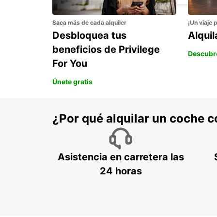
Saca más de cada alquiler
¡Un viaje 
Desbloquea tus
Alqui
beneficios de Privilege
Descubr
For You
Únete gratis
¿Por qué alquilar un coche 
Asistencia en carretera las
24 horas