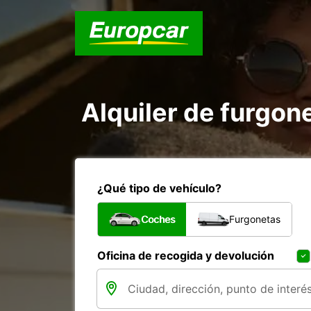
Alquiler de furgon
¿Qué tipo de vehículo?
Coches
Furgonetas
Oficina de recogida y devolución