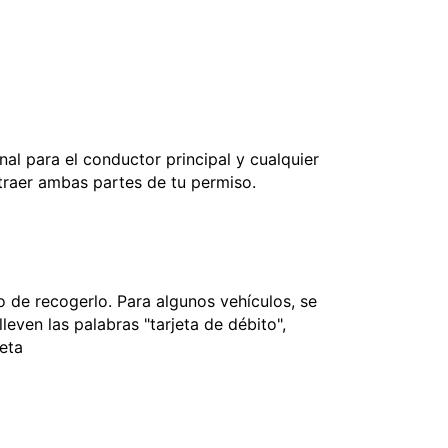
nal para el conductor principal y cualquier
 traer ambas partes de tu permiso.
 de recogerlo. Para algunos vehículos, se
leven las palabras "tarjeta de débito",
jeta