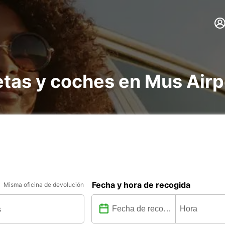
etas y coches en Mus Airp
Fecha y hora de recogida
Misma oficina de devolución