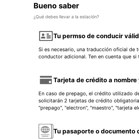
Bueno saber
¿Qué debes llevar a la estación?
Tu permso de conducir váli
Si es necesario, una traducción oficial de
conductor adicional. Ten en cuenta que si
Tarjeta de crédito a nombre 
En caso de prepago, el crédito utilizado 
solicitarán 2 tarjetas de crédito obligator
"prepago", "electron", "maestro", "tarjeta e
Tu pasaporte o documento d