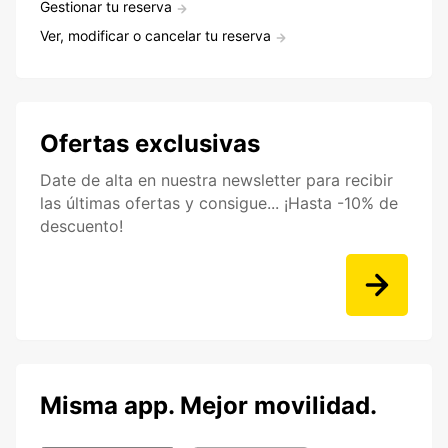
Gestionar tu reserva
Ver, modificar o cancelar tu reserva
Ofertas exclusivas
Date de alta en nuestra newsletter para recibir
las últimas ofertas y consigue... ¡Hasta -10% de
descuento!
Misma app. Mejor movilidad.