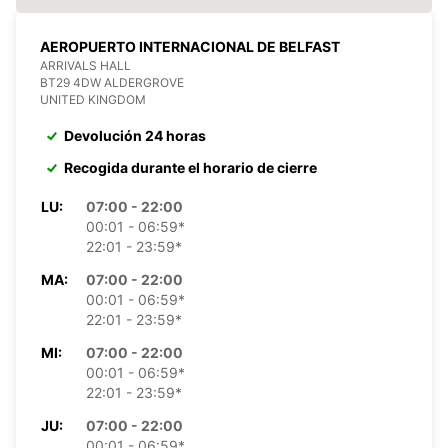
AEROPUERTO INTERNACIONAL DE BELFAST
ARRIVALS HALL
BT29 4DW ALDERGROVE
UNITED KINGDOM
Devolución 24 horas
Recogida durante el horario de cierre
LU:
07:00 - 22:00
00:01 - 06:59*
22:01 - 23:59*
MA:
07:00 - 22:00
00:01 - 06:59*
22:01 - 23:59*
MI:
07:00 - 22:00
00:01 - 06:59*
22:01 - 23:59*
JU:
07:00 - 22:00
00:01 - 06:59*