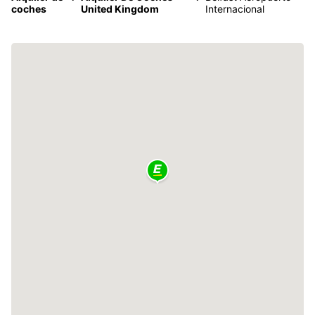
coches
United Kingdom
Internacional