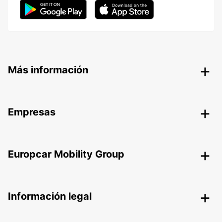
Más información
Empresas
Europcar Mobility Group
Información legal