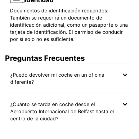
identidad
Documentos de identificación requeridos:
También se requerirá un documento de
identificación adicional, como un pasaporte o una
tarjeta de identificación. El permiso de conducir
por sí solo no es suficiente.
Preguntas Frecuentes
¿Puedo devolver mi coche en un oficina
diferente?
¿Cuánto se tarda en coche desde el
Aeropuerto Internacional de Belfast hasta el
centro de la ciudad?