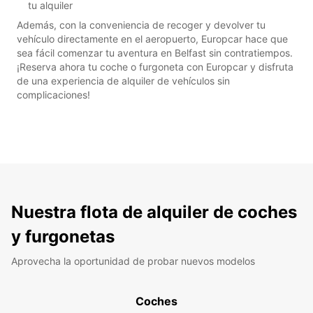
tu alquiler
Además, con la conveniencia de recoger y devolver tu
vehículo directamente en el aeropuerto, Europcar hace que
sea fácil comenzar tu aventura en Belfast sin contratiempos.
¡Reserva ahora tu coche o furgoneta con Europcar y disfruta
de una experiencia de alquiler de vehículos sin
complicaciones!
Nuestra flota de alquiler de coches
y furgonetas
Aprovecha la oportunidad de probar nuevos modelos
Coches