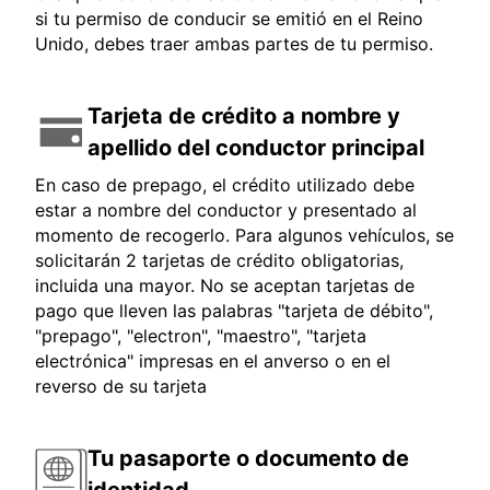
si tu permiso de conducir se emitió en el Reino
Unido, debes traer ambas partes de tu permiso.
Tarjeta de crédito a nombre y
apellido del conductor principal
En caso de prepago, el crédito utilizado debe
estar a nombre del conductor y presentado al
momento de recogerlo. Para algunos vehículos, se
solicitarán 2 tarjetas de crédito obligatorias,
incluida una mayor. No se aceptan tarjetas de
pago que lleven las palabras "tarjeta de débito",
"prepago", "electron", "maestro", "tarjeta
electrónica" impresas en el anverso o en el
reverso de su tarjeta
Tu pasaporte o documento de