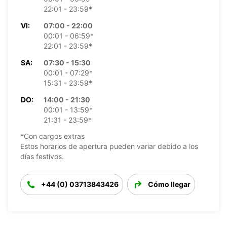
22:01 - 23:59*
VI:
07:00 - 22:00
00:01 - 06:59*
22:01 - 23:59*
SA:
07:30 - 15:30
00:01 - 07:29*
15:31 - 23:59*
DO:
14:00 - 21:30
00:01 - 13:59*
21:31 - 23:59*
*Con cargos extras
Estos horarios de apertura pueden variar debido a los
días festivos.
+44 (0) 03713843426
Cómo llegar