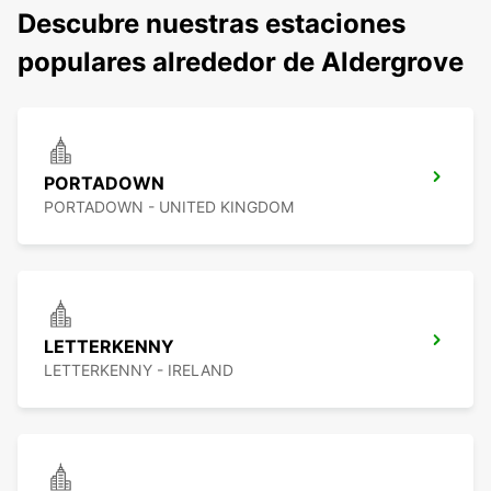
Descubre nuestras estaciones
populares alrededor de Aldergrove
PORTADOWN
PORTADOWN - UNITED KINGDOM
LETTERKENNY
LETTERKENNY - IRELAND