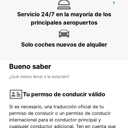
AEROPUERTO DE DONEGAL
CARRICKFINN - IRELAND
Servicio 24/7 en la mayoría de los
principales aeropuertos
Solo coches nuevos de alquiler
Bueno saber
¿Qué debes llevar a la estación?
Tu permso de conducir válido
Si es necesario, una traducción oficial de tu
permiso de conducir o un permiso de conducir
internacional para el conductor principal y
cualquier conductor adicional. Ten en cuenta que