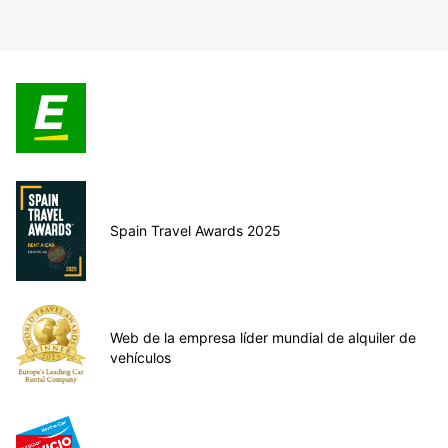
Spain Travel Awards 2025
Web de la empresa líder mundial de alquiler de
vehículos