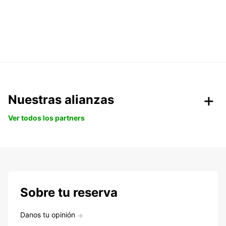
Nuestras alianzas
Ver todos los partners
Sobre tu reserva
Danos tu opinión