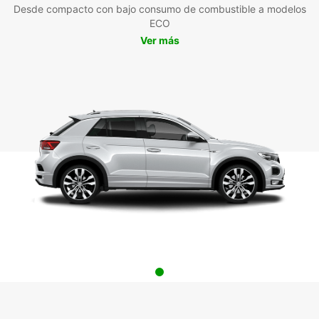
Desde compacto con bajo consumo de combustible a modelos
ECO
Ver más