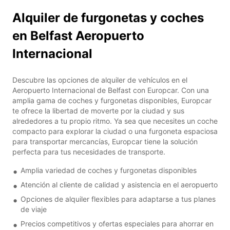
Alquiler de furgonetas y coches
en Belfast Aeropuerto
Internacional
Descubre las opciones de alquiler de vehículos en el
Aeropuerto Internacional de Belfast con Europcar. Con una
amplia gama de coches y furgonetas disponibles, Europcar
te ofrece la libertad de moverte por la ciudad y sus
alrededores a tu propio ritmo. Ya sea que necesites un coche
compacto para explorar la ciudad o una furgoneta espaciosa
para transportar mercancías, Europcar tiene la solución
perfecta para tus necesidades de transporte.
Amplia variedad de coches y furgonetas disponibles
Atención al cliente de calidad y asistencia en el aeropuerto
Opciones de alquiler flexibles para adaptarse a tus planes
de viaje
Precios competitivos y ofertas especiales para ahorrar en