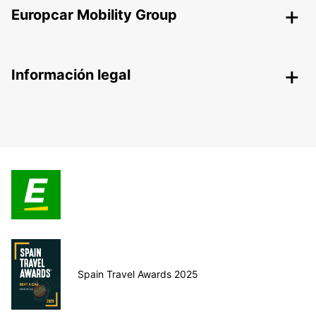
Europcar Mobility Group
Información legal
Spain Travel Awards 2025