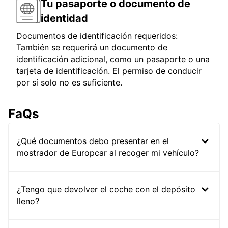
Tu pasaporte o documento de
identidad
Documentos de identificación requeridos:
También se requerirá un documento de
identificación adicional, como un pasaporte o una
tarjeta de identificación. El permiso de conducir
por sí solo no es suficiente.
FaQs
¿Qué documentos debo presentar en el
mostrador de Europcar al recoger mi vehículo?
¿Tengo que devolver el coche con el depósito
lleno?