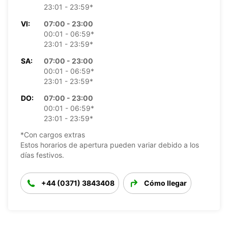
23:01 - 23:59*
VI:
07:00 - 23:00
00:01 - 06:59*
23:01 - 23:59*
SA:
07:00 - 23:00
00:01 - 06:59*
23:01 - 23:59*
DO:
07:00 - 23:00
00:01 - 06:59*
23:01 - 23:59*
*Con cargos extras
Estos horarios de apertura pueden variar debido a los
días festivos.
+44 (0371) 3843408
Cómo llegar