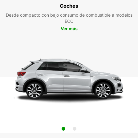
Coches
Desde compacto con bajo consumo de combustible a modelos
ECO
Ver más