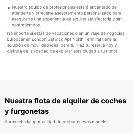
Nuestro equipo de profesionales estará encantado de
atenderte y ofrecerte asesoramiento personalizado para
asegurarte una experiencia de alquiler satisfactoria y sin
contratiempos.
No importa si estás de vacaciones o en un viaje de negocios,
Europcar en London Gatwick Apt North Terminal tiene la
solución de movilidad ideal para ti. ¡Haz tu reserva hoy y
disfruta de la libertad de explorar esta ciudad a tu ritmo!
Nuestra flota de alquiler de coches
y furgonetas
Aprovecha la oportunidad de probar nuevos modelos