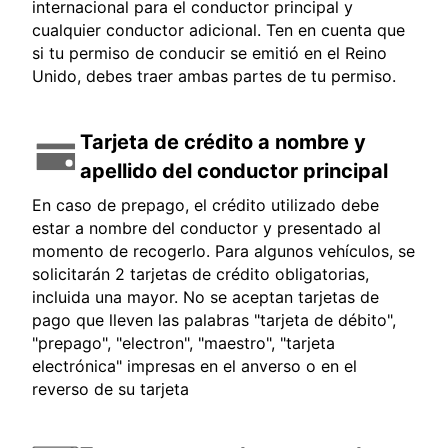
internacional para el conductor principal y
cualquier conductor adicional. Ten en cuenta que
si tu permiso de conducir se emitió en el Reino
Unido, debes traer ambas partes de tu permiso.
Tarjeta de crédito a nombre y
apellido del conductor principal
En caso de prepago, el crédito utilizado debe
estar a nombre del conductor y presentado al
momento de recogerlo. Para algunos vehículos, se
solicitarán 2 tarjetas de crédito obligatorias,
incluida una mayor. No se aceptan tarjetas de
pago que lleven las palabras "tarjeta de débito",
"prepago", "electron", "maestro", "tarjeta
electrónica" impresas en el anverso o en el
reverso de su tarjeta