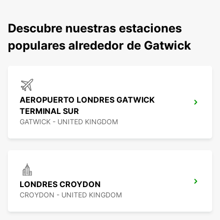
Descubre nuestras estaciones
populares alrededor de Gatwick
AEROPUERTO LONDRES GATWICK
TERMINAL SUR
GATWICK - UNITED KINGDOM
LONDRES CROYDON
CROYDON - UNITED KINGDOM