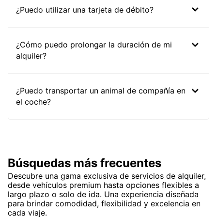
¿Puedo utilizar una tarjeta de débito?
¿Cómo puedo prolongar la duración de mi
alquiler?
¿Puedo transportar un animal de compañía en
el coche?
Búsquedas más frecuentes
Descubre una gama exclusiva de servicios de alquiler,
desde vehículos premium hasta opciones flexibles a
largo plazo o solo de ida. Una experiencia diseñada
para brindar comodidad, flexibilidad y excelencia en
cada viaje.