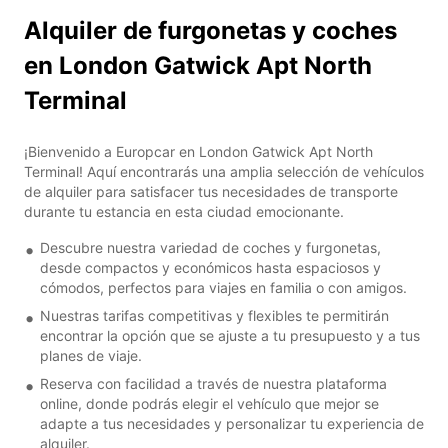
Alquiler de furgonetas y coches
en London Gatwick Apt North
Terminal
¡Bienvenido a Europcar en London Gatwick Apt North
Terminal! Aquí encontrarás una amplia selección de vehículos
de alquiler para satisfacer tus necesidades de transporte
durante tu estancia en esta ciudad emocionante.
Descubre nuestra variedad de coches y furgonetas,
desde compactos y económicos hasta espaciosos y
cómodos, perfectos para viajes en familia o con amigos.
Nuestras tarifas competitivas y flexibles te permitirán
encontrar la opción que se ajuste a tu presupuesto y a tus
planes de viaje.
Reserva con facilidad a través de nuestra plataforma
online, donde podrás elegir el vehículo que mejor se
adapte a tus necesidades y personalizar tu experiencia de
alquiler.