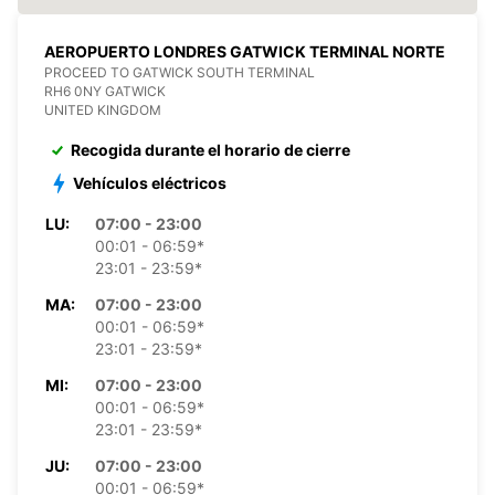
AEROPUERTO LONDRES GATWICK TERMINAL NORTE
PROCEED TO GATWICK SOUTH TERMINAL
RH6 0NY GATWICK
UNITED KINGDOM
Recogida durante el horario de cierre
Vehículos eléctricos
LU:
07:00 - 23:00
00:01 - 06:59*
23:01 - 23:59*
MA:
07:00 - 23:00
00:01 - 06:59*
23:01 - 23:59*
MI:
07:00 - 23:00
00:01 - 06:59*
23:01 - 23:59*
JU:
07:00 - 23:00
00:01 - 06:59*