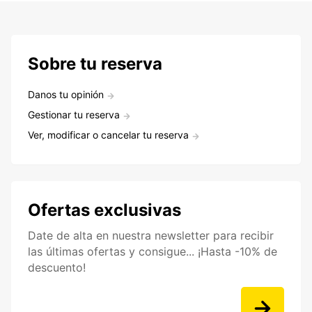
Sobre tu reserva
Danos tu opinión
Gestionar tu reserva
Ver, modificar o cancelar tu reserva
Ofertas exclusivas
Date de alta en nuestra newsletter para recibir
las últimas ofertas y consigue... ¡Hasta -10% de
descuento!