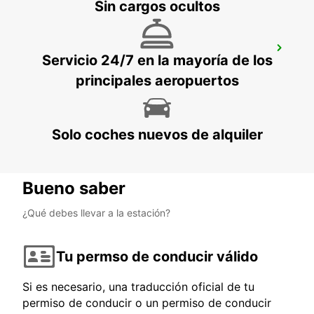
Sin cargos ocultos
LONDRES ESTACIÓN ST PANCRAS
Servicio 24/7 en la mayoría de los
LONDON - UNITED KINGDOM
principales aeropuertos
Solo coches nuevos de alquiler
Bueno saber
¿Qué debes llevar a la estación?
Tu permso de conducir válido
Si es necesario, una traducción oficial de tu
permiso de conducir o un permiso de conducir