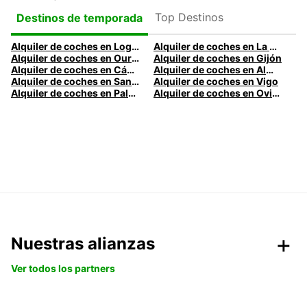
Top Destinos
Destinos de temporada
Alquiler de coches en Logroño
Alquiler de coches en La Coruña
Alquiler de coches en Ourense
Alquiler de coches en Gijón
Alquiler de coches en Cádiz
Alquiler de coches en Almería
Alquiler de coches en Santander
Alquiler de coches en Vigo
Alquiler de coches en Palma
Alquiler de coches en Oviedo
Nuestras alianzas
Ver todos los partners