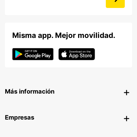
Misma app. Mejor movilidad.
Más información
Empresas