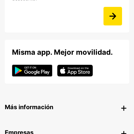
Misma app. Mejor movilidad.
Más información
Empresas