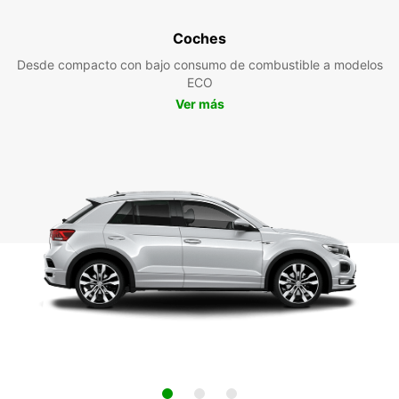
Coches
Desde compacto con bajo consumo de combustible a modelos
ECO
Ver más