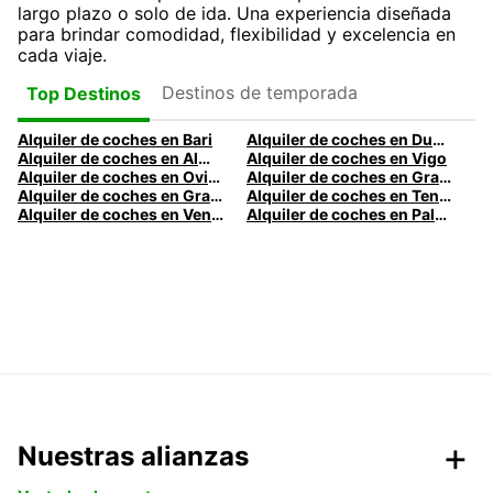
largo plazo o solo de ida. Una experiencia diseñada
para brindar comodidad, flexibilidad y excelencia en
cada viaje.
Destinos de temporada
Top Destinos
Alquiler de coches en Bari
Alquiler de coches en Dublín
Alquiler de coches en Almería
Alquiler de coches en Vigo
Alquiler de coches en Oviedo
Alquiler de coches en Granada
Alquiler de coches en Gran Canaria
Alquiler de coches en Tenerife
Alquiler de coches en Venecia
Alquiler de coches en Palermo
Nuestras alianzas