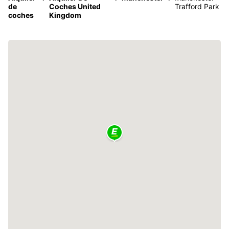
de
Coches United
Trafford Park
coches
Kingdom