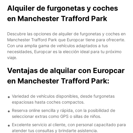
Alquiler de furgonetas y coches
en Manchester Trafford Park
Descubre las opciones de alquiler de furgonetas y coches en
Manchester Trafford Park que Europcar tiene para ofrecerte.
Con una amplia gama de vehículos adaptados a tus
necesidades, Europcar es la elección ideal para tu próximo
viaje.
Ventajas de alquilar con Europcar
en Manchester Trafford Park:
Variedad de vehículos disponibles, desde furgonetas
espaciosas hasta coches compactos.
Reserva online sencilla y rápida, con la posibilidad de
seleccionar extras como GPS o sillas de niños.
Excelente servicio al cliente, con personal capacitado para
atender tus consultas y brindarte asistencia.