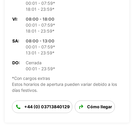
00:01 - 07:59*
18:01 - 23:59*
VI:
08:00 - 18:00
00:01 - 07:59*
18:01 - 23:59*
SA:
08:00 - 13:00
00:01 - 07:59*
13:01 - 23:59*
DO:
Cerrada
00:01 - 23:59*
*Con cargos extras
Estos horarios de apertura pueden variar debido a los
días festivos.
+44 (0) 03713840129
Cómo llegar