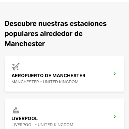
Descubre nuestras estaciones
populares alrededor de
Manchester
AEROPUERTO DE MANCHESTER
MANCHESTER - UNITED KINGDOM
LIVERPOOL
LIVERPOOL - UNITED KINGDOM