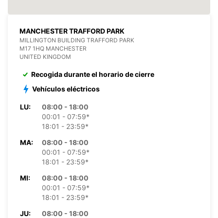
MANCHESTER TRAFFORD PARK
MILLINGTON BUILDING TRAFFORD PARK
M17 1HQ MANCHESTER
UNITED KINGDOM
Recogida durante el horario de cierre
Vehículos eléctricos
LU:
08:00 - 18:00
00:01 - 07:59*
18:01 - 23:59*
MA:
08:00 - 18:00
00:01 - 07:59*
18:01 - 23:59*
MI:
08:00 - 18:00
00:01 - 07:59*
18:01 - 23:59*
JU:
08:00 - 18:00