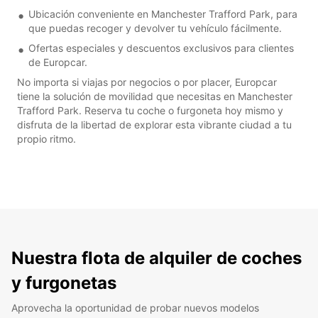
Ubicación conveniente en Manchester Trafford Park, para
que puedas recoger y devolver tu vehículo fácilmente.
Ofertas especiales y descuentos exclusivos para clientes
de Europcar.
No importa si viajas por negocios o por placer, Europcar
tiene la solución de movilidad que necesitas en Manchester
Trafford Park. Reserva tu coche o furgoneta hoy mismo y
disfruta de la libertad de explorar esta vibrante ciudad a tu
propio ritmo.
Nuestra flota de alquiler de coches
y furgonetas
Aprovecha la oportunidad de probar nuevos modelos