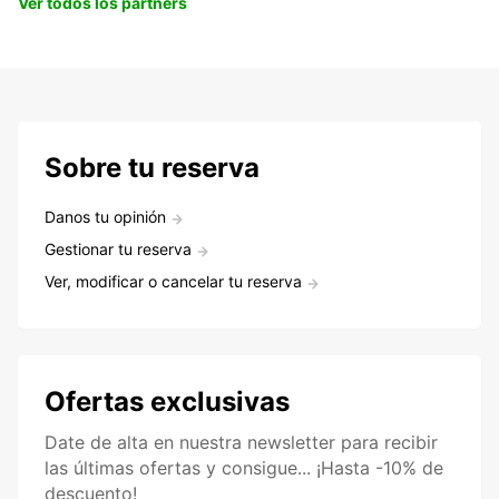
Ver todos los partners
Sobre tu reserva
Danos tu opinión
Gestionar tu reserva
Ver, modificar o cancelar tu reserva
Ofertas exclusivas
Date de alta en nuestra newsletter para recibir
las últimas ofertas y consigue... ¡Hasta -10% de
descuento!