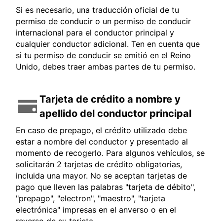
Si es necesario, una traducción oficial de tu
permiso de conducir o un permiso de conducir
internacional para el conductor principal y
cualquier conductor adicional. Ten en cuenta que
si tu permiso de conducir se emitió en el Reino
Unido, debes traer ambas partes de tu permiso.
Tarjeta de crédito a nombre y
apellido del conductor principal
En caso de prepago, el crédito utilizado debe
estar a nombre del conductor y presentado al
momento de recogerlo. Para algunos vehículos, se
solicitarán 2 tarjetas de crédito obligatorias,
incluida una mayor. No se aceptan tarjetas de
pago que lleven las palabras "tarjeta de débito",
"prepago", "electron", "maestro", "tarjeta
electrónica" impresas en el anverso o en el