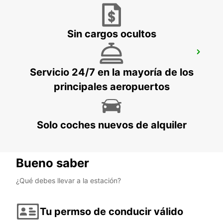
Sin cargos ocultos
NOTTINGHAM
NOTTINGHAM - UNITED KINGDOM
Servicio 24/7 en la mayoría de los
principales aeropuertos
Solo coches nuevos de alquiler
Bueno saber
¿Qué debes llevar a la estación?
Tu permso de conducir válido