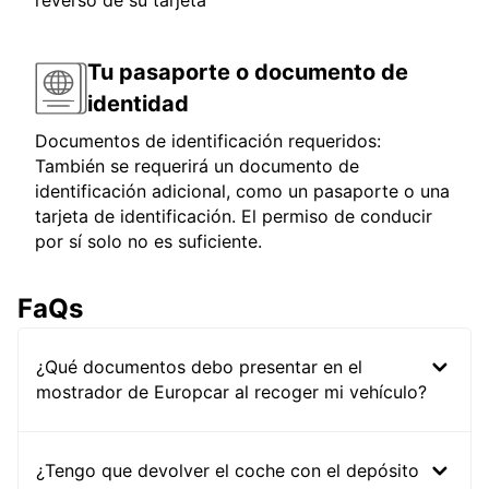
reverso de su tarjeta
Tu pasaporte o documento de
identidad
Documentos de identificación requeridos:
También se requerirá un documento de
identificación adicional, como un pasaporte o una
tarjeta de identificación. El permiso de conducir
por sí solo no es suficiente.
FaQs
¿Qué documentos debo presentar en el
mostrador de Europcar al recoger mi vehículo?
¿Tengo que devolver el coche con el depósito