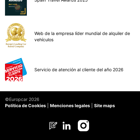
Web de la empresa líder mundial de alquiler de
vehículos
Servicio de atención al cliente del año 2026
©Europcar 2026
Política de Cookies
Menciones legales
Site maps