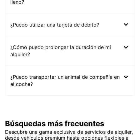
lleno?
¿Puedo utilizar una tarjeta de débito?
¿Cómo puedo prolongar la duración de mi
alquiler?
¿Puedo transportar un animal de compañía en
el coche?
Búsquedas más frecuentes
Descubre una gama exclusiva de servicios de alquiler,
desde vehículos premium hasta opciones flexibles a