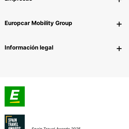
Europcar Mobility Group
Información legal
Spain Travel Awards 2025