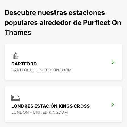
Descubre nuestras estaciones
populares alrededor de Purfleet On
Thames
DARTFORD
DARTFORD - UNITED KINGDOM
LONDRES ESTACIÓN KINGS CROSS
LONDON - UNITED KINGDOM