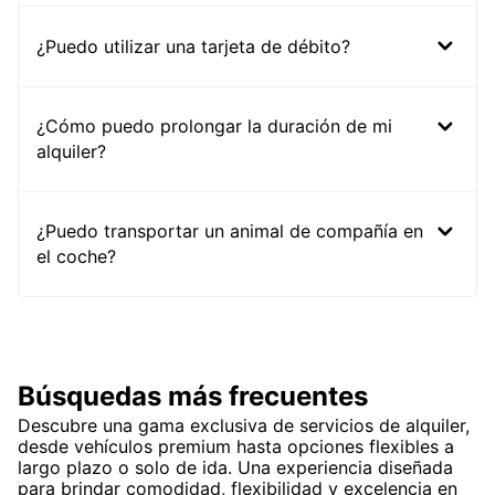
¿Puedo utilizar una tarjeta de débito?
¿Cómo puedo prolongar la duración de mi
alquiler?
¿Puedo transportar un animal de compañía en
el coche?
Búsquedas más frecuentes
Descubre una gama exclusiva de servicios de alquiler,
desde vehículos premium hasta opciones flexibles a
largo plazo o solo de ida. Una experiencia diseñada
para brindar comodidad, flexibilidad y excelencia en