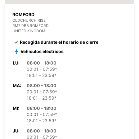
ROMFORD
OLDCHURCH RISE
RM7 0BB ROMFORD
UNITED KINGDOM
Recogida durante el horario de cierre
Vehículos eléctricos
LU:
08:00 - 18:00
00:01 - 07:59*
18:01 - 23:59*
MA:
08:00 - 18:00
00:01 - 07:59*
18:01 - 23:59*
MI:
08:00 - 18:00
00:01 - 07:59*
18:01 - 23:59*
JU:
08:00 - 18:00
00:01 - 07:59*