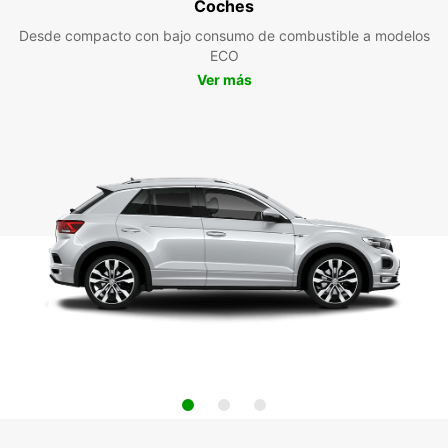
Coches
Desde compacto con bajo consumo de combustible a modelos
ECO
Ver más