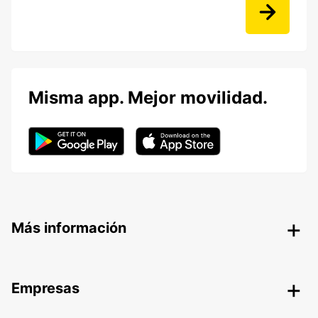
Misma app. Mejor movilidad.
Más información
Empresas