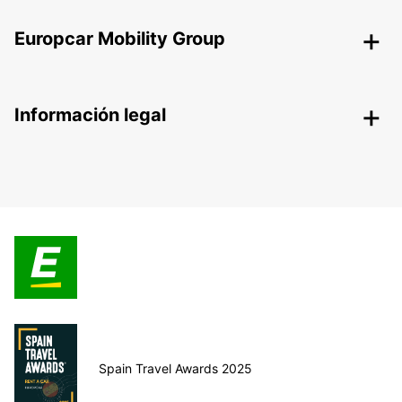
Europcar Mobility Group
Información legal
Spain Travel Awards 2025