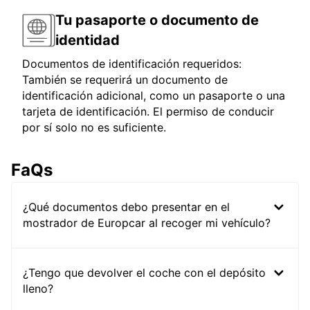
Tu pasaporte o documento de
identidad
Documentos de identificación requeridos:
También se requerirá un documento de
identificación adicional, como un pasaporte o una
tarjeta de identificación. El permiso de conducir
por sí solo no es suficiente.
FaQs
¿Qué documentos debo presentar en el
mostrador de Europcar al recoger mi vehículo?
¿Tengo que devolver el coche con el depósito
lleno?