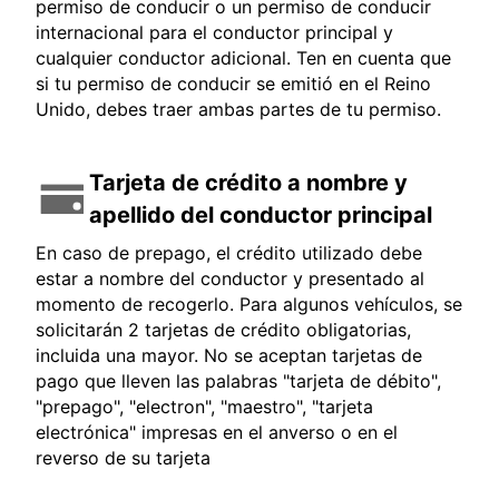
permiso de conducir o un permiso de conducir
internacional para el conductor principal y
cualquier conductor adicional. Ten en cuenta que
si tu permiso de conducir se emitió en el Reino
Unido, debes traer ambas partes de tu permiso.
Tarjeta de crédito a nombre y
apellido del conductor principal
En caso de prepago, el crédito utilizado debe
estar a nombre del conductor y presentado al
momento de recogerlo. Para algunos vehículos, se
solicitarán 2 tarjetas de crédito obligatorias,
incluida una mayor. No se aceptan tarjetas de
pago que lleven las palabras "tarjeta de débito",
"prepago", "electron", "maestro", "tarjeta
electrónica" impresas en el anverso o en el
reverso de su tarjeta