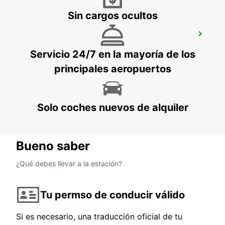
Sin cargos ocultos
AEROPUERTO DE LONDRES STANSTED
STANSTED - UNITED KINGDOM
Servicio 24/7 en la mayoría de los
principales aeropuertos
Solo coches nuevos de alquiler
Bueno saber
¿Qué debes llevar a la estación?
Tu permso de conducir válido
Si es necesario, una traducción oficial de tu