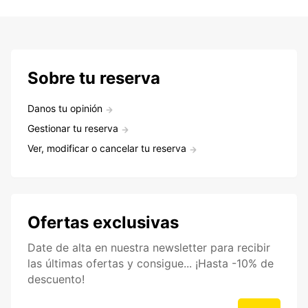
Sobre tu reserva
Danos tu opinión
Gestionar tu reserva
Ver, modificar o cancelar tu reserva
Ofertas exclusivas
Date de alta en nuestra newsletter para recibir
las últimas ofertas y consigue... ¡Hasta -10% de
descuento!