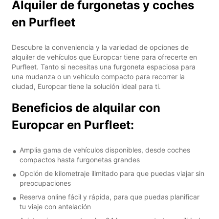
Alquiler de furgonetas y coches
en Purfleet
Descubre la conveniencia y la variedad de opciones de
alquiler de vehículos que Europcar tiene para ofrecerte en
Purfleet. Tanto si necesitas una furgoneta espaciosa para
una mudanza o un vehículo compacto para recorrer la
ciudad, Europcar tiene la solución ideal para ti.
Beneficios de alquilar con
Europcar en Purfleet:
Amplia gama de vehículos disponibles, desde coches
compactos hasta furgonetas grandes
Opción de kilometraje ilimitado para que puedas viajar sin
preocupaciones
Reserva online fácil y rápida, para que puedas planificar
tu viaje con antelación