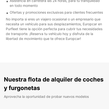
Asistencia en carretera las 24 horas, para tu tranquilidad
en todo momento
Ofertas y promociones exclusivas para clientes frecuentes
No importa si eres un viajero ocasional o un empresario que
necesita un vehículo para sus desplazamientos, Europcar en
Purfleet tiene la opción perfecta para cubrir tus necesidades
de transporte. ¡Reserva tu vehículo hoy y disfruta de la
libertad de movimiento que te ofrece Europcar!
Nuestra flota de alquiler de coches
y furgonetas
Aprovecha la oportunidad de probar nuevos modelos