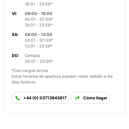
18:01 - 23:59*
VI:
08:00 - 18:00
00:01 - 07:59*
19:01 - 23:59*
SA:
08:00 - 13:00
00:01 - 07:59*
13:01 - 23:59*
DO:
Cerrada
00:01 - 23:59*
*Con cargos extras
Estos horarios de apertura pueden variar debido a los
días festivos.
+44 (0) 03713843817
Cómo llegar