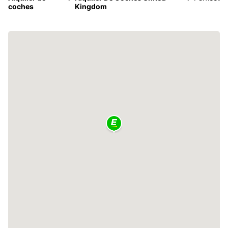
coches
Kingdom