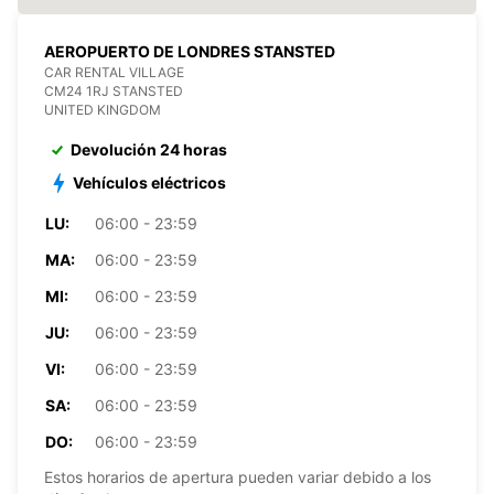
AEROPUERTO DE LONDRES STANSTED
CAR RENTAL VILLAGE
CM24 1RJ STANSTED
UNITED KINGDOM
Devolución 24 horas
Vehículos eléctricos
LU:
06:00 - 23:59
MA:
06:00 - 23:59
MI:
06:00 - 23:59
JU:
06:00 - 23:59
VI:
06:00 - 23:59
SA:
06:00 - 23:59
DO:
06:00 - 23:59
Estos horarios de apertura pueden variar debido a los