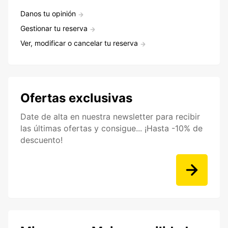
Danos tu opinión
Gestionar tu reserva
Ver, modificar o cancelar tu reserva
Ofertas exclusivas
Date de alta en nuestra newsletter para recibir
las últimas ofertas y consigue... ¡Hasta -10% de
descuento!