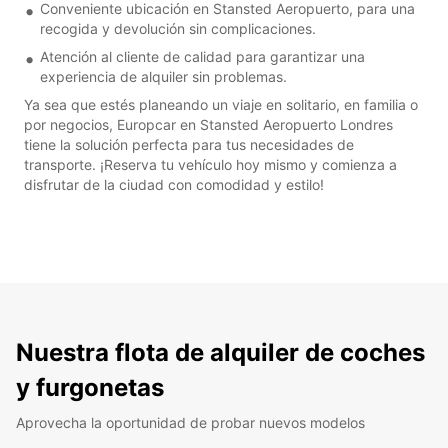
Conveniente ubicación en Stansted Aeropuerto, para una
recogida y devolución sin complicaciones.
Atención al cliente de calidad para garantizar una
experiencia de alquiler sin problemas.
Ya sea que estés planeando un viaje en solitario, en familia o
por negocios, Europcar en Stansted Aeropuerto Londres
tiene la solución perfecta para tus necesidades de
transporte. ¡Reserva tu vehículo hoy mismo y comienza a
disfrutar de la ciudad con comodidad y estilo!
Nuestra flota de alquiler de coches
y furgonetas
Aprovecha la oportunidad de probar nuevos modelos