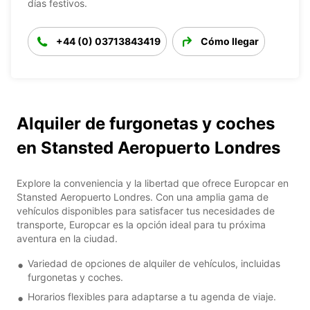
días festivos.
+44 (0) 03713843419
Cómo llegar
Alquiler de furgonetas y coches
en Stansted Aeropuerto Londres
Explore la conveniencia y la libertad que ofrece Europcar en
Stansted Aeropuerto Londres. Con una amplia gama de
vehículos disponibles para satisfacer tus necesidades de
transporte, Europcar es la opción ideal para tu próxima
aventura en la ciudad.
Variedad de opciones de alquiler de vehículos, incluidas
furgonetas y coches.
Horarios flexibles para adaptarse a tu agenda de viaje.