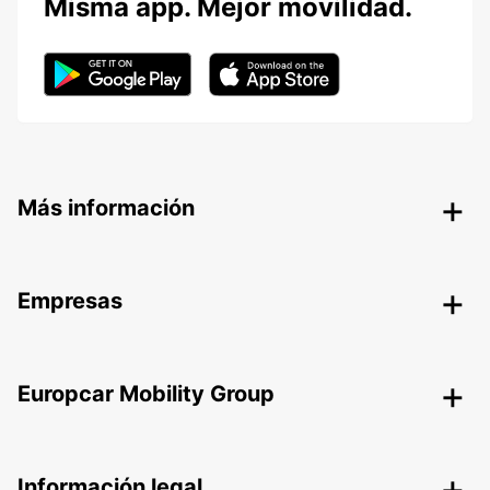
Misma app. Mejor movilidad.
Más información
Empresas
Europcar Mobility Group
Información legal