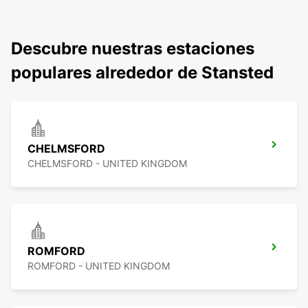
Descubre nuestras estaciones
populares alrededor de Stansted
CHELMSFORD
CHELMSFORD - UNITED KINGDOM
ROMFORD
ROMFORD - UNITED KINGDOM