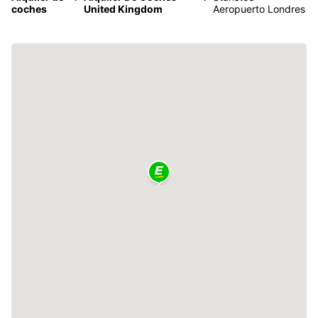
coches
United Kingdom
Aeropuerto Londres