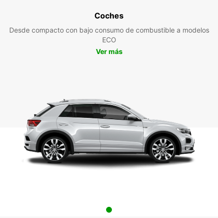
Coches
Desde compacto con bajo consumo de combustible a modelos
ECO
Ver más