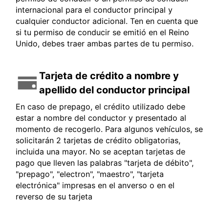
internacional para el conductor principal y
cualquier conductor adicional. Ten en cuenta que
si tu permiso de conducir se emitió en el Reino
Unido, debes traer ambas partes de tu permiso.
Tarjeta de crédito a nombre y
apellido del conductor principal
En caso de prepago, el crédito utilizado debe
estar a nombre del conductor y presentado al
momento de recogerlo. Para algunos vehículos, se
solicitarán 2 tarjetas de crédito obligatorias,
incluida una mayor. No se aceptan tarjetas de
pago que lleven las palabras "tarjeta de débito",
"prepago", "electron", "maestro", "tarjeta
electrónica" impresas en el anverso o en el
reverso de su tarjeta