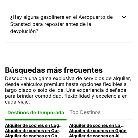
¿Hay alguna gasolinera en el Aeropuerto de
Stansted para repostar antes de la
devolución?
Búsquedas más frecuentes
Descubre una gama exclusiva de servicios de alquiler,
desde vehículos premium hasta opciones flexibles a
largo plazo o solo de ida. Una experiencia diseñada
para brindar comodidad, flexibilidad y excelencia en
cada viaje.
Top Destinos
Destinos de temporada
Alquiler de coches en Logroño
Alquiler de coches en La Coruña
Alquiler de coches en Ourense
Alquiler de coches en Gijón
Alquiler de coches en Cádiz
Alquiler de coches en Almería