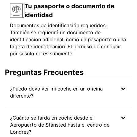
Tu pasaporte o documento de
identidad
Documentos de identificación requeridos:
También se requerirá un documento de
identificación adicional, como un pasaporte o una
tarjeta de identificación. El permiso de conducir
por sí solo no es suficiente.
Preguntas Frecuentes
¿Puedo devolver mi coche en un oficina
diferente?
¿Cuánto se tarda en coche desde el
Aeropuerto de Stansted hasta el centro de
Londres?