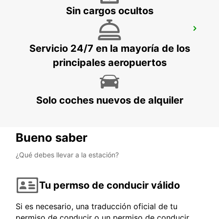
Sin cargos ocultos
LONDRES PARK ROYAL
LONDON - UNITED KINGDOM
Servicio 24/7 en la mayoría de los
principales aeropuertos
Solo coches nuevos de alquiler
Bueno saber
¿Qué debes llevar a la estación?
Tu permso de conducir válido
Si es necesario, una traducción oficial de tu
permiso de conducir o un permiso de conducir