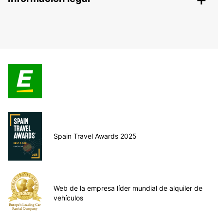
Spain Travel Awards 2025
Web de la empresa líder mundial de alquiler de
vehículos