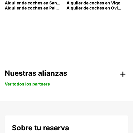
Alquiler de coches en Santander
Alquiler de coches en Vigo
Alquiler de coches en Palma
Alquiler de coches en Oviedo
Nuestras alianzas
Ver todos los partners
Sobre tu reserva