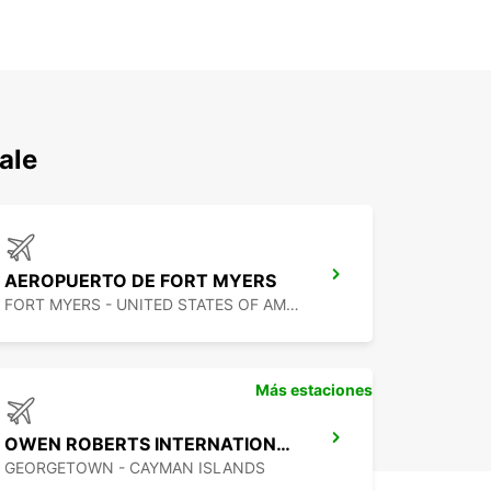
ale
AEROPUERTO DE FORT MYERS
FORT MYERS - UNITED STATES OF AMERICA
Más estaciones
OWEN ROBERTS INTERNATIONAL AIRPORT
GEORGETOWN - CAYMAN ISLANDS