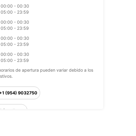
00:00 - 00:30
05:00 - 23:59
00:00 - 00:30
05:00 - 23:59
00:00 - 00:30
05:00 - 23:59
00:00 - 00:30
05:00 - 23:59
horarios de apertura pueden variar debido a los
stivos.
+1 (954) 9032750
Cómo llegar