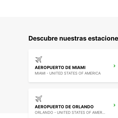
Descubre nuestras estacione
AEROPUERTO DE MIAMI
MIAMI - UNITED STATES OF AMERICA
AEROPUERTO DE ORLANDO
ORLANDO - UNITED STATES OF AMERICA