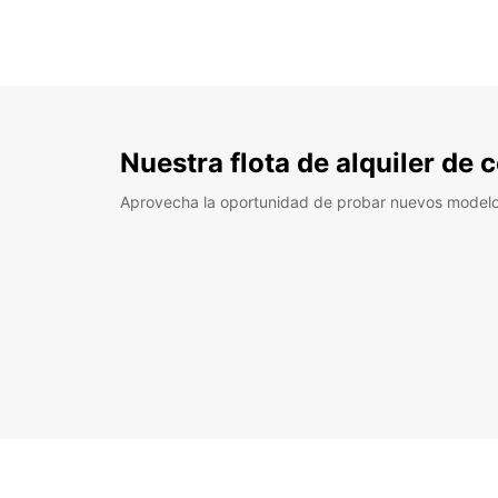
Nuestra flota de alquiler de
Aprovecha la oportunidad de probar nuevos model