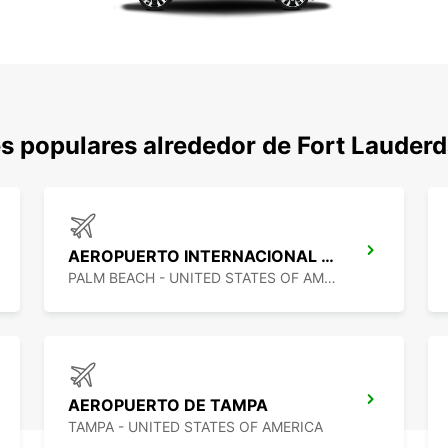
s populares alrededor de Fort Lauderd
AEROPUERTO INTERNACIONAL DE PALM BEACH
PALM BEACH - UNITED STATES OF AMERICA
AEROPUERTO DE TAMPA
TAMPA - UNITED STATES OF AMERICA