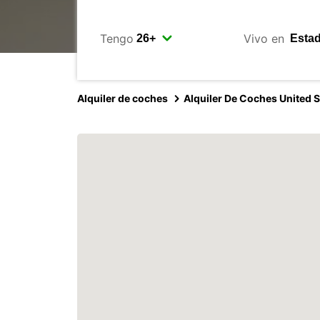
Tengo
Vivo en
Alquiler de coches
Alquiler De Coches United S