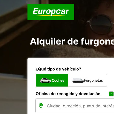
Alquiler de furgon
¿Qué tipo de vehículo?
Coches
Furgonetas
Oficina de recogida y devolución