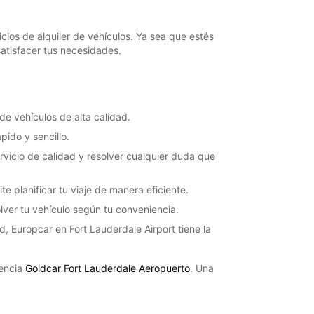
cios de alquiler de vehículos. Ya sea que estés
atisfacer tus necesidades.
e vehículos de alta calidad.
pido y sencillo.
rvicio de calidad y resolver cualquier duda que
te planificar tu viaje de manera eficiente.
lver tu vehículo según tu conveniencia.
 Europcar en Fort Lauderdale Airport tiene la
gencia
Goldcar Fort Lauderdale Aeropuerto
. Una