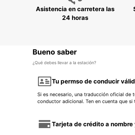
Asistencia en carretera las
24 horas
Bueno saber
¿Qué debes llevar a la estación?
Tu permso de conducir váli
Si es necesario, una traducción oficial de
conductor adicional. Ten en cuenta que si
Tarjeta de crédito a nombre 