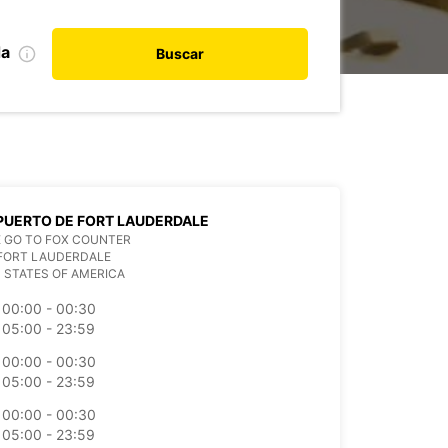
da
Buscar
UERTO DE FORT LAUDERDALE
 GO TO FOX COUNTER
 FORT LAUDERDALE
 STATES OF AMERICA
00:00 - 00:30
05:00 - 23:59
00:00 - 00:30
05:00 - 23:59
00:00 - 00:30
05:00 - 23:59