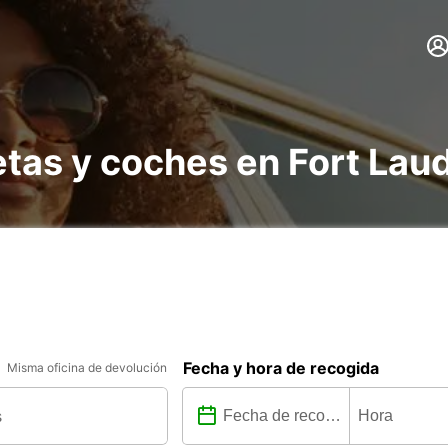
etas y coches en Fort Lau
Fecha y hora de recogida
Misma oficina de devolución