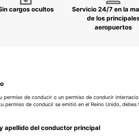
Sin cargos ocultos
Servicio 24/7 en la m
de los principale
aeropuertos
do
 tu permiso de conducir o un permiso de conducir internacio
 tu permiso de conducir se emitió en el Reino Unido, debes
y apellido del conductor principal