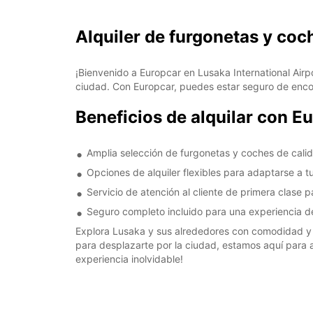
Alquiler de furgonetas y coc
¡Bienvenido a Europcar en Lusaka International Airp
ciudad. Con Europcar, puedes estar seguro de encont
Beneficios de alquilar con Eu
Amplia selección de furgonetas y coches de cali
Opciones de alquiler flexibles para adaptarse a 
Servicio de atención al cliente de primera clase 
Seguro completo incluido para una experiencia de
Explora Lusaka y sus alrededores con comodidad y e
para desplazarte por la ciudad, estamos aquí para 
experiencia inolvidable!