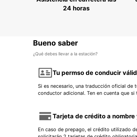
24 horas
Bueno saber
¿Qué debes llevar a la estación?
Tu permso de conducir váli
Si es necesario, una traducción oficial de
conductor adicional. Ten en cuenta que si
Tarjeta de crédito a nombre 
En caso de prepago, el crédito utilizado 
solicitarán 2 tarjetas de crédito obligator