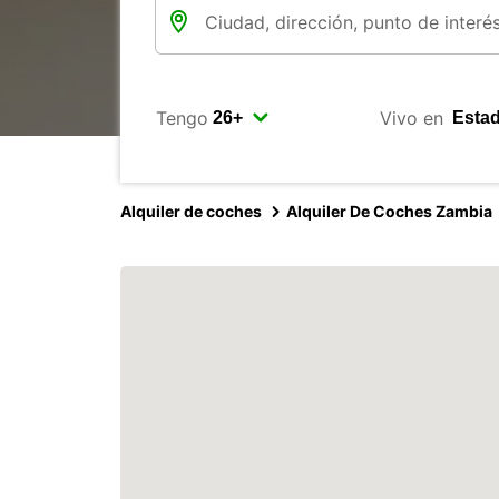
Tengo
Vivo en
Alquiler de coches
Alquiler De Coches Zambia