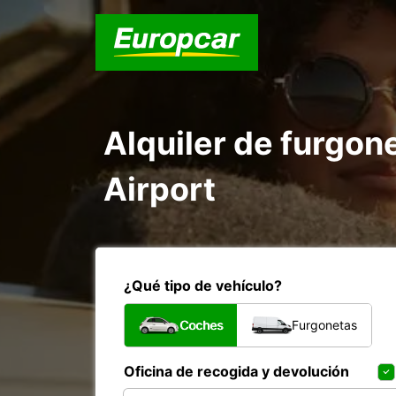
Alquiler de furgon
Airport
¿Qué tipo de vehículo?
Coches
Furgonetas
Oficina de recogida y devolución