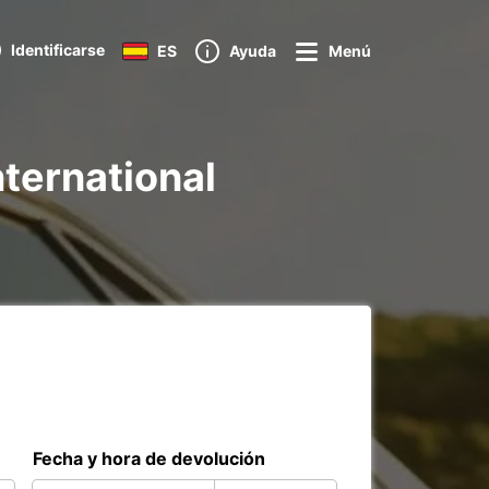
Identificarse
ES
Ayuda
Menú
nternational
Fecha y hora de devolución