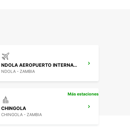
NDOLA AEROPUERTO INTERNACIONAL
NDOLA - ZAMBIA
Más estaciones
CHINGOLA
CHINGOLA - ZAMBIA