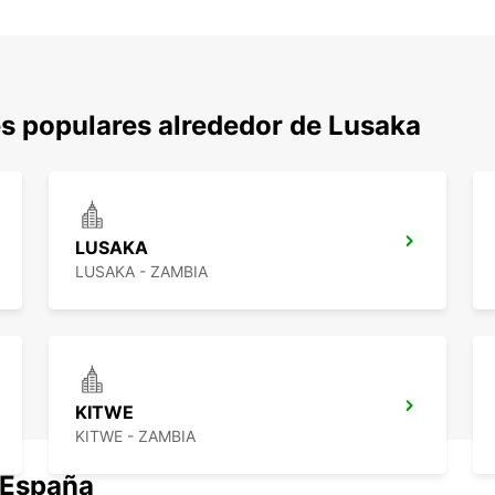
s populares alrededor de Lusaka
LUSAKA
LUSAKA - ZAMBIA
KITWE
KITWE - ZAMBIA
 España