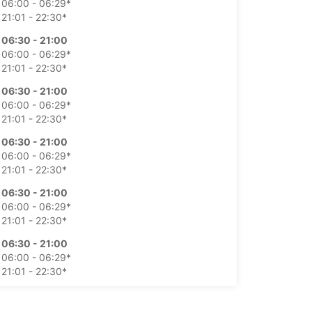
06:00 - 06:29*
21:01 - 22:30*
06:30 - 21:00
06:00 - 06:29*
21:01 - 22:30*
06:30 - 21:00
06:00 - 06:29*
21:01 - 22:30*
06:30 - 21:00
06:00 - 06:29*
21:01 - 22:30*
06:30 - 21:00
06:00 - 06:29*
21:01 - 22:30*
06:30 - 21:00
06:00 - 06:29*
21:01 - 22:30*
07:30 - 21:00
06:00 - 07:29*