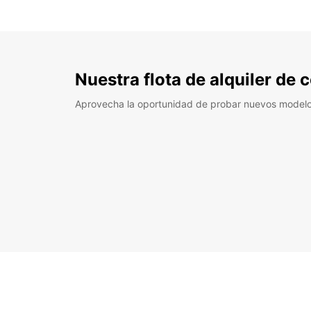
Nuestra flota de alquiler de
Aprovecha la oportunidad de probar nuevos model