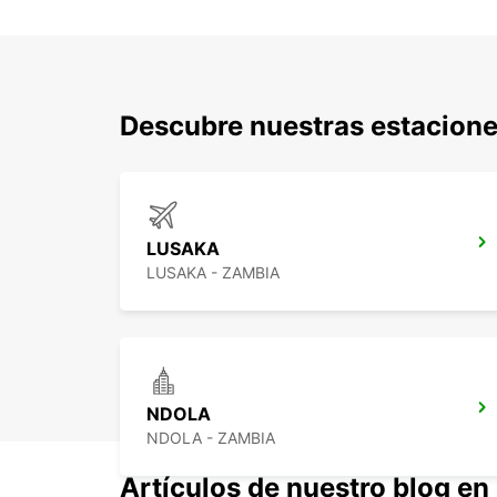
Descubre nuestras estacione
LUSAKA
LUSAKA - ZAMBIA
NDOLA
NDOLA - ZAMBIA
Artículos de nuestro blog en