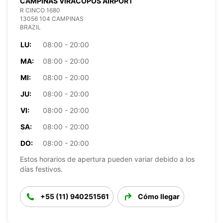
CAMPINAS VIRACOPOS AIRPORT
R CINCO 1680
13056 104 CAMPINAS
BRAZIL
LU:
08:00 - 20:00
MA:
08:00 - 20:00
MI:
08:00 - 20:00
JU:
08:00 - 20:00
VI:
08:00 - 20:00
SA:
08:00 - 20:00
DO:
08:00 - 20:00
Estos horarios de apertura pueden variar debido a los
días festivos.
+55 (11) 940251561
Cómo llegar