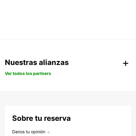
Nuestras alianzas
Ver todos los partners
Sobre tu reserva
Danos tu opinión