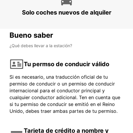
Solo coches nuevos de alquiler
Bueno saber
¿Qué debes llevar a la estación?
Tu permso de conducir válido
Si es necesario, una traducción oficial de tu
permiso de conducir o un permiso de conducir
internacional para el conductor principal y
cualquier conductor adicional. Ten en cuenta que
si tu permiso de conducir se emitió en el Reino
Unido, debes traer ambas partes de tu permiso.
Tarjeta de crédito a nombre y