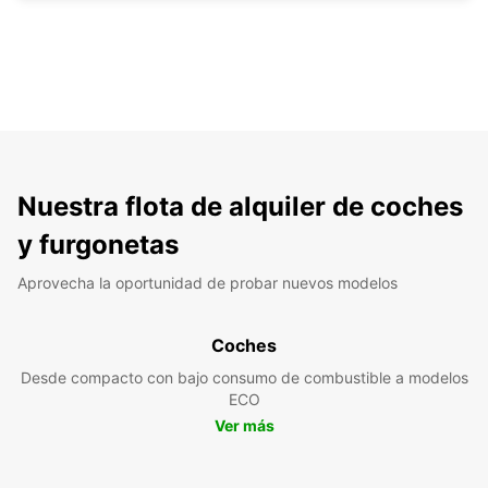
Nuestra flota de alquiler de coches
y furgonetas
Aprovecha la oportunidad de probar nuevos modelos
Coches
Desde compacto con bajo consumo de combustible a modelos
ECO
Ver más