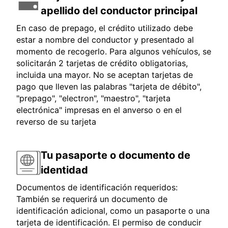
apellido del conductor principal
En caso de prepago, el crédito utilizado debe
estar a nombre del conductor y presentado al
momento de recogerlo. Para algunos vehículos, se
solicitarán 2 tarjetas de crédito obligatorias,
incluida una mayor. No se aceptan tarjetas de
pago que lleven las palabras "tarjeta de débito",
"prepago", "electron", "maestro", "tarjeta
electrónica" impresas en el anverso o en el
reverso de su tarjeta
Tu pasaporte o documento de
identidad
Documentos de identificación requeridos:
También se requerirá un documento de
identificación adicional, como un pasaporte o una
tarjeta de identificación. El permiso de conducir