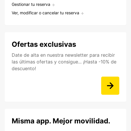
Gestionar tu reserva
Ver, modificar o cancelar tu reserva
Ofertas exclusivas
Date de alta en nuestra newsletter para recibir
las últimas ofertas y consigue... ¡Hasta -10% de
descuento!
Misma app. Mejor movilidad.