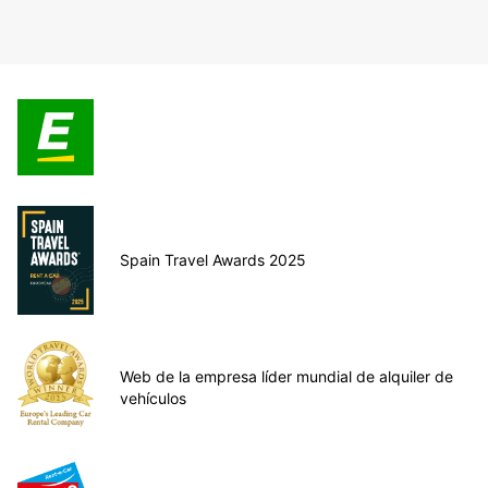
Spain Travel Awards 2025
Web de la empresa líder mundial de alquiler de
vehículos