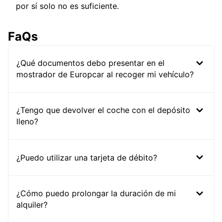
por sí solo no es suficiente.
FaQs
¿Qué documentos debo presentar en el
mostrador de Europcar al recoger mi vehículo?
¿Tengo que devolver el coche con el depósito
lleno?
¿Puedo utilizar una tarjeta de débito?
¿Cómo puedo prolongar la duración de mi
alquiler?