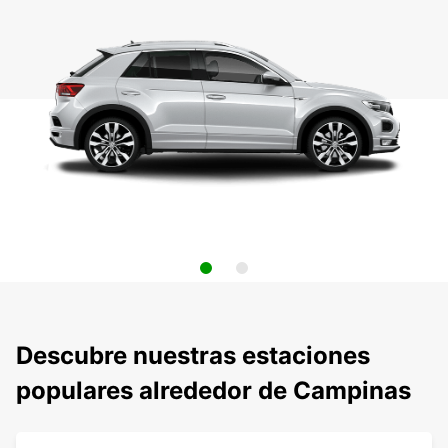
Descubre nuestras estaciones
populares alrededor de Campinas