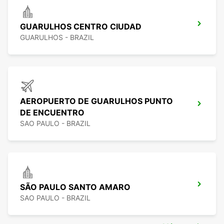
GUARULHOS CENTRO CIUDAD
GUARULHOS - BRAZIL
AEROPUERTO DE GUARULHOS PUNTO
DE ENCUENTRO
SAO PAULO - BRAZIL
SÃO PAULO SANTO AMARO
SAO PAULO - BRAZIL