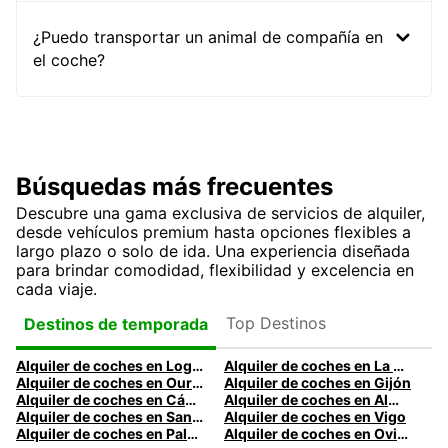
¿Puedo transportar un animal de compañía en
el coche?
Búsquedas más frecuentes
Descubre una gama exclusiva de servicios de alquiler,
desde vehículos premium hasta opciones flexibles a
largo plazo o solo de ida. Una experiencia diseñada
para brindar comodidad, flexibilidad y excelencia en
cada viaje.
Top Destinos
Destinos de temporada
Alquiler de coches en Logroño
Alquiler de coches en La Coruña
Alquiler de coches en Ourense
Alquiler de coches en Gijón
Alquiler de coches en Cádiz
Alquiler de coches en Almería
Alquiler de coches en Santander
Alquiler de coches en Vigo
Alquiler de coches en Palma
Alquiler de coches en Oviedo