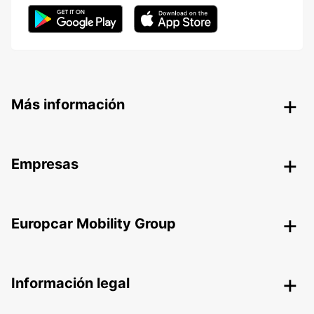
Más información
Empresas
Europcar Mobility Group
Información legal