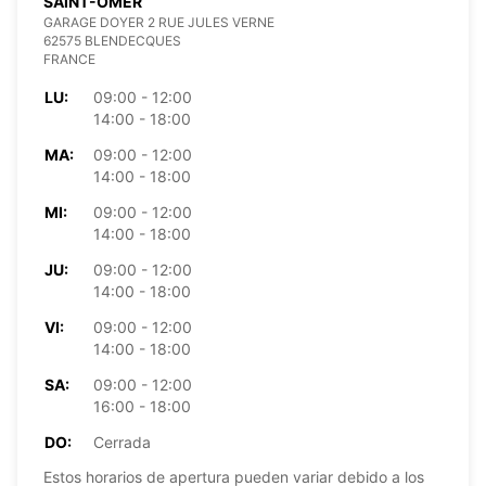
SAINT-OMER
GARAGE DOYER 2 RUE JULES VERNE
62575 BLENDECQUES
FRANCE
LU:
09:00 - 12:00
14:00 - 18:00
MA:
09:00 - 12:00
14:00 - 18:00
MI:
09:00 - 12:00
14:00 - 18:00
JU:
09:00 - 12:00
14:00 - 18:00
VI:
09:00 - 12:00
14:00 - 18:00
SA:
09:00 - 12:00
16:00 - 18:00
DO:
Cerrada
Estos horarios de apertura pueden variar debido a los