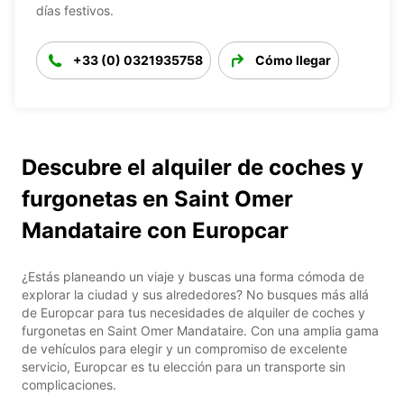
días festivos.
+33 (0) 0321935758
Cómo llegar
Descubre el alquiler de coches y
furgonetas en Saint Omer
Mandataire con Europcar
¿Estás planeando un viaje y buscas una forma cómoda de
explorar la ciudad y sus alrededores? No busques más allá
de Europcar para tus necesidades de alquiler de coches y
furgonetas en Saint Omer Mandataire. Con una amplia gama
de vehículos para elegir y un compromiso de excelente
servicio, Europcar es tu elección para un transporte sin
complicaciones.