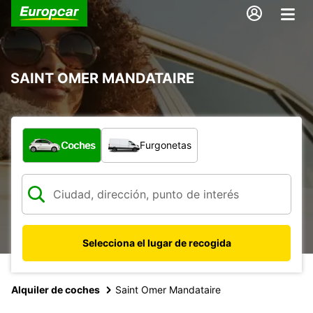
SAINT OMER MANDATAIRE
¿Qué tipo de vehículo?
Coches
Furgonetas
Selecciona el lugar de recogida
Alquiler de coches
Saint Omer Mandataire