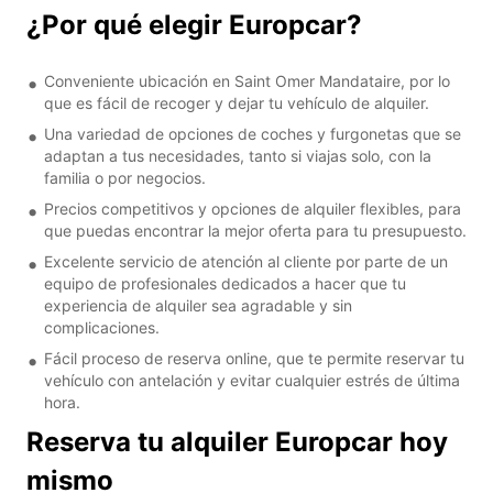
¿Por qué elegir Europcar?
Conveniente ubicación en Saint Omer Mandataire, por lo
que es fácil de recoger y dejar tu vehículo de alquiler.
Una variedad de opciones de coches y furgonetas que se
adaptan a tus necesidades, tanto si viajas solo, con la
familia o por negocios.
Precios competitivos y opciones de alquiler flexibles, para
que puedas encontrar la mejor oferta para tu presupuesto.
Excelente servicio de atención al cliente por parte de un
equipo de profesionales dedicados a hacer que tu
experiencia de alquiler sea agradable y sin
complicaciones.
Fácil proceso de reserva online, que te permite reservar tu
vehículo con antelación y evitar cualquier estrés de última
hora.
Reserva tu alquiler Europcar hoy
mismo