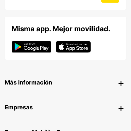
Misma app. Mejor movilidad.
Más información
Empresas