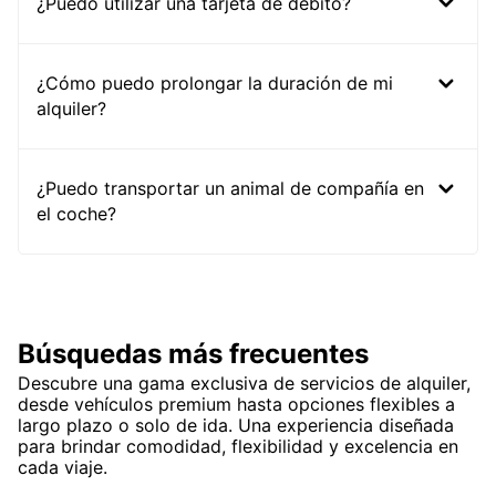
¿Puedo utilizar una tarjeta de débito?
¿Cómo puedo prolongar la duración de mi
alquiler?
¿Puedo transportar un animal de compañía en
el coche?
Búsquedas más frecuentes
Descubre una gama exclusiva de servicios de alquiler,
desde vehículos premium hasta opciones flexibles a
largo plazo o solo de ida. Una experiencia diseñada
para brindar comodidad, flexibilidad y excelencia en
cada viaje.