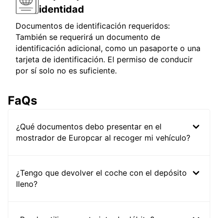
identidad
Documentos de identificación requeridos:
También se requerirá un documento de
identificación adicional, como un pasaporte o una
tarjeta de identificación. El permiso de conducir
por sí solo no es suficiente.
FaQs
¿Qué documentos debo presentar en el
mostrador de Europcar al recoger mi vehículo?
¿Tengo que devolver el coche con el depósito
lleno?