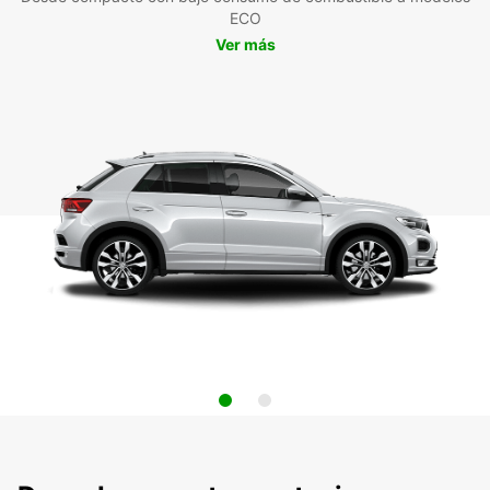
ECO
Ver más