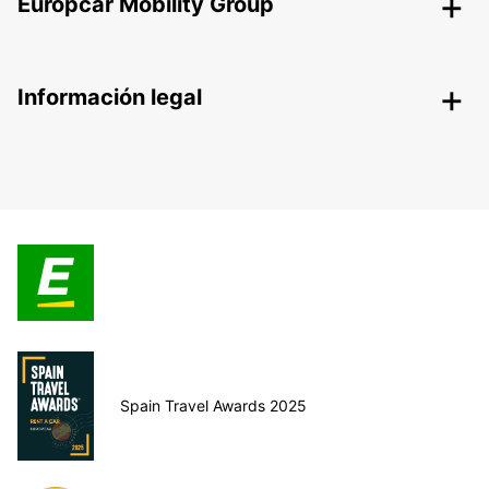
Europcar Mobility Group
Información legal
Spain Travel Awards 2025