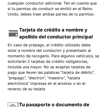
cualquier conductor adicional. Ten en cuenta que
si tu permiso de conducir se emitió en el Reino
Unido, debes traer ambas partes de tu permiso.
Tarjeta de crédito a nombre y
apellido del conductor principal
En caso de prepago, el crédito utilizado debe
estar a nombre del conductor y presentado al
momento de recogerlo. Para algunos vehículos, se
solicitarán 2 tarjetas de crédito obligatorias,
incluida una mayor. No se aceptan tarjetas de
pago que lleven las palabras "tarjeta de débito",
"prepago", "electron", "maestro", "tarjeta
electrónica" impresas en el anverso o en el
reverso de su tarjeta
Tu pasaporte o documento de