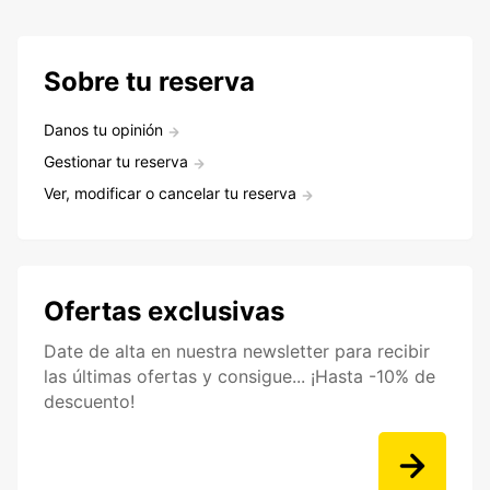
Sobre tu reserva
Danos tu opinión
Gestionar tu reserva
Ver, modificar o cancelar tu reserva
Ofertas exclusivas
Date de alta en nuestra newsletter para recibir
las últimas ofertas y consigue... ¡Hasta -10% de
descuento!