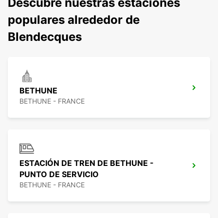
Descubre nuestras estaciones
populares alrededor de
Blendecques
BETHUNE
BETHUNE - FRANCE
ESTACIÓN DE TREN DE BETHUNE -
PUNTO DE SERVICIO
BETHUNE - FRANCE