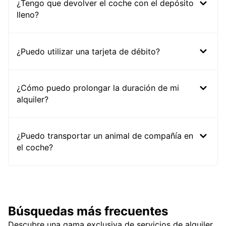
¿Tengo que devolver el coche con el depósito
lleno?
¿Puedo utilizar una tarjeta de débito?
¿Cómo puedo prolongar la duración de mi
alquiler?
¿Puedo transportar un animal de compañía en
el coche?
Búsquedas más frecuentes
Descubre una gama exclusiva de servicios de alquiler,