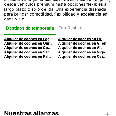
desde vehículos premium hasta opciones flexibles a
largo plazo o solo de ida. Una experiencia diseñada
para brindar comodidad, flexibilidad y excelencia en
cada viaje.
Top Destinos
Destinos de temporada
Alquiler de coches en Logroño
Alquiler de coches en La Coruña
Alquiler de coches en Ourense
Alquiler de coches en Gijón
Alquiler de coches en Cádiz
Alquiler de coches en Almería
Alquiler de coches en Santander
Alquiler de coches en Vigo
Alquiler de coches en Palma
Alquiler de coches en Oviedo
Nuestras alianzas