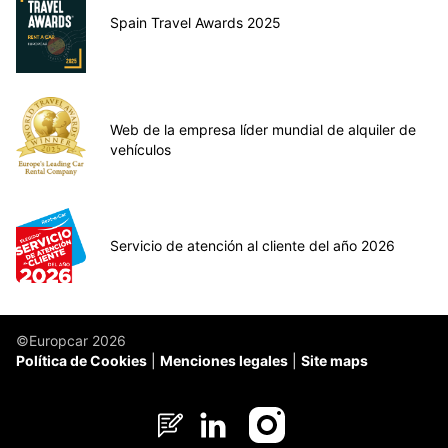
Spain Travel Awards 2025
Web de la empresa líder mundial de alquiler de
vehículos
Servicio de atención al cliente del año 2026
©Europcar 2026
Política de Cookies
Menciones legales
Site maps