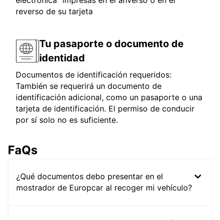
electrónica" impresas en el anverso o en el
reverso de su tarjeta
Tu pasaporte o documento de
identidad
Documentos de identificación requeridos:
También se requerirá un documento de
identificación adicional, como un pasaporte o una
tarjeta de identificación. El permiso de conducir
por sí solo no es suficiente.
FaQs
¿Qué documentos debo presentar en el
mostrador de Europcar al recoger mi vehículo?