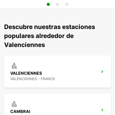
Descubre nuestras estaciones
populares alrededor de
Valenciennes
VALENCIENNES
VALENCIENNES - FRANCE
CAMBRAI