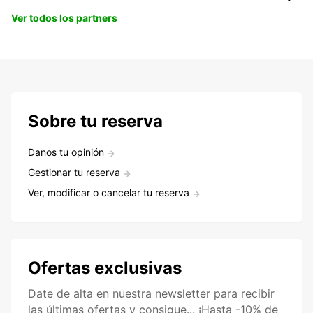
Ver todos los partners
Sobre tu reserva
Danos tu opinión
Gestionar tu reserva
Ver, modificar o cancelar tu reserva
Ofertas exclusivas
Date de alta en nuestra newsletter para recibir
las últimas ofertas y consigue... ¡Hasta -10% de