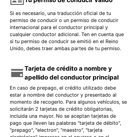
Si es necesario, una traducción oficial de tu
permiso de conducir o un permiso de conducir
internacional para el conductor principal y
cualquier conductor adicional. Ten en cuenta que
si tu permiso de conducir se emitió en el Reino
Unido, debes traer ambas partes de tu permiso.
Tarjeta de crédito a nombre y
apellido del conductor principal
En caso de prepago, el crédito utilizado debe
estar a nombre del conductor y presentado al
momento de recogerlo. Para algunos vehículos, se
solicitarán 2 tarjetas de crédito obligatorias,
incluida una mayor. No se aceptan tarjetas de
pago que lleven las palabras "tarjeta de débito",
"prepago", "electron", "maestro", "tarjeta