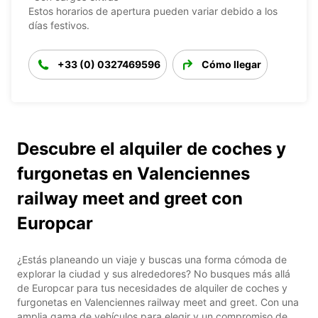
Estos horarios de apertura pueden variar debido a los
días festivos.
+33 (0) 0327469596
Cómo llegar
Descubre el alquiler de coches y
furgonetas en Valenciennes
railway meet and greet con
Europcar
¿Estás planeando un viaje y buscas una forma cómoda de
explorar la ciudad y sus alrededores? No busques más allá
de Europcar para tus necesidades de alquiler de coches y
furgonetas en Valenciennes railway meet and greet. Con una
amplia gama de vehículos para elegir y un compromiso de