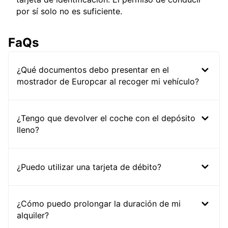
por sí solo no es suficiente.
FaQs
¿Qué documentos debo presentar en el
mostrador de Europcar al recoger mi vehículo?
¿Tengo que devolver el coche con el depósito
lleno?
¿Puedo utilizar una tarjeta de débito?
¿Cómo puedo prolongar la duración de mi
alquiler?