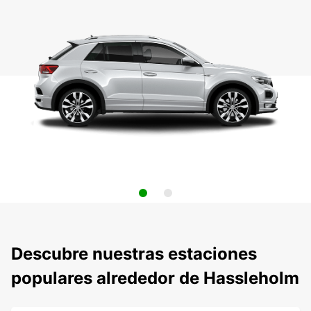
Descubre nuestras estaciones
populares alrededor de Hassleholm