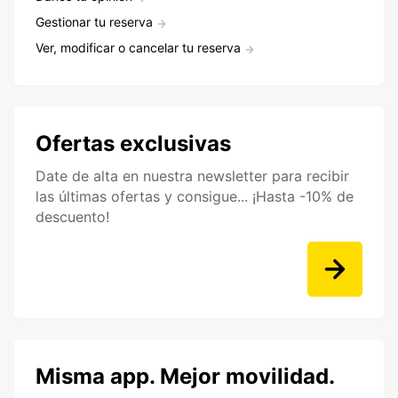
Gestionar tu reserva
Ver, modificar o cancelar tu reserva
Ofertas exclusivas
Date de alta en nuestra newsletter para recibir
las últimas ofertas y consigue... ¡Hasta -10% de
descuento!
Misma app. Mejor movilidad.