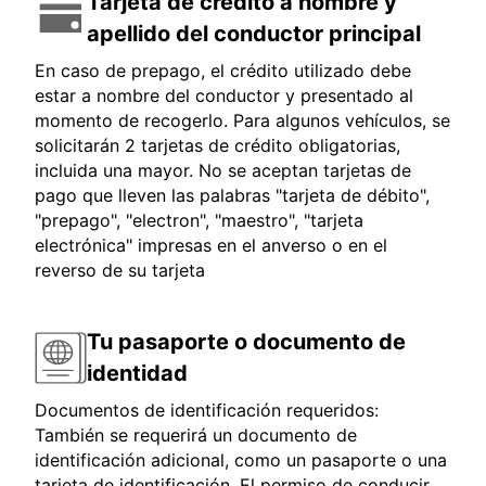
Tarjeta de crédito a nombre y
apellido del conductor principal
En caso de prepago, el crédito utilizado debe
estar a nombre del conductor y presentado al
momento de recogerlo. Para algunos vehículos, se
solicitarán 2 tarjetas de crédito obligatorias,
incluida una mayor. No se aceptan tarjetas de
pago que lleven las palabras "tarjeta de débito",
"prepago", "electron", "maestro", "tarjeta
electrónica" impresas en el anverso o en el
reverso de su tarjeta
Tu pasaporte o documento de
identidad
Documentos de identificación requeridos:
También se requerirá un documento de
identificación adicional, como un pasaporte o una
tarjeta de identificación. El permiso de conducir