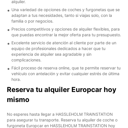
alquiler.
Una variedad de opciones de coches y furgonetas que se
adaptan a tus necesidades, tanto si viajas solo, con la
familia o por negocios.
Precios competitivos y opciones de alquiler flexibles, para
que puedas encontrar la mejor oferta para tu presupuesto.
Excelente servicio de atención al cliente por parte de un
equipo de profesionales dedicados a hacer que tu
experiencia de alquiler sea agradable y sin
complicaciones.
Fácil proceso de reserva online, que te permite reservar tu
vehículo con antelación y evitar cualquier estrés de última
hora.
Reserva tu alquiler Europcar hoy
mismo
No esperes hasta llegar a HASSLEHOLM TRAINSTATION
para asegurar tu transporte. Reserva tu alquiler de coche o
furgoneta Europcar en HASSLEHOLM TRAINSTATION hoy