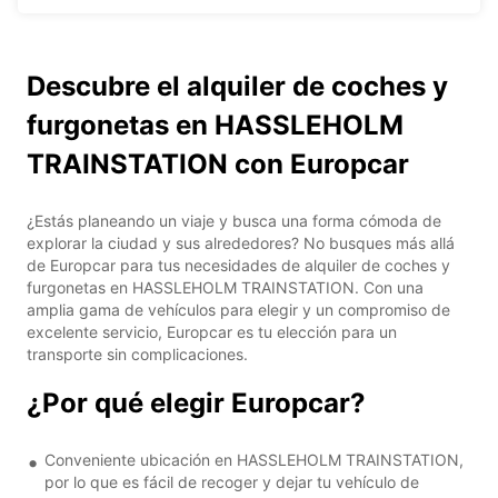
Descubre el alquiler de coches y
furgonetas en HASSLEHOLM
TRAINSTATION con Europcar
¿Estás planeando un viaje y busca una forma cómoda de
explorar la ciudad y sus alrededores? No busques más allá
de Europcar para tus necesidades de alquiler de coches y
furgonetas en HASSLEHOLM TRAINSTATION. Con una
amplia gama de vehículos para elegir y un compromiso de
excelente servicio, Europcar es tu elección para un
transporte sin complicaciones.
¿Por qué elegir Europcar?
Conveniente ubicación en HASSLEHOLM TRAINSTATION,
por lo que es fácil de recoger y dejar tu vehículo de