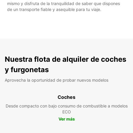
mismo y disfruta de la tranquilidad de saber que dispones
de un transporte fiable y asequible para tu viaje.
Nuestra flota de alquiler de coches
y furgonetas
Aprovecha la oportunidad de probar nuevos modelos
Coches
Desde compacto con bajo consumo de combustible a modelos
ECO
Ver más