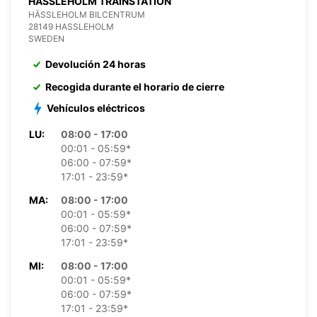
HASSLEHOLM TRAINSTATION
HÄSSLEHOLM BILCENTRUM
28149 HASSLEHOLM
SWEDEN
Devolución 24 horas
Recogida durante el horario de cierre
Vehículos eléctricos
LU:
08:00 - 17:00
00:01 - 05:59*
06:00 - 07:59*
17:01 - 23:59*
MA:
08:00 - 17:00
00:01 - 05:59*
06:00 - 07:59*
17:01 - 23:59*
MI:
08:00 - 17:00
00:01 - 05:59*
06:00 - 07:59*
17:01 - 23:59*