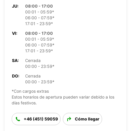
JU:
08:00 - 17:00
00:01 - 05:59*
06:00 - 07:59*
17:01 - 23:59*
VI:
08:00 - 17:00
00:01 - 05:59*
06:00 - 07:59*
17:01 - 23:59*
SA:
Cerrada
00:00 - 23:59*
DO:
Cerrada
00:00 - 23:59*
*Con cargos extras
Estos horarios de apertura pueden variar debido a los
días festivos.
+46 (451) 59059
Cómo llegar