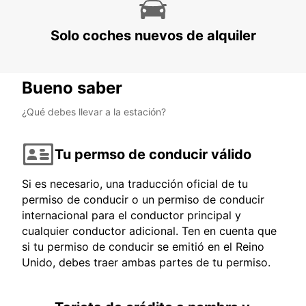
Solo coches nuevos de alquiler
Bueno saber
¿Qué debes llevar a la estación?
Tu permso de conducir válido
Si es necesario, una traducción oficial de tu
permiso de conducir o un permiso de conducir
internacional para el conductor principal y
cualquier conductor adicional. Ten en cuenta que
si tu permiso de conducir se emitió en el Reino
Unido, debes traer ambas partes de tu permiso.