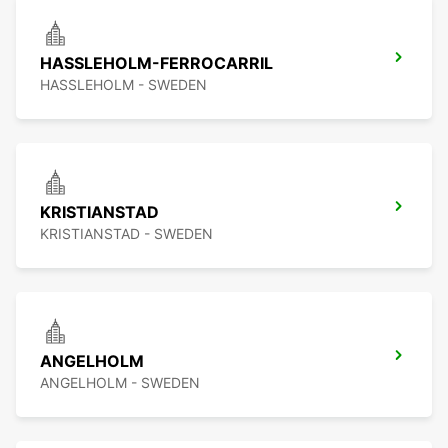
HASSLEHOLM-FERROCARRIL
HASSLEHOLM - SWEDEN
KRISTIANSTAD
KRISTIANSTAD - SWEDEN
ANGELHOLM
ANGELHOLM - SWEDEN