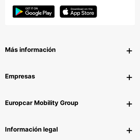
Más información
Empresas
Europcar Mobility Group
Información legal