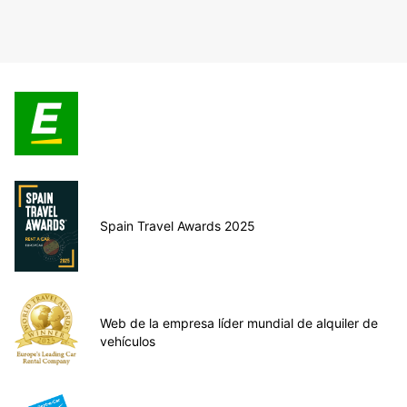
Spain Travel Awards 2025
Web de la empresa líder mundial de alquiler de
vehículos