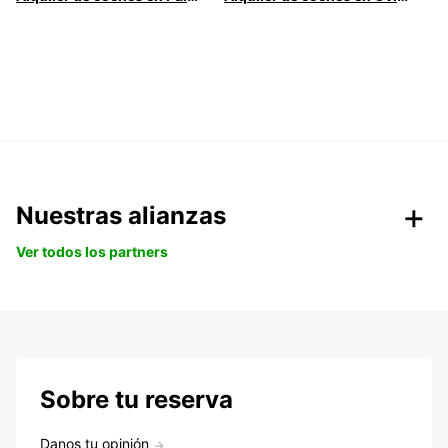
Nuestras alianzas
Ver todos los partners
Sobre tu reserva
Danos tu opinión