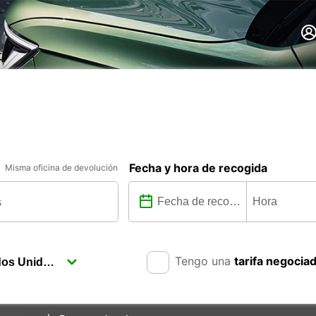
Fecha y hora de recogida
Misma oficina de devolución
Tengo una
tarifa negocia