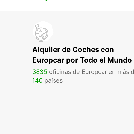
Alquiler de Coches con
Europcar por Todo el Mundo
3835
oficinas de Europcar en más 
140
países