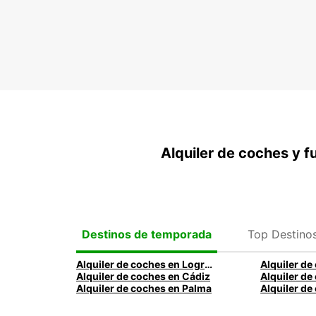
Alquiler de coches y f
Top Destino
Destinos de temporada
Alquiler de coches en Logroño
Alquiler de coches en Cádiz
Alquiler de coches en Palma