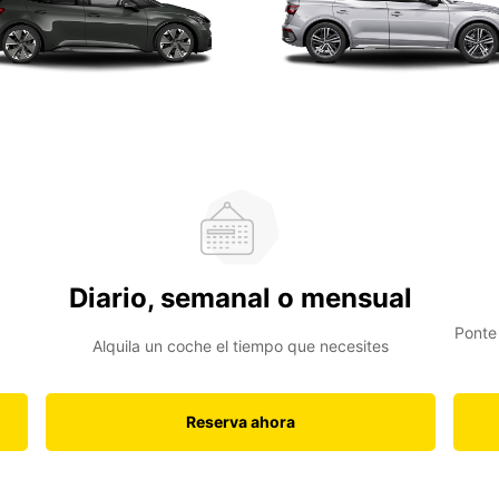
Diario, semanal o mensual
Ponte
Alquila un coche el tiempo que necesites
Reserva ahora