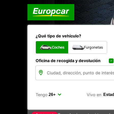
¿Qué tipo de vehículo?
Coches
Furgonetas
Oficina de recogida y devolución
Tengo
Vivo en