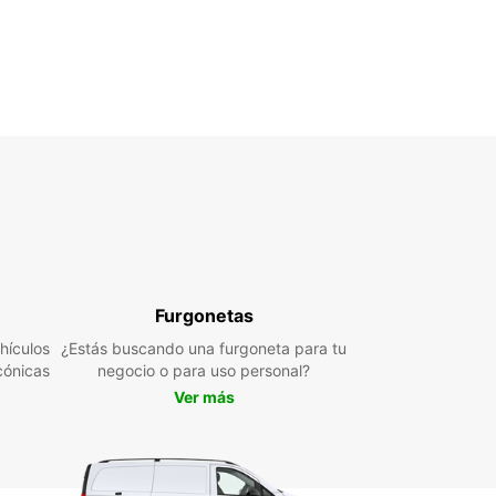
Furgonetas
hículos
¿Estás buscando una furgoneta para tu
cónicas
negocio o para uso personal?
Ver más