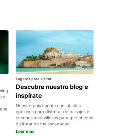
Lugares para visitar
Descubre nuestro blog e
ming
inspírate
nas
Nuestro país cuenta con infinitas
oche.
opciones para disfrutar de paisajes y
rincones maravillosos para que puedas
disfrutar de tus escapadas.
Leer más