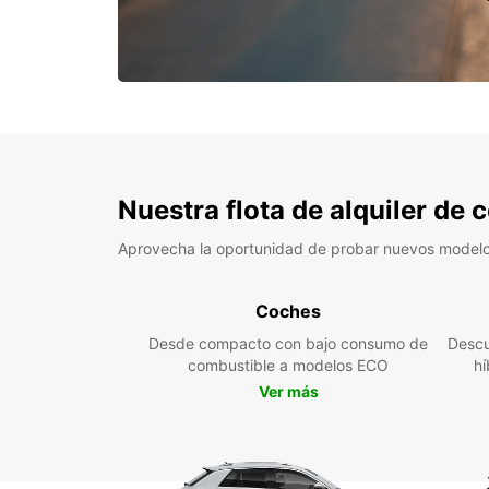
Nuestra flota de alquiler de
Aprovecha la oportunidad de probar nuevos model
Coches
Desde compacto con bajo consumo de
Descu
combustible a modelos ECO
hí
Ver más