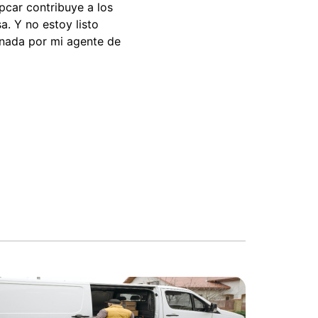
pcar contribuye a los
a. Y no estoy listo
ionada por mi agente de