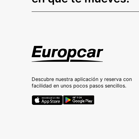
Descubre nuestra aplicación y reserva con
facilidad en unos pocos pasos sencillos.