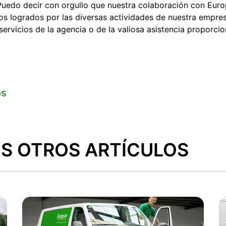
Puedo decir con orgullo que nuestra colaboración con Euro
ios logrados por las diversas actividades de nuestra empres
 servicios de la agencia o de la valiosa asistencia proporc
os
S OTROS ARTÍCULOS