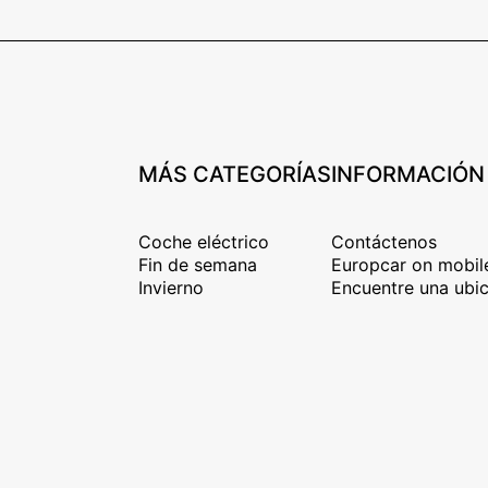
MÁS CATEGORÍAS
INFORMACIÓN
Coche eléctrico
Contáctenos
Fin de semana
Europcar on mobil
Invierno
Encuentre una ubic