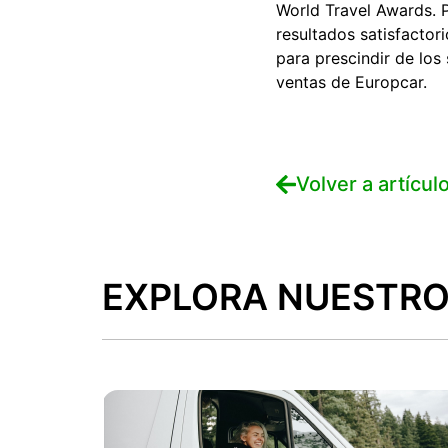
World Travel Awards. 
resultados satisfactor
para prescindir de los
ventas de Europcar.
Volver a artícul
EXPLORA NUESTRO