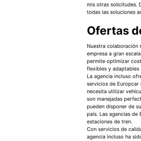
mis otras solicitudes
todas las soluciones a
Ofertas 
Nuestra colaboración r
empresa a gran escala
permite optimizar cost
flexibles y adaptables s
La agencia incluso ofr
servicios de Europcar 
necesita utilizar vehíc
son manejadas perfect
pueden disponer de su 
país. Las agencias de 
estaciones de tren.
Con servicios de calid
agencia incluso ha sid