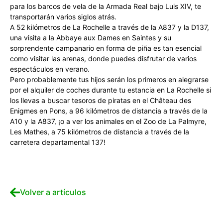
para los barcos de vela de la Armada Real bajo Luis XIV, te
transportarán varios siglos atrás.
A 52 kilómetros de La Rochelle a través de la A837 y la D137,
una visita a la Abbaye aux Dames en Saintes y su
sorprendente campanario en forma de piña es tan esencial
como visitar las arenas, donde puedes disfrutar de varios
espectáculos en verano.
Pero probablemente tus hijos serán los primeros en alegrarse
por el alquiler de coches durante tu estancia en La Rochelle si
los llevas a buscar tesoros de piratas en el Château des
Enigmes en Pons, a 96 kilómetros de distancia a través de la
A10 y la A837, ¡o a ver los animales en el Zoo de La Palmyre,
Les Mathes, a 75 kilómetros de distancia a través de la
carretera departamental 137!
Volver a artículos