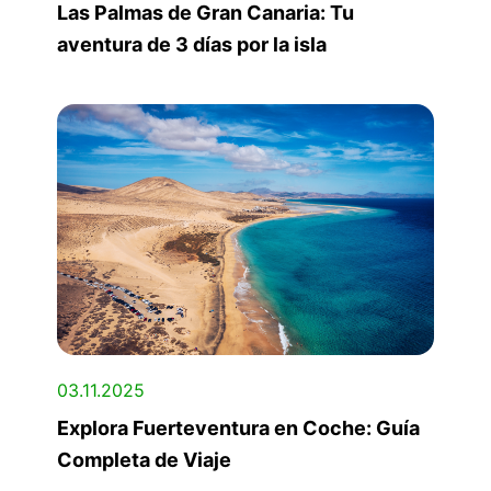
Las Palmas de Gran Canaria: Tu
aventura de 3 días por la isla
03.11.2025
Explora Fuerteventura en Coche: Guía
Completa de Viaje