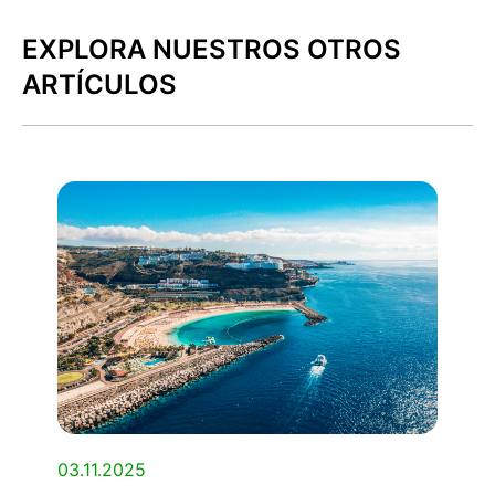
EXPLORA NUESTROS OTROS
ARTÍCULOS
03.11.2025