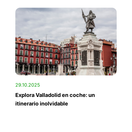
29.10.2025
Explora Valladolid en coche: un
itinerario inolvidable