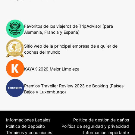
Favoritos de los viajeros de TripAdvisor (para
Alemania, Francia y España)
Sitio web de la principal empresa de alquiler de
coches del mundo
KAYAK 2020 Mejor Limpieza
Premios Traveller Review 2023 de Booking (Países
Bajos y Luxemburgo)
Informaciones Legales
Política de gestión de daños
Política de depósito
Política de seguridad y privacidad
Términos y condiciones
Información importante