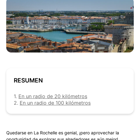
RESUMEN
1.
En un radio de 20 kilómetros
2.
En un radio de 100 kilómetros
Quedarse en La Rochelle es genial, ¡pero aprovechar la
oportunidad de explorar sus alrededores es aún mejor!