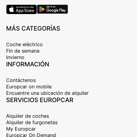
MÁS CATEGORÍAS
Coche eléctrico
Fin de semana
Invierno
INFORMACIÓN
Contáctenos
Europcar on mobile
Encuentre una ubicación de alquiler
SERVICIOS EUROPCAR
Alquiler de coches
Alquiler de furgonetas
My Europcar
Europcar On Demand