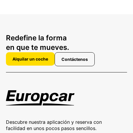
Redefine la forma
en que te mueves.
Alquilar un coche
Contáctenos
Descubre nuestra aplicación y reserva con
facilidad en unos pocos pasos sencillos.