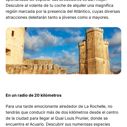
Descubre al volante de tu coche de alquiler una magnífica
región marcada por la presencia del Atlántico, cuyas diversas
atracciones deleitarán tanto a jóvenes como a mayores.
En un radio de 20 kilómetros
Para una tarde emocionante alrededor de La Rochelle, no
tendrás que conducir más de dos kilómetros desde el centro
de la ciudad para llegar al Quai Louis Prunier, donde se
encuentra el Acuario. Descubrir sus numerosas especies