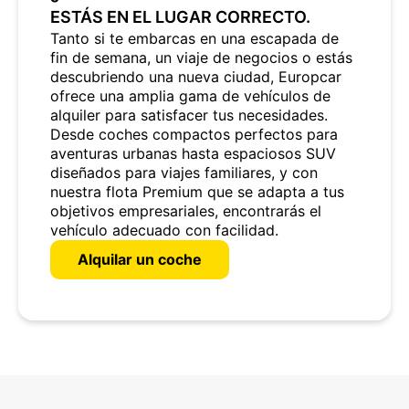
ESTÁS EN EL LUGAR CORRECTO.
Tanto si te embarcas en una escapada de
fin de semana, un viaje de negocios o estás
descubriendo una nueva ciudad, Europcar
ofrece una amplia gama de vehículos de
alquiler para satisfacer tus necesidades.
Desde coches compactos perfectos para
aventuras urbanas hasta espaciosos SUV
diseñados para viajes familiares, y con
nuestra flota Premium que se adapta a tus
objetivos empresariales, encontrarás el
vehículo adecuado con facilidad.
Alquilar un coche