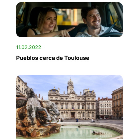
11.02.2022
Pueblos cerca de Toulouse