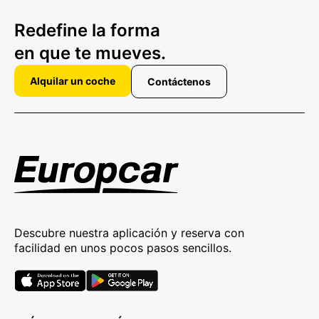
Redefine la forma
en que te mueves.
Alquilar un coche
Contáctenos
Descubre nuestra aplicación y reserva con
facilidad en unos pocos pasos sencillos.