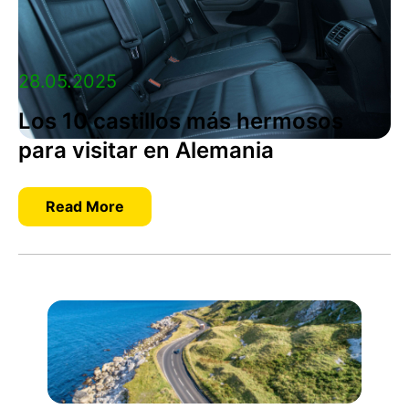
28.05.2025
Los 10 castillos más hermosos
para visitar en Alemania
Read More