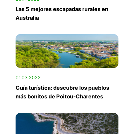
Las 5 mejores escapadas rurales en
Australia
01.03.2022
Guía turística: descubre los pueblos
más bonitos de Poitou-Charentes