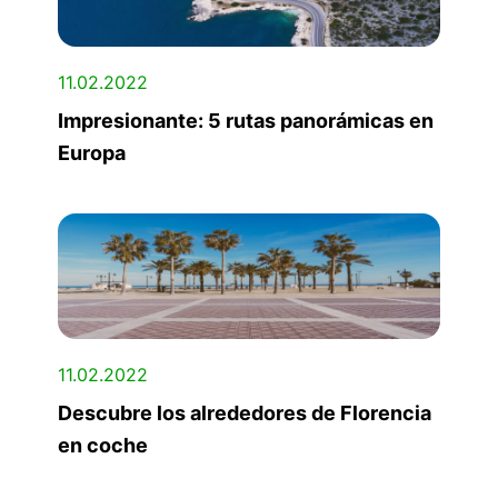
11.02.2022
Impresionante: 5 rutas panorámicas en
Europa
11.02.2022
Descubre los alrededores de Florencia
en coche