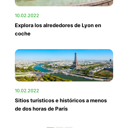
10.02.2022
Explora los alrededores de Lyon en
coche
10.02.2022
Sitios turísticos e históricos a menos
de dos horas de París