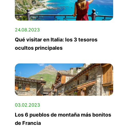
24.08.2023
Qué visitar en Italia: los 3 tesoros
ocultos principales
03.02.2023
Los 6 pueblos de montaña más bonitos
de Francia