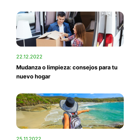
22.12.2022
Mudanza o limpieza: consejos para tu
nuevo hogar
25.11.2022