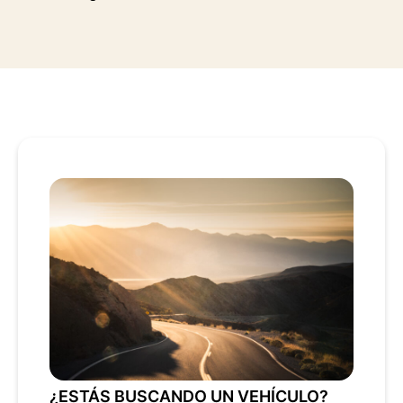
¿ESTÁS BUSCANDO UN VEHÍCULO?