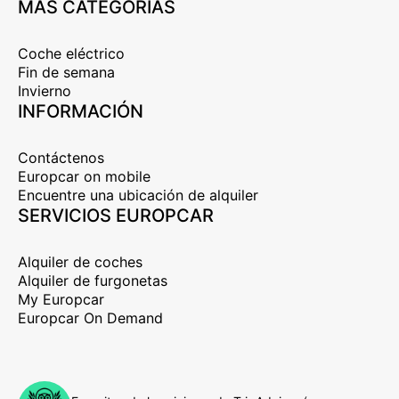
MÁS CATEGORÍAS
Coche eléctrico
Fin de semana
Invierno
INFORMACIÓN
Contáctenos
Europcar on mobile
Encuentre una ubicación de alquiler
SERVICIOS EUROPCAR
Alquiler de coches
Alquiler de furgonetas
My Europcar
Europcar On Demand