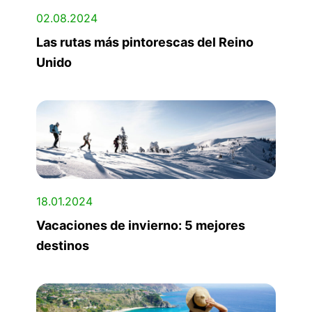
02.08.2024
Las rutas más pintorescas del Reino
Unido
18.01.2024
Vacaciones de invierno: 5 mejores
destinos