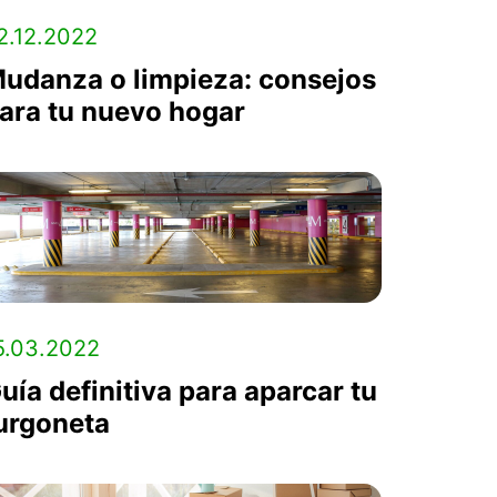
2.12.2022
udanza o limpieza: consejos
ara tu nuevo hogar
5.03.2022
uía definitiva para aparcar tu
urgoneta