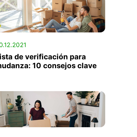
0.12.2021
ista de verificación para
udanza: 10 consejos clave