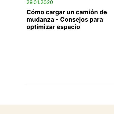
29.01.2020
Cómo cargar un camión de
mudanza - Consejos para
optimizar espacio