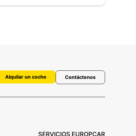
Alquilar un coche
Contáctenos
SERVICIOS EUROPCAR