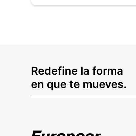
Redefine la forma
en que te mueves.