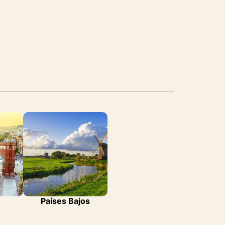
Países Bajos