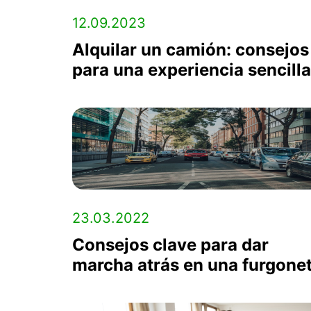
12.09.2023
Alquilar un camión: consejos
para una experiencia sencilla
23.03.2022
Consejos clave para dar
marcha atrás en una furgone