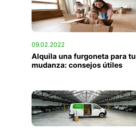
09.02.2022
Alquila una furgoneta para tu
mudanza: consejos útiles