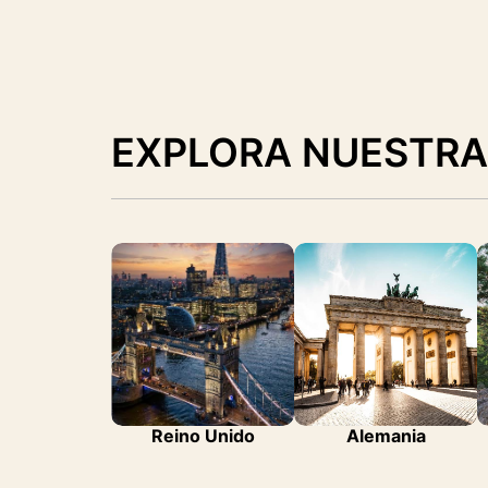
EXPLORA NUESTRA
Reino Unido
Alemania