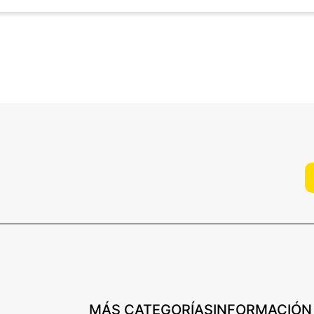
MÁS CATEGORÍAS
INFORMACIÓN