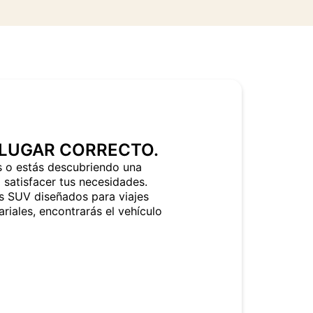
 LUGAR CORRECTO.
s o estás descubriendo una
 satisfacer tus necesidades.
 SUV diseñados para viajes
riales, encontrarás el vehículo