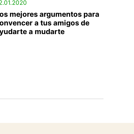
2.01.2020
os mejores argumentos para
onvencer a tus amigos de
yudarte a mudarte